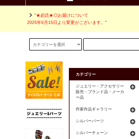
"
★必読★◎お届けについて
2025年6月15日より変更がございます。
"
カテゴリー
ジュエリー・アクセサリー
販売・ブランド品・メーカ
ー品
作家作品ギャラリー
シルバーパーツ
シルバーチェーン