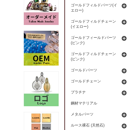
ゴールドフィルドパーツ(イ
エロー)
ゴールドフィルドチェーン
(イエロー)
ゴールドフィールドパーツ
(ピンク)
ゴールドフィルドチェーン
(ピンク)
ゴールドパーツ
ゴールドチェーン
プラチナ
鋼材マテリアル
メタルパーツ
ルース裸石 (天然石)