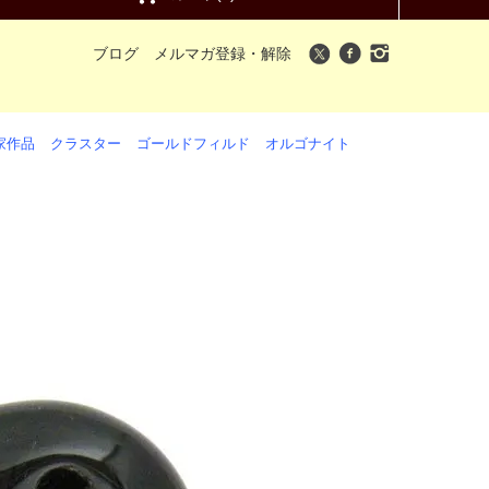
ブログ
メルマガ登録・解除
家作品
クラスター
ゴールドフィルド
オルゴナイト