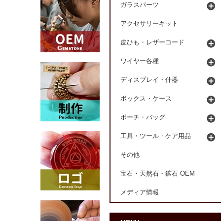
ガラスパーツ
アクセサリーキット
皮ひも・レザーコード
ワイヤー各種
ディスプレイ・什器
ボックス・ケース
ポーチ・バッグ
工具・ツール・ケア用品
その他
宝石・天然石・鉱石 OEM
メディア情報