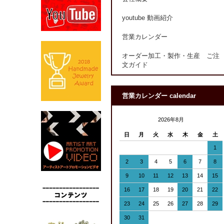
youtube 動画紹介
営業カレンダー
オーダー加工・製作・生産 ご注
文ガイド
営業カレンダー calendar
2026年8月
日
月
火
水
木
金
土
1
2
3
4
5
6
7
8
9
10
11
12
13
14
15
16
17
18
19
20
21
22
23
24
25
26
27
28
29
30
31