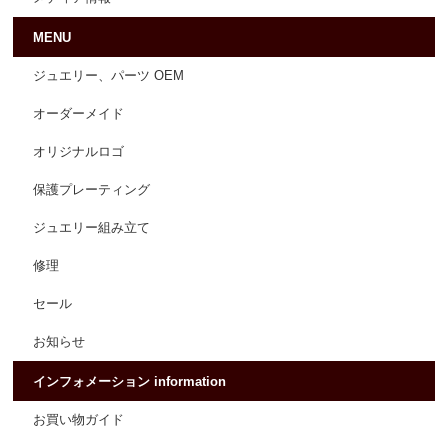
MENU
ジュエリー、パーツ OEM
オーダーメイド
オリジナルロゴ
保護プレーティング
ジュエリー組み立て
修理
セール
お知らせ
インフォメーション information
お買い物ガイド