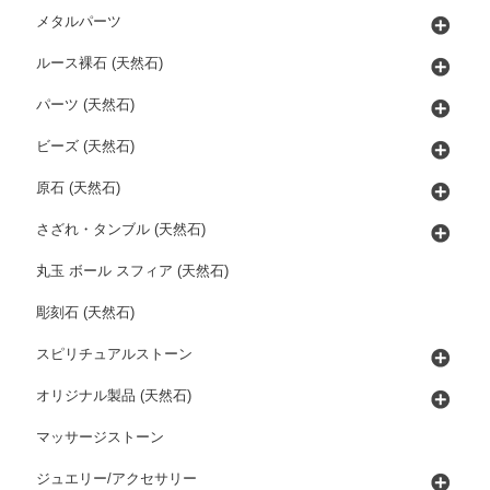
メタルパーツ
ルース裸石 (天然石)
パーツ (天然石)
ビーズ (天然石)
原石 (天然石)
さざれ・タンブル (天然石)
丸玉 ボール スフィア (天然石)
彫刻石 (天然石)
スピリチュアルストーン
オリジナル製品 (天然石)
マッサージストーン
ジュエリー/アクセサリー