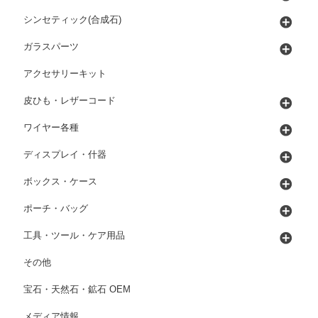
シンセティック(合成石)
ガラスパーツ
アクセサリーキット
皮ひも・レザーコード
ワイヤー各種
ディスプレイ・什器
ボックス・ケース
ポーチ・バッグ
工具・ツール・ケア用品
その他
宝石・天然石・鉱石 OEM
メディア情報