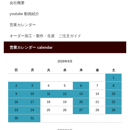
会社概要
youtube 動画紹介
営業カレンダー
オーダー加工・製作・生産 ご注文ガイド
営業カレンダー calendar
2026年8月
日
月
火
水
木
金
土
1
2
3
4
5
6
7
8
9
10
11
12
13
14
15
16
17
18
19
20
21
22
23
24
25
26
27
28
29
30
31