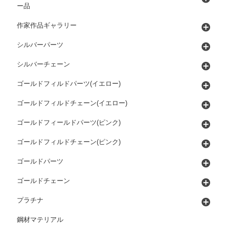
ー品
作家作品ギャラリー
シルバーパーツ
シルバーチェーン
ゴールドフィルドパーツ(イエロー)
ゴールドフィルドチェーン(イエロー)
ゴールドフィールドパーツ(ピンク)
ゴールドフィルドチェーン(ピンク)
ゴールドパーツ
ゴールドチェーン
プラチナ
鋼材マテリアル