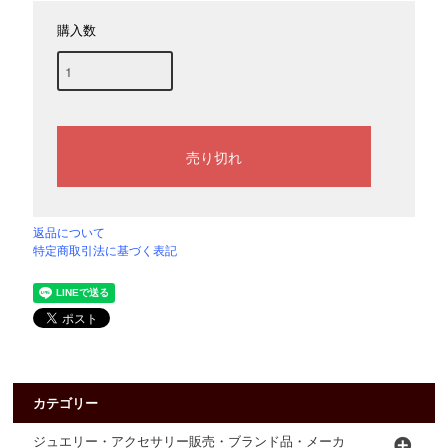
購入数
返品について
特定商取引法に基づく表記
カテゴリー
ジュエリー・アクセサリー販売・ブランド品・メーカ