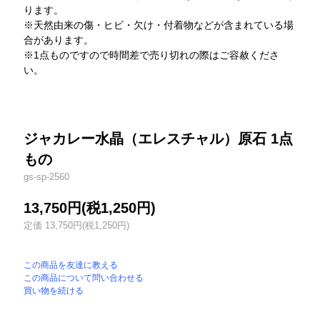
ります。
※天然由来の傷・ヒビ・欠け・付着物などが含まれている場
合があります。
※1点ものですので時間差で売り切れの際はご容赦くださ
い。
ジャカレー水晶（エレスチャル）原石 1点
もの
gs-sp-2560
13,750円(税1,250円)
定価 13,750円(税1,250円)
この商品を友達に教える
この商品について問い合わせる
買い物を続ける