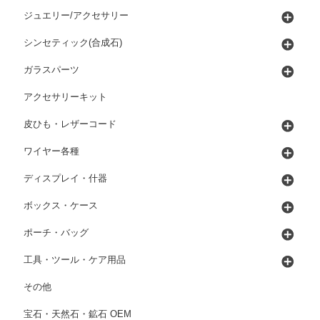
ジュエリー/アクセサリー
シンセティック(合成石)
ガラスパーツ
アクセサリーキット
皮ひも・レザーコード
ワイヤー各種
ディスプレイ・什器
ボックス・ケース
ポーチ・バッグ
工具・ツール・ケア用品
その他
宝石・天然石・鉱石 OEM