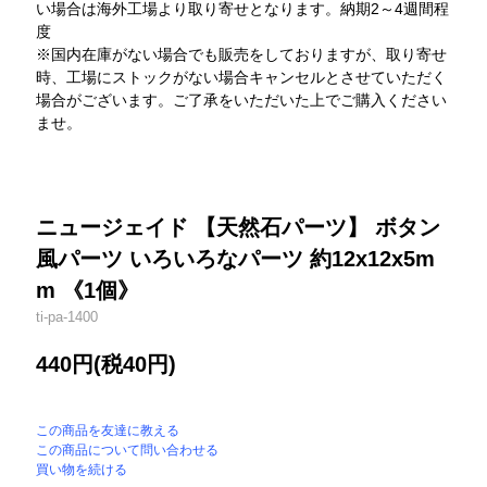
い場合は海外工場より取り寄せとなります。納期2～4週間程
度
※国内在庫がない場合でも販売をしておりますが、取り寄せ
時、工場にストックがない場合キャンセルとさせていただく
場合がございます。ご了承をいただいた上でご購入ください
ませ。
ニュージェイド 【天然石パーツ】 ボタン
風パーツ いろいろなパーツ 約12x12x5m
m 《1個》
ti-pa-1400
440円(税40円)
この商品を友達に教える
この商品について問い合わせる
買い物を続ける