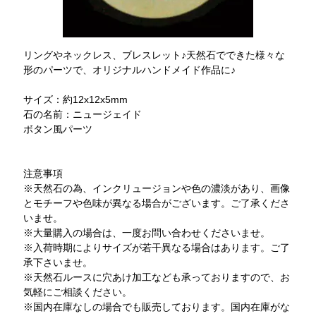
リングやネックレス、ブレスレット♪天然石でできた様々な
形のパーツで、オリジナルハンドメイド作品に♪
サイズ：約12x12x5mm
石の名前：ニュージェイド
ボタン風パーツ
注意事項
※天然石の為、インクリュージョンや色の濃淡があり、画像
とモチーフや色味が異なる場合がございます。ご了承くださ
いませ。
※大量購入の場合は、一度お問い合わせくださいませ。
※入荷時期によりサイズが若干異なる場合はあります。ご了
承下さいませ。
※天然石ルースに穴あけ加工なども承っておりますので、お
気軽にご相談ください。
※国内在庫なしの場合でも販売しております。国内在庫がな