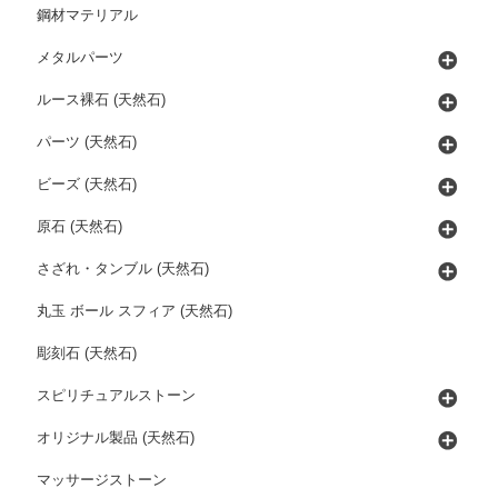
鋼材マテリアル
メタルパーツ
ルース裸石 (天然石)
パーツ (天然石)
ビーズ (天然石)
原石 (天然石)
さざれ・タンブル (天然石)
丸玉 ボール スフィア (天然石)
彫刻石 (天然石)
スピリチュアルストーン
オリジナル製品 (天然石)
マッサージストーン