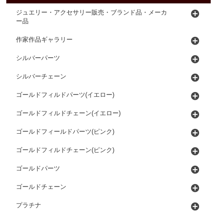
ジュエリー・アクセサリー販売・ブランド品・メーカ
ー品
作家作品ギャラリー
シルバーパーツ
シルバーチェーン
ゴールドフィルドパーツ(イエロー)
ゴールドフィルドチェーン(イエロー)
ゴールドフィールドパーツ(ピンク)
ゴールドフィルドチェーン(ピンク)
ゴールドパーツ
ゴールドチェーン
プラチナ