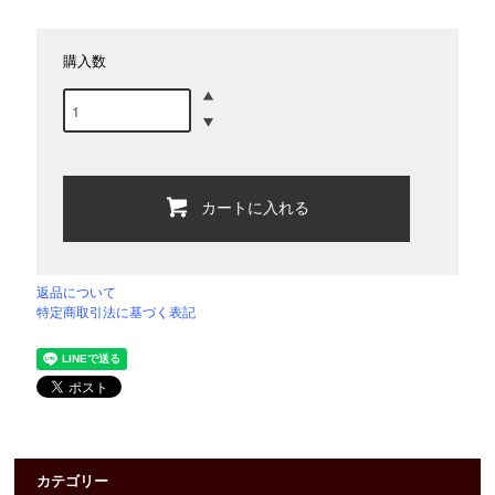
購入数
カートに入れる
返品について
特定商取引法に基づく表記
カテゴリー