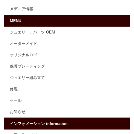
メディア情報
MENU
ジュエリー、パーツ OEM
オーダーメイド
オリジナルロゴ
保護プレーティング
ジュエリー組み立て
修理
セール
お知らせ
インフォメーション information