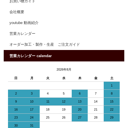
お買い物ガイド
会社概要
youtube 動画紹介
営業カレンダー
オーダー加工・製作・生産 ご注文ガイド
営業カレンダー calendar
2026年8月
日
月
火
水
木
金
土
1
2
3
4
5
6
7
8
9
10
11
12
13
14
15
16
17
18
19
20
21
22
23
24
25
26
27
28
29
30
31