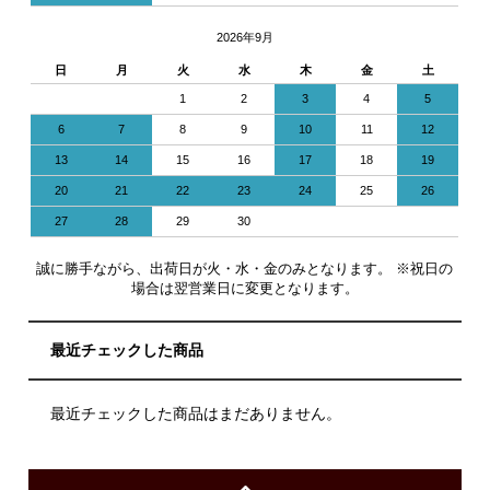
2026年9月
日
月
火
水
木
金
土
1
2
3
4
5
6
7
8
9
10
11
12
13
14
15
16
17
18
19
20
21
22
23
24
25
26
27
28
29
30
誠に勝手ながら、出荷日が火・水・金のみとなります。 ※祝日の
場合は翌営業日に変更となります。
最近チェックした商品
最近チェックした商品はまだありません。