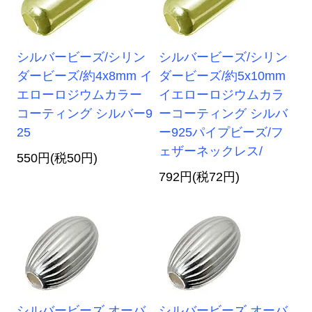
シルバービーズ/シリン
シルバービーズ/シリン
ダービーズ/約4x8mm イ
ダービーズ/約5x10mm
エローロジウムカラー
イエローロジウムカラ
コーティング シルバー9
ーコーティング シルバ
25
ー925パイプビーズ/フ
ェザーネックレス/
550円(税50円)
792円(税72円)
シルバービーズ オーバ
シルバービーズ オーバ