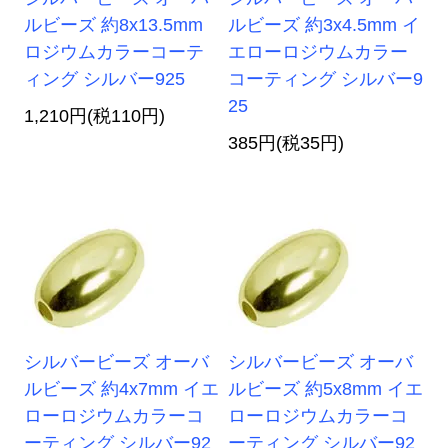
ルビーズ 約8x13.5mm
ルビーズ 約3x4.5mm イ
ロジウムカラーコーテ
エローロジウムカラー
ィング シルバー925
コーティング シルバー9
25
1,210円(税110円)
385円(税35円)
シルバービーズ オーバ
シルバービーズ オーバ
ルビーズ 約4x7mm イエ
ルビーズ 約5x8mm イエ
ローロジウムカラーコ
ローロジウムカラーコ
ーティング シルバー92
ーティング シルバー92