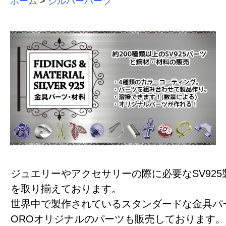
ホーム
>
シルバーパーツ
ジュエリーやアクセサリーの際に必要なSV925
を取り揃えております。
世界中で製作されているスタンダードな金具パー
OROオリジナルのパーツも販売しております。