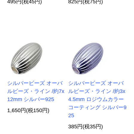
495円(税45円)
825円(税75円)
シルバービーズ オーバ
シルバービーズ オーバ
ルビーズ・ライン /約7x
ルビーズ・ライン /約3x
12mm シルバー925
4.5mm ロジウムカラー
コーティング シルバー9
1,650円(税150円)
25
385円(税35円)