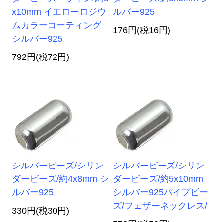
x10mm イエローロジウ
ルバー925
ムカラーコーティング
176円(税16円)
シルバー925
792円(税72円)
シルバービーズ/シリン
シルバービーズ/シリン
ダービーズ/約4x8mm シ
ダービーズ/約5x10mm
ルバー925
シルバー925パイプビー
ズ/フェザーネックレス/
330円(税30円)