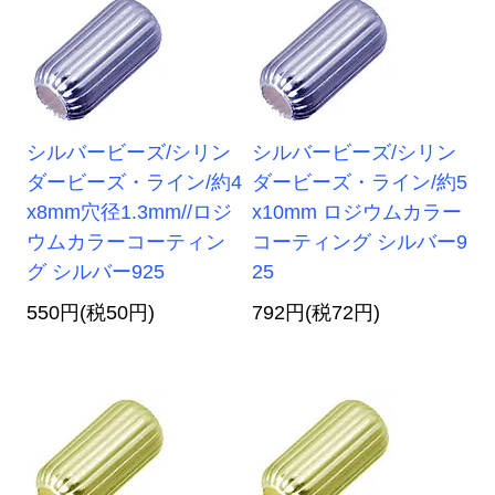
シルバービーズ/シリン
シルバービーズ/シリン
ダービーズ・ライン/約4
ダービーズ・ライン/約5
x8mm穴径1.3mm//ロジ
x10mm ロジウムカラー
ウムカラーコーティン
コーティング シルバー9
グ シルバー925
25
550円(税50円)
792円(税72円)