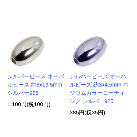
シルバービーズ オーバ
シルバービーズ オーバ
ルビーズ 約8x13.5mm
ルビーズ 約3x4.5mm ロ
シルバー925
ジウムカラーコーティ
ング シルバー925
1,100円(税100円)
385円(税35円)