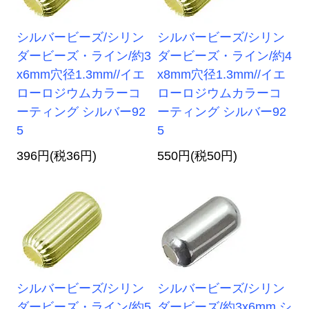
シルバービーズ/シリン
シルバービーズ/シリン
ダービーズ・ライン/約3
ダービーズ・ライン/約4
x6mm穴径1.3mm//イエ
x8mm穴径1.3mm//イエ
ローロジウムカラーコ
ローロジウムカラーコ
ーティング シルバー92
ーティング シルバー92
5
5
396円(税36円)
550円(税50円)
シルバービーズ/シリン
シルバービーズ/シリン
ダービーズ・ライン/約5
ダービーズ/約3x6mm シ