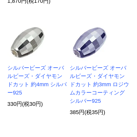
1,870円(税170円)
シルバービーズ オーバ
シルバービーズ オーバ
ルビーズ・ダイヤモン
ルビーズ・ダイヤモン
ドカット 約4mm シルバ
ドカット 約3mm ロジウ
ー925
ムカラーコーティング
シルバー925
330円(税30円)
385円(税35円)