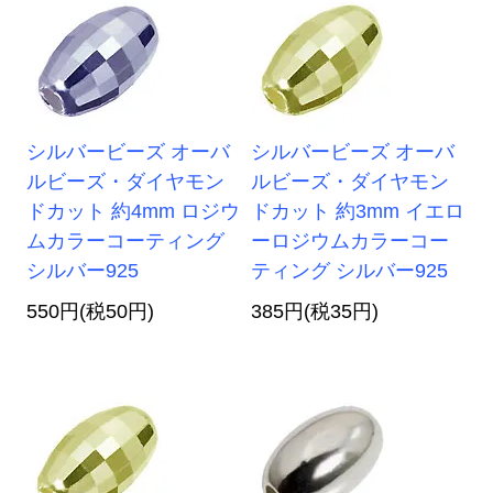
シルバービーズ オーバ
シルバービーズ オーバ
ルビーズ・ダイヤモン
ルビーズ・ダイヤモン
ドカット 約4mm ロジウ
ドカット 約3mm イエロ
ムカラーコーティング
ーロジウムカラーコー
シルバー925
ティング シルバー925
550円(税50円)
385円(税35円)