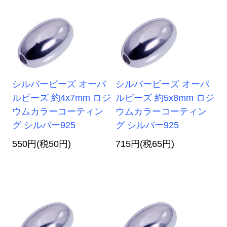
シルバービーズ オーバ
シルバービーズ オーバ
ルビーズ 約4x7mm ロジ
ルビーズ 約5x8mm ロジ
ウムカラーコーティン
ウムカラーコーティン
グ シルバー925
グ シルバー925
550円(税50円)
715円(税65円)