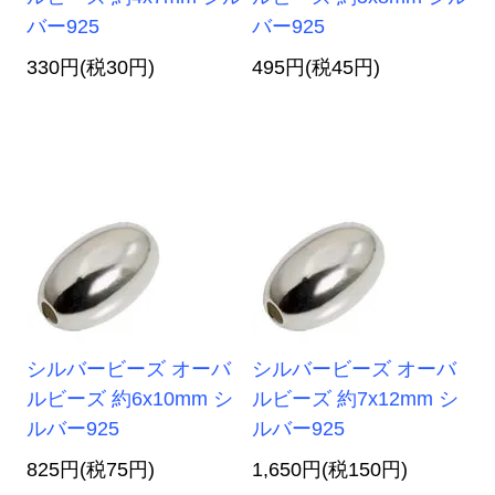
バー925
バー925
330円(税30円)
495円(税45円)
シルバービーズ オーバ
シルバービーズ オーバ
ルビーズ 約6x10mm シ
ルビーズ 約7x12mm シ
ルバー925
ルバー925
825円(税75円)
1,650円(税150円)