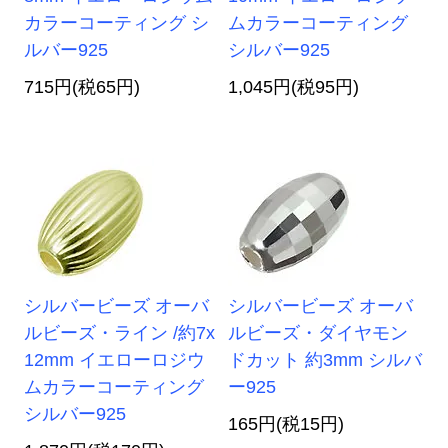
カラーコーティング シ
ムカラーコーティング
ルバー925
シルバー925
715円(税65円)
1,045円(税95円)
シルバービーズ オーバ
シルバービーズ オーバ
ルビーズ・ライン /約7x
ルビーズ・ダイヤモン
12mm イエローロジウ
ドカット 約3mm シルバ
ムカラーコーティング
ー925
シルバー925
165円(税15円)