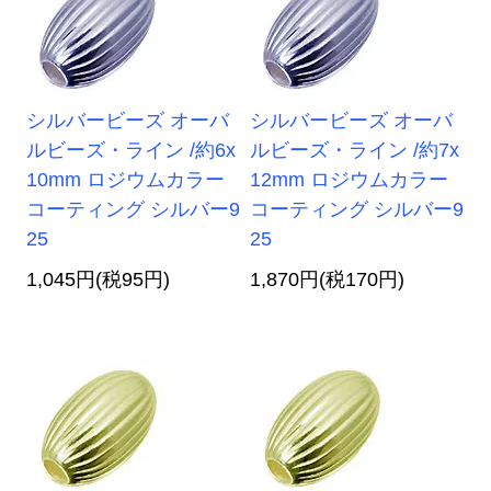
シルバービーズ オーバ
シルバービーズ オーバ
ルビーズ・ライン /約6x
ルビーズ・ライン /約7x
10mm ロジウムカラー
12mm ロジウムカラー
コーティング シルバー9
コーティング シルバー9
25
25
1,045円(税95円)
1,870円(税170円)