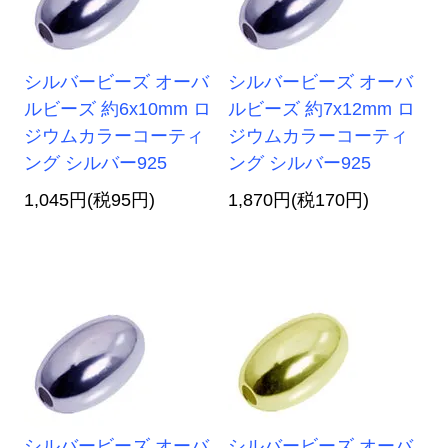
シルバービーズ オーバ
シルバービーズ オーバ
ルビーズ 約6x10mm ロ
ルビーズ 約7x12mm ロ
ジウムカラーコーティ
ジウムカラーコーティ
ング シルバー925
ング シルバー925
1,045円(税95円)
1,870円(税170円)
シルバービーズ オーバ
シルバービーズ オーバ