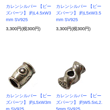
カレンシルバー 【ビー
カレンシルバー 【ビー
ズパーツ】 約L4.5xW3
ズパーツ】 約L5xW3.5
mm SV925
mm SV925
3,300円(税300円)
3,300円(税300円)
カレンシルバー 【ビー
カレンシルバー 【ビー
ズパーツ】 約L5xW3m
ズパーツ】 約W5.5xL2.
m SV925
5mm SV925