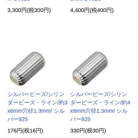
3,300円(税300円)
4,400円(税400円)
シルバービーズ/シリン
シルバービーズ/シリン
ダービーズ・ライン/約3
ダービーズ・ライン/約4
x6mm穴径1.3mm/ シル
x8mm穴径1.3mm/ シル
バー925
バー925
176円(税16円)
330円(税30円)