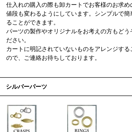
仕入れの購入の際も卸カートでお客様のお求め
値段も変わるようにしています。シンプルで簡
ることができます。
パーツの製作やオリジナルをお考えの方もどう
ださい。
カートに明記されていないものをアレンジする
ので、ご連絡お待ちしております。
シルバーパーツ