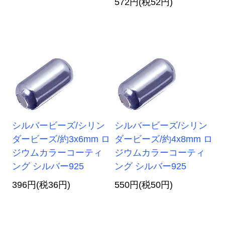
572円(税52円)
シルバービーズ/シリン
シルバービーズ/シリン
ダービーズ/約3x6mm ロ
ダービーズ/約4x8mm ロ
ジウムカラーコーティ
ジウムカラーコーティ
ング シルバー925
ング シルバー925
396円(税36円)
550円(税50円)