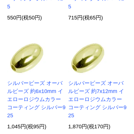
5
5
550円(税50円)
715円(税65円)
シルバービーズ オーバ
シルバービーズ オーバ
ルビーズ 約6x10mm イ
ルビーズ 約7x12mm イ
エローロジウムカラー
エローロジウムカラー
コーティング シルバー9
コーティング シルバー9
25
25
1,045円(税95円)
1,870円(税170円)