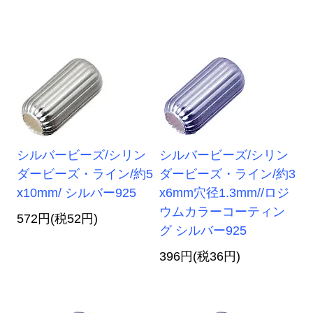
シルバービーズ/シリン
シルバービーズ/シリン
ダービーズ・ライン/約5
ダービーズ・ライン/約3
x10mm/ シルバー925
x6mm穴径1.3mm//ロジ
ウムカラーコーティン
572円(税52円)
グ シルバー925
396円(税36円)