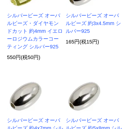
シルバービーズ オーバ
シルバービーズ オーバ
ルビーズ・ダイヤモン
ルビーズ 約3x4.5mm シ
ドカット 約4mm イエロ
ルバー925
ーロジウムカラーコー
165円(税15円)
ティング シルバー925
550円(税50円)
シルバービーズ オーバ
シルバービーズ オーバ
ルビーズ 約4x7mm シル
ルビーズ 約5x8mm シル