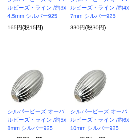
ルビーズ・ライン /約3x
ルビーズ・ライン /約4x
4.5mm シルバー925
7mm シルバー925
165円(税15円)
330円(税30円)
シルバービーズ オーバ
シルバービーズ オーバ
ルビーズ・ライン /約5x
ルビーズ・ライン /約6x
8mm シルバー925
10mm シルバー925