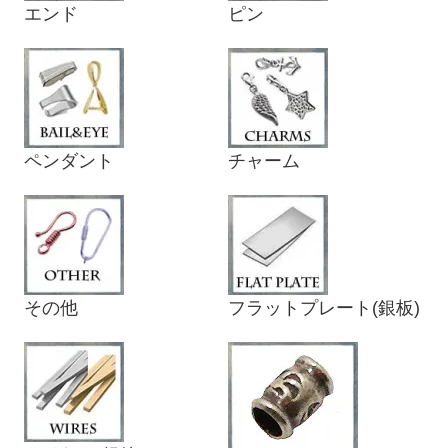
エンド
ピン
ペンダント
チャーム
その他
フラットプレート(銀板)