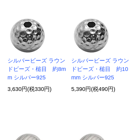
シルバービーズ ラウン
シルバービーズ ラウン
ドビーズ・槌目 約8m
ドビーズ・槌目 約10
m シルバー925
mm シルバー925
3,630円(税330円)
5,390円(税490円)