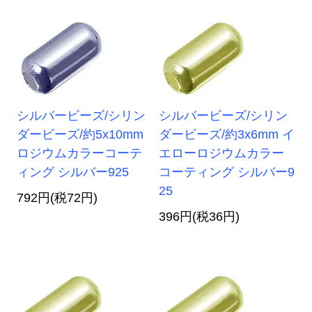
シルバービーズ/シリン
シルバービーズ/シリン
ダービーズ/約5x10mm
ダービーズ/約3x6mm イ
ロジウムカラーコーテ
エローロジウムカラー
ィング シルバー925
コーティング シルバー9
25
792円(税72円)
396円(税36円)