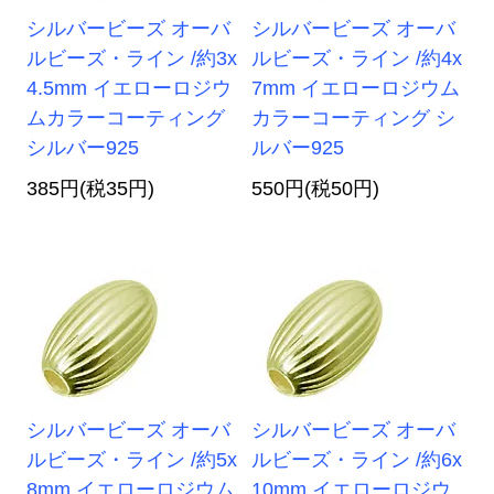
シルバービーズ オーバ
シルバービーズ オーバ
ルビーズ・ライン /約3x
ルビーズ・ライン /約4x
4.5mm イエローロジウ
7mm イエローロジウム
ムカラーコーティング
カラーコーティング シ
シルバー925
ルバー925
385円(税35円)
550円(税50円)
シルバービーズ オーバ
シルバービーズ オーバ
ルビーズ・ライン /約5x
ルビーズ・ライン /約6x
8mm イエローロジウム
10mm イエローロジウ