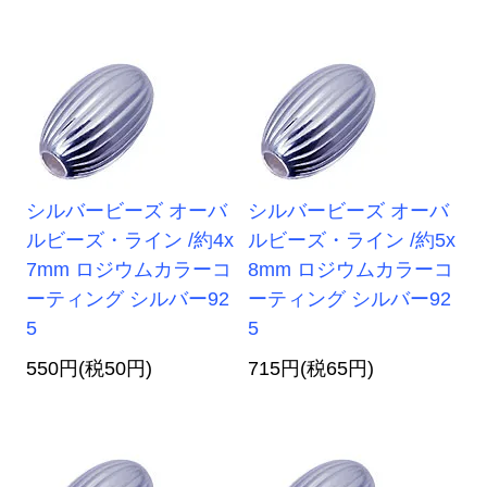
シルバービーズ オーバ
シルバービーズ オーバ
ルビーズ・ライン /約4x
ルビーズ・ライン /約5x
7mm ロジウムカラーコ
8mm ロジウムカラーコ
ーティング シルバー92
ーティング シルバー92
5
5
550円(税50円)
715円(税65円)