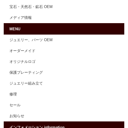
宝石・天然石・鉱石 OEM
メディア情報
MENU
ジュエリー、パーツ OEM
オーダーメイド
オリジナルロゴ
保護プレーティング
ジュエリー組み立て
修理
セール
お知らせ
インフォメーション information