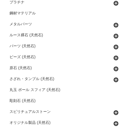
プラチナ
鋼材マテリアル
メタルパーツ
ルース裸石 (天然石)
パーツ (天然石)
ビーズ (天然石)
原石 (天然石)
さざれ・タンブル (天然石)
丸玉 ボール スフィア (天然石)
彫刻石 (天然石)
スピリチュアルストーン
オリジナル製品 (天然石)