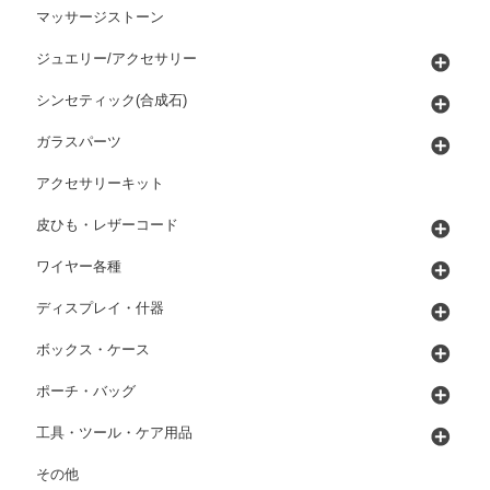
マッサージストーン
ジュエリー/アクセサリー
シンセティック(合成石)
ガラスパーツ
アクセサリーキット
皮ひも・レザーコード
ワイヤー各種
ディスプレイ・什器
ボックス・ケース
ポーチ・バッグ
工具・ツール・ケア用品
その他