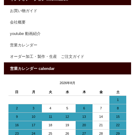
お買い物ガイド
会社概要
youtube 動画紹介
営業カレンダー
オーダー加工・製作・生産 ご注文ガイド
営業カレンダー calendar
2026年8月
日
月
火
水
木
金
土
1
2
3
4
5
6
7
8
9
10
11
12
13
14
15
16
17
18
19
20
21
22
23
24
25
26
27
28
29