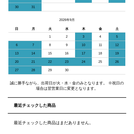
30
31
2026年9月
日
月
火
水
木
金
土
1
2
3
4
5
6
7
8
9
10
11
12
13
14
15
16
17
18
19
20
21
22
23
24
25
26
27
28
29
30
誠に勝手ながら、出荷日が火・水・金のみとなります。 ※祝日の
場合は翌営業日に変更となります。
最近チェックした商品
最近チェックした商品はまだありません。