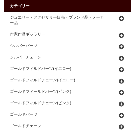
カテゴリー
ジュエリー・アクセサリー販売・ブランド品・メーカ
ー品
作家作品ギャラリー
シルバーパーツ
シルバーチェーン
ゴールドフィルドパーツ(イエロー)
ゴールドフィルドチェーン(イエロー)
ゴールドフィールドパーツ(ピンク)
ゴールドフィルドチェーン(ピンク)
ゴールドパーツ
ゴールドチェーン