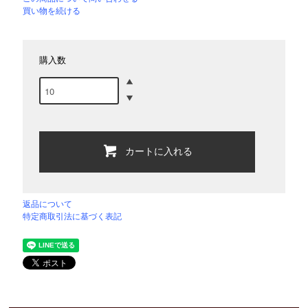
買い物を続ける
購入数
カートに入れる
返品について
特定商取引法に基づく表記