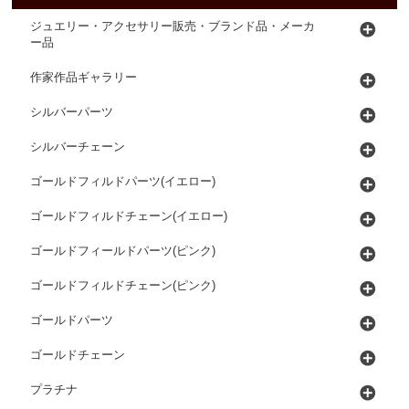
ジュエリー・アクセサリー販売・ブランド品・メーカ
ー品
作家作品ギャラリー
シルバーパーツ
シルバーチェーン
ゴールドフィルドパーツ(イエロー)
ゴールドフィルドチェーン(イエロー)
ゴールドフィールドパーツ(ピンク)
ゴールドフィルドチェーン(ピンク)
ゴールドパーツ
ゴールドチェーン
プラチナ