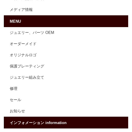
メディア情報
MENU
ジュエリー、パーツ OEM
オーダーメイド
オリジナルロゴ
保護プレーティング
ジュエリー組み立て
修理
セール
お知らせ
インフォメーション information