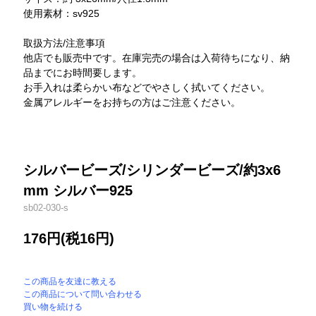
使用素材：sv925
取扱方法/注意事項
他店でも販売中です。在庫完売の場合は入荷待ちになり、納
品までにお時間要します。
お手入れは柔らかい布などでやさしく拭いてください。
金属アレルギーをお持ちの方はご注意ください。
シルバービーズ/シリンダービーズ/約3x6
mm シルバー925
sb02-030-s
176円(税16円)
この商品を友達に教える
この商品について問い合わせる
買い物を続ける