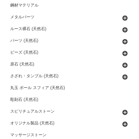
鋼材マテリアル
メタルパーツ
ルース裸石 (天然石)
パーツ (天然石)
ビーズ (天然石)
原石 (天然石)
さざれ・タンブル (天然石)
丸玉 ボール スフィア (天然石)
彫刻石 (天然石)
スピリチュアルストーン
オリジナル製品 (天然石)
マッサージストーン