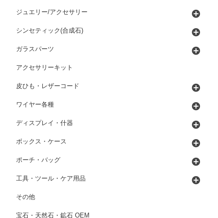
ジュエリー/アクセサリー
シンセティック(合成石)
ガラスパーツ
アクセサリーキット
皮ひも・レザーコード
ワイヤー各種
ディスプレイ・什器
ボックス・ケース
ポーチ・バッグ
工具・ツール・ケア用品
その他
宝石・天然石・鉱石 OEM