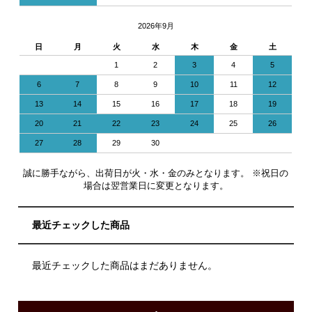
2026年9月
日
月
火
水
木
金
土
1
2
3
4
5
6
7
8
9
10
11
12
13
14
15
16
17
18
19
20
21
22
23
24
25
26
27
28
29
30
誠に勝手ながら、出荷日が火・水・金のみとなります。 ※祝日の
場合は翌営業日に変更となります。
最近チェックした商品
最近チェックした商品はまだありません。