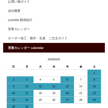
お買い物ガイド
会社概要
youtube 動画紹介
営業カレンダー
オーダー加工・製作・生産 ご注文ガイド
営業カレンダー calendar
2026年8月
日
月
火
水
木
金
土
1
2
3
4
5
6
7
8
9
10
11
12
13
14
15
16
17
18
19
20
21
22
23
24
25
26
27
28
29
30
31