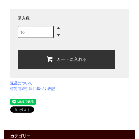
購入数
カートに入れる
返品について
特定商取引法に基づく表記
カテゴリー