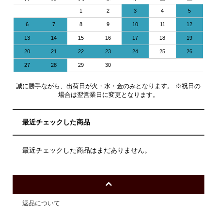
1
2
3
4
5
6
7
8
9
10
11
12
13
14
15
16
17
18
19
20
21
22
23
24
25
26
27
28
29
30
誠に勝手ながら、出荷日が火・水・金のみとなります。 ※祝日の
場合は翌営業日に変更となります。
最近チェックした商品
最近チェックした商品はまだありません。
返品について