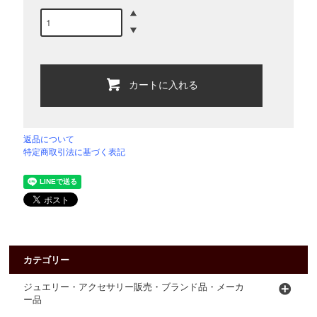
カートに入れる
返品について
特定商取引法に基づく表記
カテゴリー
ジュエリー・アクセサリー販売・ブランド品・メーカ
ー品