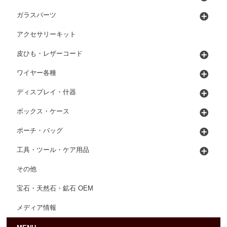
ガラスパーツ
アクセサリーキット
皮ひも・レザーコード
ワイヤー各種
ディスプレイ・什器
ボックス・ケース
ポーチ・バッグ
工具・ツール・ケア用品
その他
宝石・天然石・鉱石 OEM
メディア情報