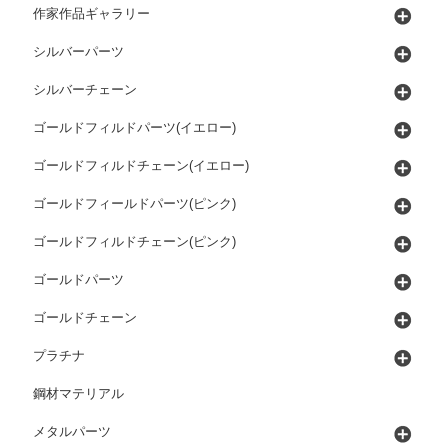
作家作品ギャラリー
シルバーパーツ
シルバーチェーン
ゴールドフィルドパーツ(イエロー)
ゴールドフィルドチェーン(イエロー)
ゴールドフィールドパーツ(ピンク)
ゴールドフィルドチェーン(ピンク)
ゴールドパーツ
ゴールドチェーン
プラチナ
鋼材マテリアル
メタルパーツ