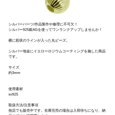
シルバーパーツ/作品製作や修理に不可欠！
シルバー925銀AGを使ってワンランクアップしませんか！
横に筋状のラインが入った丸ビーズ。
シルバー地金にイエローロジウムコーティングを施した商品
です。
サイズ
約3mm
使用素材
sv925
取扱方法/注意事項
他店でも販売中です。在庫完売の場合は入荷待ちになり、納