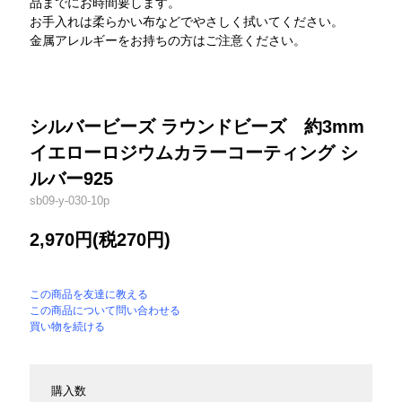
品までにお時間要します。
お手入れは柔らかい布などでやさしく拭いてください。
金属アレルギーをお持ちの方はご注意ください。
シルバービーズ ラウンドビーズ 約3mm
イエローロジウムカラーコーティング シ
ルバー925
sb09-y-030-10p
2,970円(税270円)
この商品を友達に教える
この商品について問い合わせる
買い物を続ける
購入数