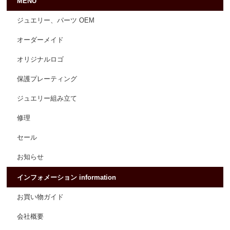
MENU
ジュエリー、パーツ OEM
オーダーメイド
オリジナルロゴ
保護プレーティング
ジュエリー組み立て
修理
セール
お知らせ
インフォメーション information
お買い物ガイド
会社概要