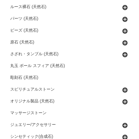
ルース裸石 (天然石)
パーツ (天然石)
ビーズ (天然石)
原石 (天然石)
さざれ・タンブル (天然石)
丸玉 ボール スフィア (天然石)
彫刻石 (天然石)
スピリチュアルストーン
オリジナル製品 (天然石)
マッサージストーン
ジュエリー/アクセサリー
シンセティック(合成石)