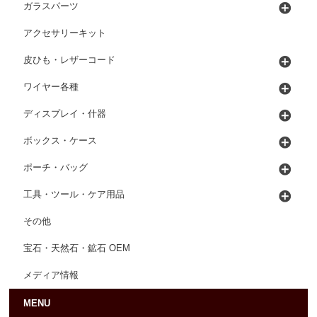
ガラスパーツ
アクセサリーキット
皮ひも・レザーコード
ワイヤー各種
ディスプレイ・什器
ボックス・ケース
ポーチ・バッグ
工具・ツール・ケア用品
その他
宝石・天然石・鉱石 OEM
メディア情報
MENU