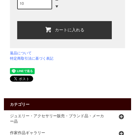
カートに入れる
返品について
特定商取引法に基づく表記
カテゴリー
ジュエリー・アクセサリー販売・ブランド品・メーカ
ー品
作家作品ギャラリー