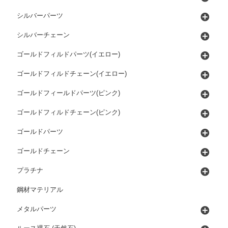
シルバーパーツ
シルバーチェーン
ゴールドフィルドパーツ(イエロー)
ゴールドフィルドチェーン(イエロー)
ゴールドフィールドパーツ(ピンク)
ゴールドフィルドチェーン(ピンク)
ゴールドパーツ
ゴールドチェーン
プラチナ
鋼材マテリアル
メタルパーツ