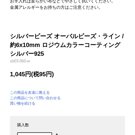
お手入れは柔らかい布などでやさしく拭いてください。
金属アレルギーをお持ちの方はご注意ください。
シルバービーズ オーバルビーズ・ライン /
約6x10mm ロジウムカラーコーティング
シルバー925
sb03-060-w
1,045円(税95円)
この商品を友達に教える
この商品について問い合わせる
買い物を続ける
購入数