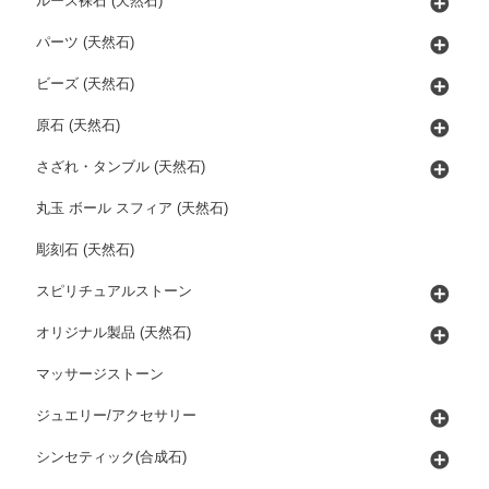
ルース裸石 (天然石)
パーツ (天然石)
ビーズ (天然石)
原石 (天然石)
さざれ・タンブル (天然石)
丸玉 ボール スフィア (天然石)
彫刻石 (天然石)
スピリチュアルストーン
オリジナル製品 (天然石)
マッサージストーン
ジュエリー/アクセサリー
シンセティック(合成石)