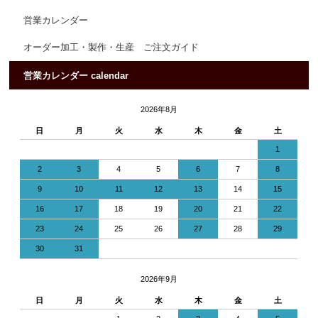
営業カレンダー
オーダー加工・製作・生産 ご注文ガイド
営業カレンダー calendar
2026年8月
日
月
火
水
木
金
土
1
2
3
4
5
6
7
8
9
10
11
12
13
14
15
16
17
18
19
20
21
22
23
24
25
26
27
28
29
30
31
2026年9月
日
月
火
水
木
金
土