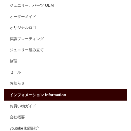
ジュエリー、パーツ OEM
オーダーメイド
オリジナルロゴ
保護プレーティング
ジュエリー組み立て
修理
セール
お知らせ
インフォメーション information
お買い物ガイド
会社概要
youtube 動画紹介