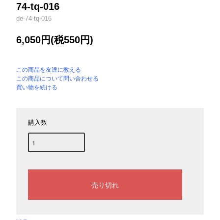
74-tq-016
de-74-tq-016
6,050円(税550円)
この商品を友達に教える
この商品について問い合わせる
買い物を続ける
購入数