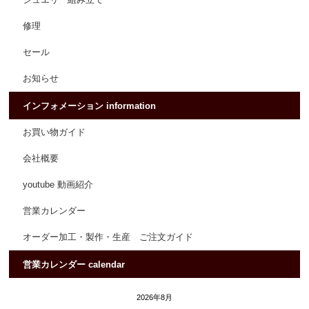
修理
セール
お知らせ
インフォメーション information
お買い物ガイド
会社概要
youtube 動画紹介
営業カレンダー
オーダー加工・製作・生産 ご注文ガイド
営業カレンダー calendar
2026年8月