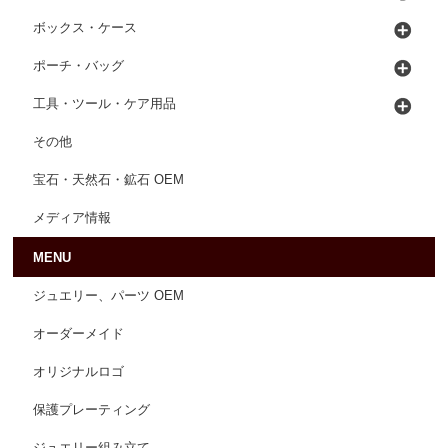
ボックス・ケース
ポーチ・バッグ
工具・ツール・ケア用品
その他
宝石・天然石・鉱石 OEM
メディア情報
MENU
ジュエリー、パーツ OEM
オーダーメイド
オリジナルロゴ
保護プレーティング
ジュエリー組み立て