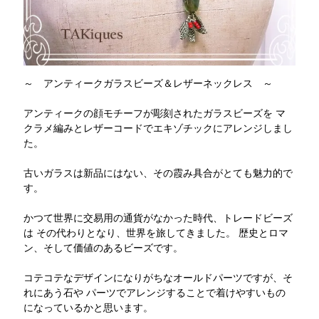
～ アンティークガラスビーズ＆レザーネックレス ～
アンティークの顔モチーフが彫刻されたガラスビーズを マ
クラメ編みとレザーコードでエキゾチックにアレンジしまし
た。
古いガラスは新品にはない、その霞み具合がとても魅力的で
す。
かつて世界に交易用の通貨がなかった時代、トレードビーズ
は その代わりとなり、世界を旅してきました。 歴史とロマ
ン、そして価値のあるビーズです。
コテコテなデザインになりがちなオールドパーツですが、そ
れにあう石や パーツでアレンジすることで着けやすいもの
になっているかと思います。