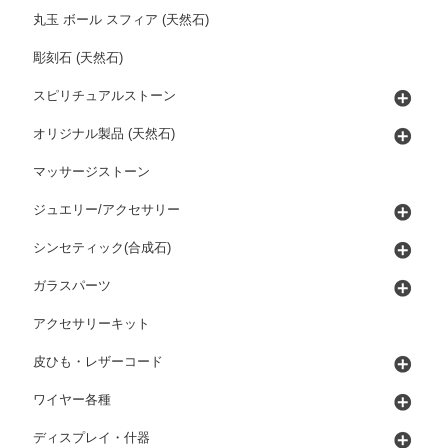
丸玉 ボール スフィア (天然石)
彫刻石 (天然石)
スピリチュアルストーン
オリジナル製品 (天然石)
マッサージストーン
ジュエリー/アクセサリー
シンセティック(合成石)
ガラスパーツ
アクセサリーキット
皮ひも・レザーコード
ワイヤー各種
ディスプレイ・什器