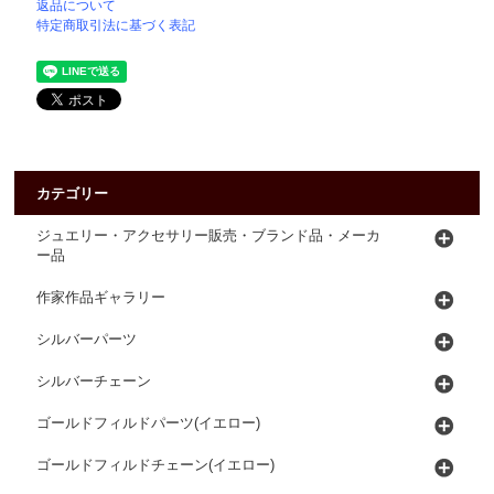
返品について
特定商取引法に基づく表記
カテゴリー
ジュエリー・アクセサリー販売・ブランド品・メーカ
ー品
作家作品ギャラリー
シルバーパーツ
シルバーチェーン
ゴールドフィルドパーツ(イエロー)
ゴールドフィルドチェーン(イエロー)