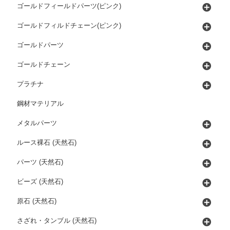
ゴールドフィールドパーツ(ピンク)
ゴールドフィルドチェーン(ピンク)
ゴールドパーツ
ゴールドチェーン
プラチナ
鋼材マテリアル
メタルパーツ
ルース裸石 (天然石)
パーツ (天然石)
ビーズ (天然石)
原石 (天然石)
さざれ・タンブル (天然石)