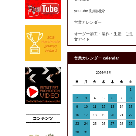
youtube 動画紹介
営業カレンダー
オーダー加工・製作・生産 ご注
文ガイド
営業カレンダー calendar
2026年8月
日
月
火
水
木
金
土
1
2
3
4
5
6
7
8
9
10
11
12
13
14
15
16
17
18
19
20
21
22
23
24
25
26
27
28
29
30
31