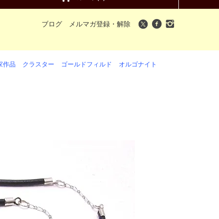
ブログ
メルマガ登録・解除
家作品
クラスター
ゴールドフィルド
オルゴナイト