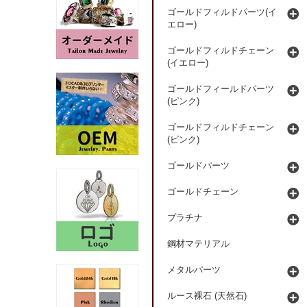
ゴールドフィルドパーツ(イ
エロー)
ゴールドフィルドチェーン
(イエロー)
ゴールドフィールドパーツ
(ピンク)
ゴールドフィルドチェーン
(ピンク)
ゴールドパーツ
ゴールドチェーン
プラチナ
鋼材マテリアル
メタルパーツ
ルース裸石 (天然石)