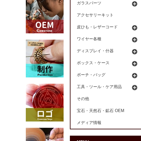
ガラスパーツ
アクセサリーキット
皮ひも・レザーコード
ワイヤー各種
ディスプレイ・什器
ボックス・ケース
ポーチ・バッグ
工具・ツール・ケア用品
その他
宝石・天然石・鉱石 OEM
メディア情報