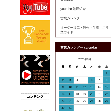
youtube 動画紹介
営業カレンダー
オーダー加工・製作・生産 ご注
文ガイド
営業カレンダー calendar
2026年8月
日
月
火
水
木
金
土
1
2
3
4
5
6
7
8
9
10
11
12
13
14
15
16
17
18
19
20
21
22
23
24
25
26
27
28
29
30
31