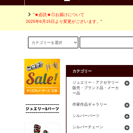
"
★必読★◎お届けについて
2025年6月15日より変更がございます。
"
カテゴリー
ジュエリー・アクセサリー
販売・ブランド品・メーカ
ー品
作家作品ギャラリー
シルバーパーツ
シルバーチェーン