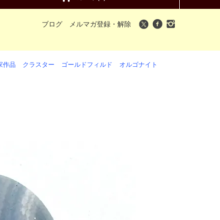
ブログ
メルマガ登録・解除
家作品
クラスター
ゴールドフィルド
オルゴナイト