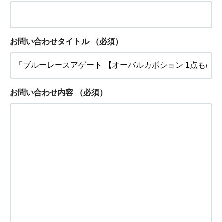
お問い合わせタイトル
（必須）
お問い合わせ内容
（必須）