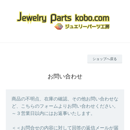
ショップへ戻る
お問い合わせ
商品の不明点、在庫の確認、その他お問い合わせな
ど、こちらのフォームよりお問い合わせください。
～３営業日以内にはお返事いたします。
＜＜お問合せの内容に対して回答の返信メールが届