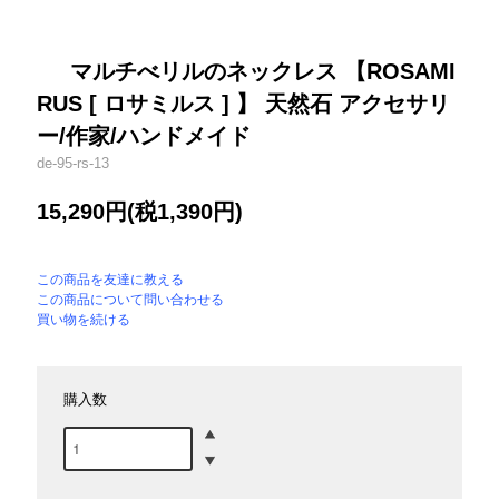
マルチべリルのネックレス 【ROSAMI
RUS [ ロサミルス ] 】 天然石 アクセサリ
ー/作家/ハンドメイド
de-95-rs-13
15,290円(税1,390円)
この商品を友達に教える
この商品について問い合わせる
買い物を続ける
購入数