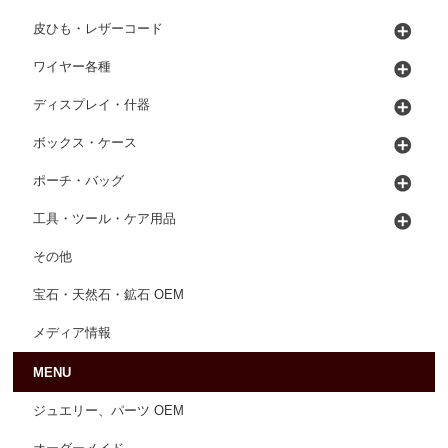
皮ひも・レザーコード
ワイヤー各種
ディスプレイ・什器
ボックス・ケース
ポーチ・バッグ
工具・ツール・ケア用品
その他
宝石・天然石・鉱石 OEM
メディア情報
MENU
ジュエリー、パーツ OEM