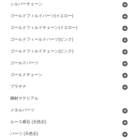
シルバーチェーン
ゴールドフィルドパーツ(イエロー)
ゴールドフィルドチェーン(イエロー)
ゴールドフィールドパーツ(ピンク)
ゴールドフィルドチェーン(ピンク)
ゴールドパーツ
ゴールドチェーン
プラチナ
鋼材マテリアル
メタルパーツ
ルース裸石 (天然石)
パーツ (天然石)