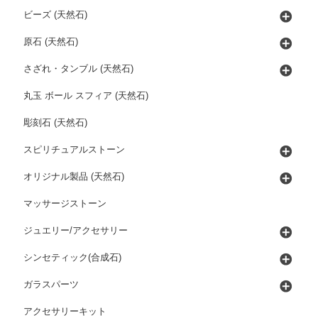
ビーズ (天然石)
原石 (天然石)
さざれ・タンブル (天然石)
丸玉 ボール スフィア (天然石)
彫刻石 (天然石)
スピリチュアルストーン
オリジナル製品 (天然石)
マッサージストーン
ジュエリー/アクセサリー
シンセティック(合成石)
ガラスパーツ
アクセサリーキット