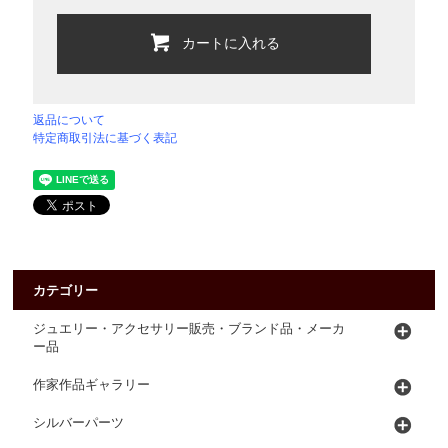
カートに入れる
返品について
特定商取引法に基づく表記
カテゴリー
ジュエリー・アクセサリー販売・ブランド品・メーカ
ー品
作家作品ギャラリー
シルバーパーツ