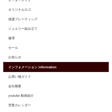
オーダーメイド
オリジナルロゴ
保護プレーティング
ジュエリー組み立て
修理
セール
お知らせ
インフォメーション information
お買い物ガイド
会社概要
youtube 動画紹介
営業カレンダー