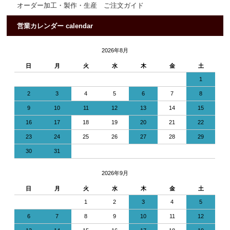
オーダー加工・製作・生産 ご注文ガイド
営業カレンダー calendar
2026年8月
日
月
火
水
木
金
土
1
2
3
4
5
6
7
8
9
10
11
12
13
14
15
16
17
18
19
20
21
22
23
24
25
26
27
28
29
30
31
2026年9月
日
月
火
水
木
金
土
1
2
3
4
5
6
7
8
9
10
11
12