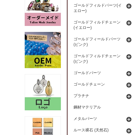
ゴールドフィルドパーツ(イ
エロー)
ゴールドフィルドチェーン
(イエロー)
ゴールドフィールドパーツ
(ピンク)
ゴールドフィルドチェーン
(ピンク)
ゴールドパーツ
ゴールドチェーン
プラチナ
鋼材マテリアル
メタルパーツ
ルース裸石 (天然石)