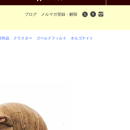
ブログ
メルマガ登録・解除
家作品
クラスター
ゴールドフィルド
オルゴナイト