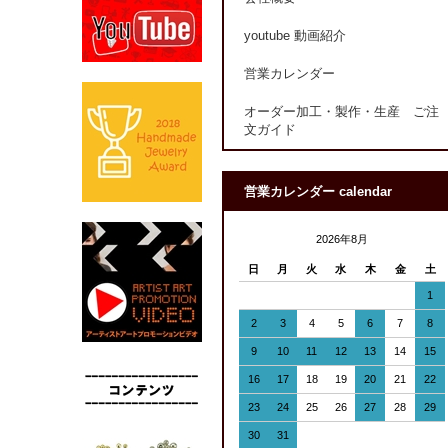
youtube 動画紹介
営業カレンダー
オーダー加工・製作・生産 ご注
文ガイド
営業カレンダー calendar
2026年8月
日
月
火
水
木
金
土
1
2
3
4
5
6
7
8
9
10
11
12
13
14
15
16
17
18
19
20
21
22
23
24
25
26
27
28
29
30
31