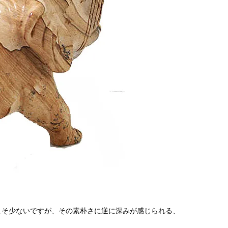
手さこそ少ないですが、その素朴さに逆に深みが感じられる、