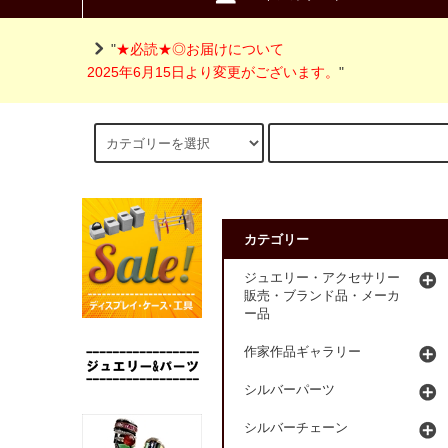
"
★必読★◎お届けについて
2025年6月15日より変更がございます。
"
カテゴリー
ジュエリー・アクセサリー
販売・ブランド品・メーカ
ー品
作家作品ギャラリー
シルバーパーツ
シルバーチェーン