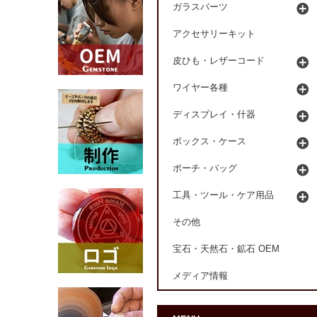
ガラスパーツ
アクセサリーキット
皮ひも・レザーコード
ワイヤー各種
ディスプレイ・什器
ボックス・ケース
ポーチ・バッグ
工具・ツール・ケア用品
その他
宝石・天然石・鉱石 OEM
メディア情報