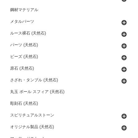
鋼材マテリアル
メタルパーツ
ルース裸石 (天然石)
パーツ (天然石)
ビーズ (天然石)
原石 (天然石)
さざれ・タンブル (天然石)
丸玉 ボール スフィア (天然石)
彫刻石 (天然石)
スピリチュアルストーン
オリジナル製品 (天然石)