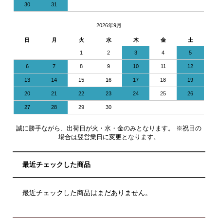
30
31
2026年9月
日
月
火
水
木
金
土
1
2
3
4
5
6
7
8
9
10
11
12
13
14
15
16
17
18
19
20
21
22
23
24
25
26
27
28
29
30
誠に勝手ながら、出荷日が火・水・金のみとなります。 ※祝日の
場合は翌営業日に変更となります。
最近チェックした商品
最近チェックした商品はまだありません。