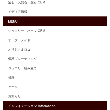
宝石・天然石・鉱石 OEM
メディア情報
MENU
ジュエリー、パーツ OEM
オーダーメイド
オリジナルロゴ
保護プレーティング
ジュエリー組み立て
修理
セール
お知らせ
インフォメーション information