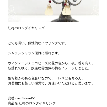
紅梅のロングイヤリング
とても長い、個性的なイヤリングです。
シャランシャラン優雅に揺れます。
ヴィンテージチェコビーズの花の色から、夜、香り高く、
枝垂れて咲く、妖艶な雰囲気の梅をイメージしました。
落ち着きのある色合いなので、ドレスはもちろん、
お着物にも新しい感覚で、お使いいただけると思います。
品番 de-59-ks-451
商品名 紅梅のロングイヤリング