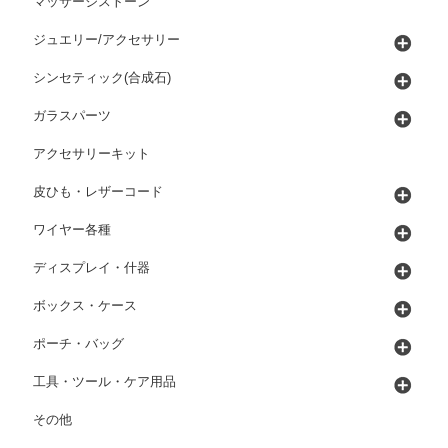
マッサージストーン
ジュエリー/アクセサリー
シンセティック(合成石)
ガラスパーツ
アクセサリーキット
皮ひも・レザーコード
ワイヤー各種
ディスプレイ・什器
ボックス・ケース
ポーチ・バッグ
工具・ツール・ケア用品
その他