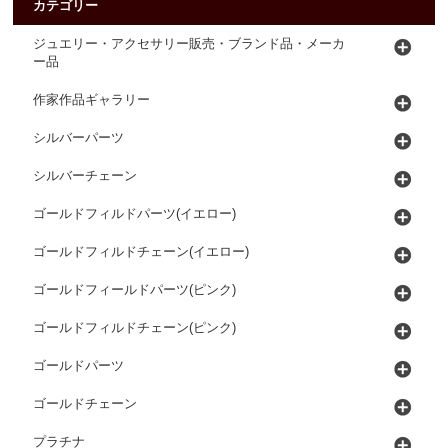
カテゴリー
ジュエリー・アクセサリー販売・ブランド品・メーカ
ー品
作家作品ギャラリー
シルバーパーツ
シルバーチェーン
ゴールドフィルドパーツ(イエロー)
ゴールドフィルドチェーン(イエロー)
ゴールドフィールドパーツ(ピンク)
ゴールドフィルドチェーン(ピンク)
ゴールドパーツ
ゴールドチェーン
プラチナ