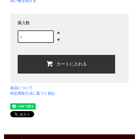
買い物を続ける
購入数
カートに入れる
返品について
特定商取引法に基づく表記