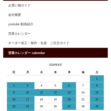
お買い物ガイド
会社概要
youtube 動画紹介
営業カレンダー
オーダー加工・製作・生産 ご注文ガイド
営業カレンダー calendar
2026年8月
日
月
火
水
木
金
土
1
2
3
4
5
6
7
8
9
10
11
12
13
14
15
16
17
18
19
20
21
22
23
24
25
26
27
28
29