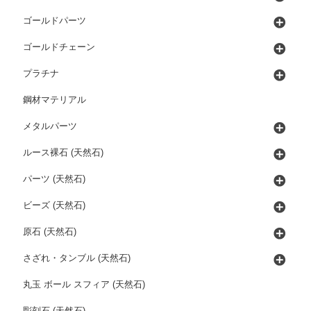
ゴールドパーツ
ゴールドチェーン
プラチナ
鋼材マテリアル
メタルパーツ
ルース裸石 (天然石)
パーツ (天然石)
ビーズ (天然石)
原石 (天然石)
さざれ・タンブル (天然石)
丸玉 ボール スフィア (天然石)
彫刻石 (天然石)