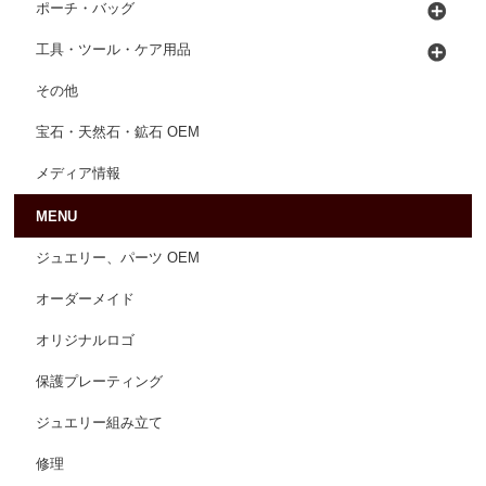
ポーチ・バッグ
工具・ツール・ケア用品
その他
宝石・天然石・鉱石 OEM
メディア情報
MENU
ジュエリー、パーツ OEM
オーダーメイド
オリジナルロゴ
保護プレーティング
ジュエリー組み立て
修理