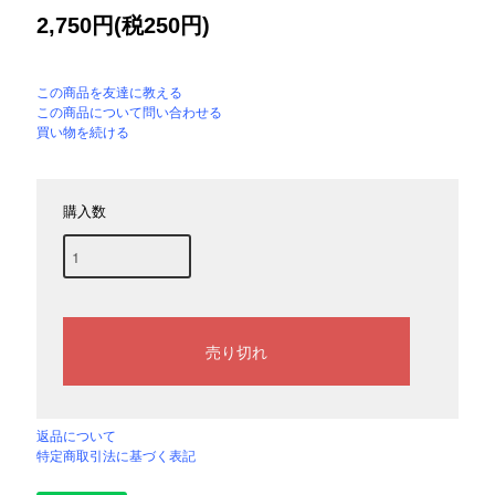
2,750円(税250円)
この商品を友達に教える
この商品について問い合わせる
買い物を続ける
購入数
返品について
特定商取引法に基づく表記