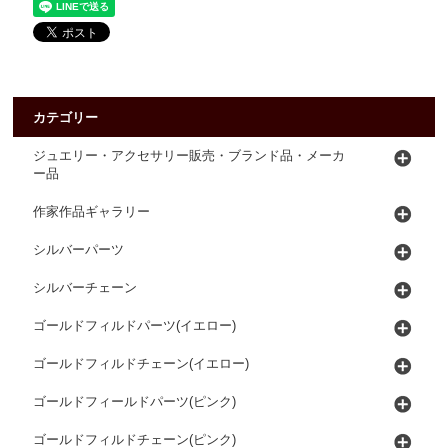
カテゴリー
ジュエリー・アクセサリー販売・ブランド品・メーカ
ー品
作家作品ギャラリー
シルバーパーツ
シルバーチェーン
ゴールドフィルドパーツ(イエロー)
ゴールドフィルドチェーン(イエロー)
ゴールドフィールドパーツ(ピンク)
ゴールドフィルドチェーン(ピンク)