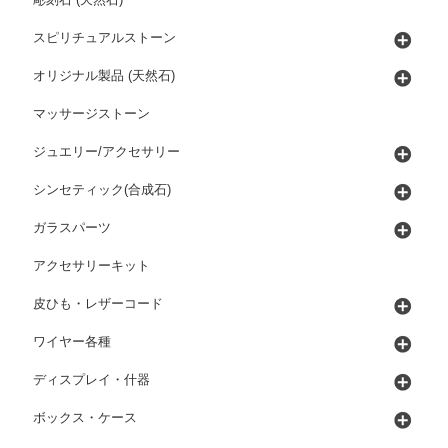
スピリチュアルストーン
オリジナル製品 (天然石)
マッサージストーン
ジュエリー/アクセサリー
シンセティック(合成石)
ガラスパーツ
アクセサリーキット
皮ひも・レザーコード
ワイヤー各種
ディスプレイ・什器
ボックス・ケース