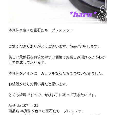
本真珠＆色々な宝石たち ブレスレット
ご覧くださりありがとうございます。*haru*と申します。
美しい天然石をお求めやすい価格でお楽しみ頂けるよう心が
けて作成しております。
本真珠をメインに、カラフルな石たちでつないでみました。
お値段かなりお買い得だと思います。
とても綺麗ですので、ぜひお手に取って頂きたいです。
品番 de-107-hr-21
商品名 本真珠＆色々な宝石たち ブレスレット