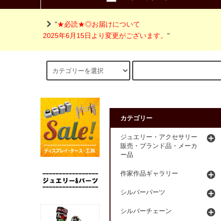
"
★必読★◎お届けについて
2025年6月15日より変更がございます。
"
カテゴリー
ジュエリー・アクセサリー
販売・ブランド品・メーカ
ー品
作家作品ギャラリー
シルバーパーツ
シルバーチェーン