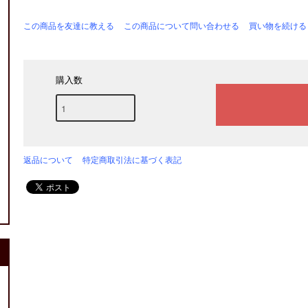
この商品を友達に教える
この商品について問い合わせる
買い物を続ける
購入数
返品について
特定商取引法に基づく表記