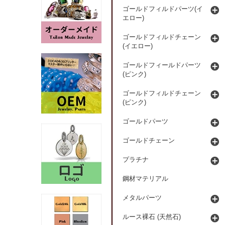
ゴールドフィルドパーツ(イ
エロー)
ゴールドフィルドチェーン
(イエロー)
ゴールドフィールドパーツ
(ピンク)
ゴールドフィルドチェーン
(ピンク)
ゴールドパーツ
ゴールドチェーン
プラチナ
鋼材マテリアル
メタルパーツ
ルース裸石 (天然石)