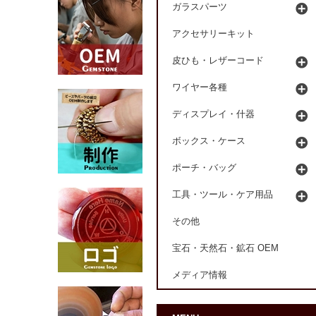
ガラスパーツ
アクセサリーキット
皮ひも・レザーコード
ワイヤー各種
ディスプレイ・什器
ボックス・ケース
ポーチ・バッグ
工具・ツール・ケア用品
その他
宝石・天然石・鉱石 OEM
メディア情報