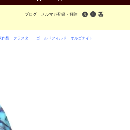
ブログ
メルマガ登録・解除
家作品
クラスター
ゴールドフィルド
オルゴナイト