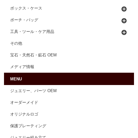
ボックス・ケース
ポーチ・バッグ
工具・ツール・ケア用品
その他
宝石・天然石・鉱石 OEM
メディア情報
MENU
ジュエリー、パーツ OEM
オーダーメイド
オリジナルロゴ
保護プレーティング
ジュエリー組み立て