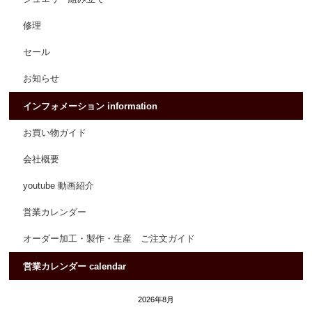
修理
セール
お知らせ
インフォメーション information
お買い物ガイド
会社概要
youtube 動画紹介
営業カレンダー
オーダー加工・製作・生産 ご注文ガイド
営業カレンダー calendar
2026年8月