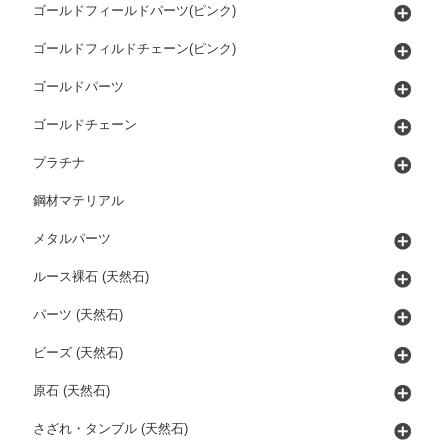
ゴールドフィールドパーツ(ピンク)
ゴールドフィルドチェーン(ピンク)
ゴールドパーツ
ゴールドチェーン
プラチナ
鋼材マテリアル
メタルパーツ
ルース裸石 (天然石)
パーツ (天然石)
ビーズ (天然石)
原石 (天然石)
さざれ・タンブル (天然石)