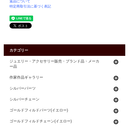
返品について
特定商取引法に基づく表記
カテゴリー
ジュエリー・アクセサリー販売・ブランド品・メーカ
ー品
作家作品ギャラリー
シルバーパーツ
シルバーチェーン
ゴールドフィルドパーツ(イエロー)
ゴールドフィルドチェーン(イエロー)