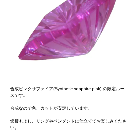
合成ピンクサファイア(Synthetic sapphire pink) の限定ルー
スです。
合成なので色、カットが安定しています。
鑑賞もよし、リングやペンダントに仕立ててお楽しみくださ
い。