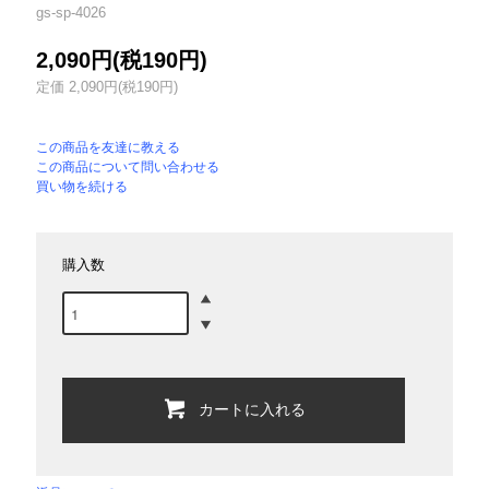
gs-sp-4026
2,090円(税190円)
定価 2,090円(税190円)
この商品を友達に教える
この商品について問い合わせる
買い物を続ける
購入数
カートに入れる