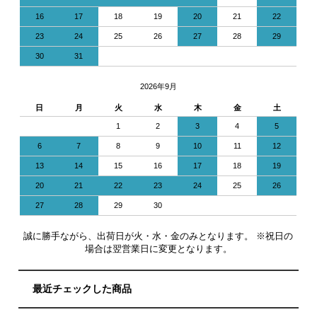
16
17
18
19
20
21
22
23
24
25
26
27
28
29
30
31
2026年9月
日
月
火
水
木
金
土
1
2
3
4
5
6
7
8
9
10
11
12
13
14
15
16
17
18
19
20
21
22
23
24
25
26
27
28
29
30
誠に勝手ながら、出荷日が火・水・金のみとなります。 ※祝日の
場合は翌営業日に変更となります。
最近チェックした商品