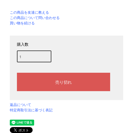
この商品を友達に教える
この商品について問い合わせる
買い物を続ける
購入数
返品について
特定商取引法に基づく表記