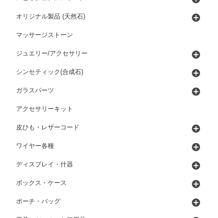
オリジナル製品 (天然石)
マッサージストーン
ジュエリー/アクセサリー
シンセティック(合成石)
ガラスパーツ
アクセサリーキット
皮ひも・レザーコード
ワイヤー各種
ディスプレイ・什器
ボックス・ケース
ポーチ・バッグ