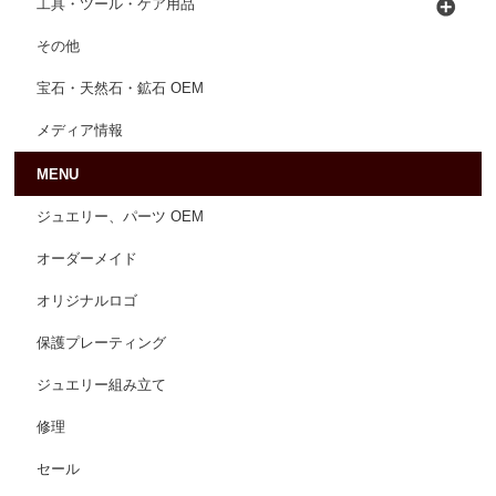
工具・ツール・ケア用品
その他
宝石・天然石・鉱石 OEM
メディア情報
MENU
ジュエリー、パーツ OEM
オーダーメイド
オリジナルロゴ
保護プレーティング
ジュエリー組み立て
修理
セール