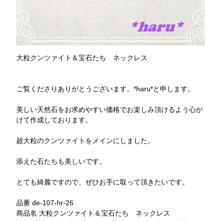
大粒クンツァイト＆宝石たち ネックレス
ご覧くださりありがとうございます。*haru*と申します。
美しい天然石をお求めやすい価格でお楽しみ頂けるよう心が
けて作成しております。
超大粒のクンツァイトをメインにしました。
添えた石たちも美しいです。
とても綺麗ですので、ぜひお手に取って頂きたいです。
品番 de-107-hr-26
商品名 大粒クンツァイト＆宝石たち ネックレス