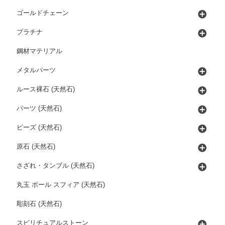
ゴールドチェーン
プラチナ
鋼材マテリアル
メタルパーツ
ルース裸石 (天然石)
パーツ (天然石)
ビーズ (天然石)
原石 (天然石)
さざれ・タンブル (天然石)
丸玉 ボール スフィア (天然石)
彫刻石 (天然石)
スピリチュアルストーン