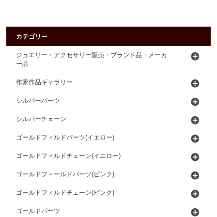
カテゴリー
ジュエリー・アクセサリー販売・ブランド品・メーカ
ー品
作家作品ギャラリー
シルバーパーツ
シルバーチェーン
ゴールドフィルドパーツ(イエロー)
ゴールドフィルドチェーン(イエロー)
ゴールドフィールドパーツ(ピンク)
ゴールドフィルドチェーン(ピンク)
ゴールドパーツ