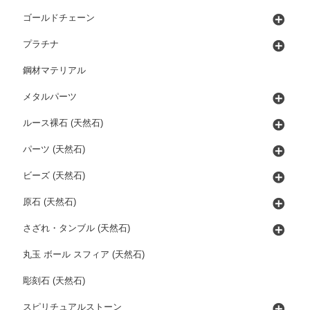
ゴールドチェーン
プラチナ
鋼材マテリアル
メタルパーツ
ルース裸石 (天然石)
パーツ (天然石)
ビーズ (天然石)
原石 (天然石)
さざれ・タンブル (天然石)
丸玉 ボール スフィア (天然石)
彫刻石 (天然石)
スピリチュアルストーン