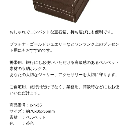
おしゃれでコンパクトな宝石箱、持ち運びにも便利です。
プラチナ・ゴールドジュエリーなどワンランク上のプレゼン
ト用にもおすすめです。
携帯用、旅行にもお使いいただける高級感のあるベルベット
素材の収納ボックス。
あなたの大切なジェリー、アクセサリーを大切に守ります。
ご自宅用、旅行用だけでなく、業務用、商談時などにもお使
いいただけます。
商品番号：c-h-35
サイズ：約70x85x36mm
素材 ：ベルベット
色 ：茶色