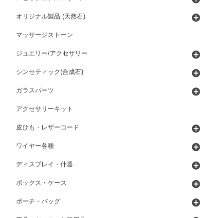
オリジナル製品 (天然石)
マッサージストーン
ジュエリー/アクセサリー
シンセティック(合成石)
ガラスパーツ
アクセサリーキット
皮ひも・レザーコード
ワイヤー各種
ディスプレイ・什器
ボックス・ケース
ポーチ・バッグ