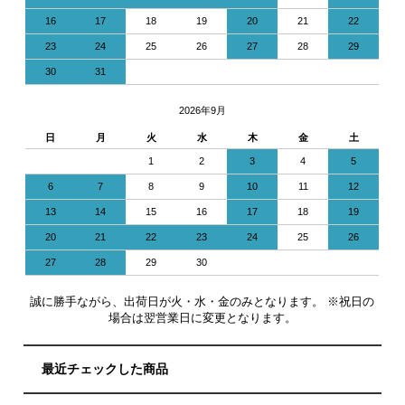
16
17
18
19
20
21
22
23
24
25
26
27
28
29
30
31
2026年9月
日
月
火
水
木
金
土
1
2
3
4
5
6
7
8
9
10
11
12
13
14
15
16
17
18
19
20
21
22
23
24
25
26
27
28
29
30
誠に勝手ながら、出荷日が火・水・金のみとなります。 ※祝日の
場合は翌営業日に変更となります。
最近チェックした商品