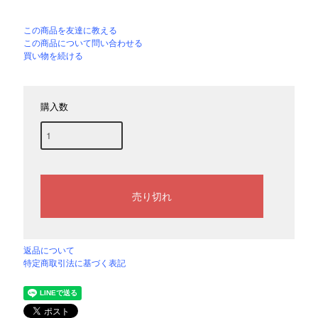
この商品を友達に教える
この商品について問い合わせる
買い物を続ける
購入数
返品について
特定商取引法に基づく表記