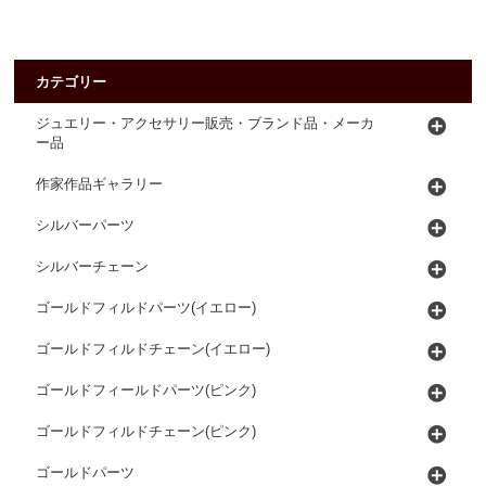
カテゴリー
ジュエリー・アクセサリー販売・ブランド品・メーカ
ー品
作家作品ギャラリー
シルバーパーツ
シルバーチェーン
ゴールドフィルドパーツ(イエロー)
ゴールドフィルドチェーン(イエロー)
ゴールドフィールドパーツ(ピンク)
ゴールドフィルドチェーン(ピンク)
ゴールドパーツ