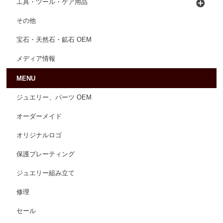
工具・ツール・ケア用品
その他
宝石・天然石・鉱石 OEM
メディア情報
MENU
ジュエリー、パーツ OEM
オーダーメイド
オリジナルロゴ
保護プレーティング
ジュエリー組み立て
修理
セール