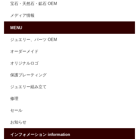
宝石・天然石・鉱石 OEM
メディア情報
MENU
ジュエリー、パーツ OEM
オーダーメイド
オリジナルロゴ
保護プレーティング
ジュエリー組み立て
修理
セール
お知らせ
インフォメーション information