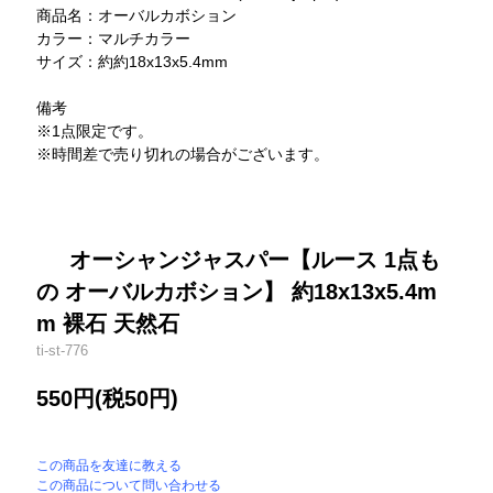
商品名：オーバルカボション
カラー：マルチカラー
サイズ：約約18x13x5.4mm
備考
※1点限定です。
※時間差で売り切れの場合がございます。
オーシャンジャスパー【ルース 1点も
の オーバルカボション】 約18x13x5.4m
m 裸石 天然石
ti-st-776
550円(税50円)
この商品を友達に教える
この商品について問い合わせる