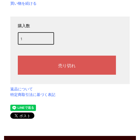
買い物を続ける
購入数
返品について
特定商取引法に基づく表記