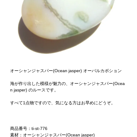
オーシャンジャスパー(Ocean jasper) オーバルカボション
海が作り出した模様が魅力の、オーシャンジャスパー(Ocea
n jasper) のルースです。
すべて1点物ですので、気になる方はお早めにどうぞ。
商品番号：ti-st-776
素材：オーシャンジャスパー(Ocean jasper)