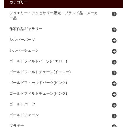
カテゴリー
ジュエリー・アクセサリー販売・ブランド品・メーカ
ー品
作家作品ギャラリー
シルバーパーツ
シルバーチェーン
ゴールドフィルドパーツ(イエロー)
ゴールドフィルドチェーン(イエロー)
ゴールドフィールドパーツ(ピンク)
ゴールドフィルドチェーン(ピンク)
ゴールドパーツ
ゴールドチェーン
プラチナ