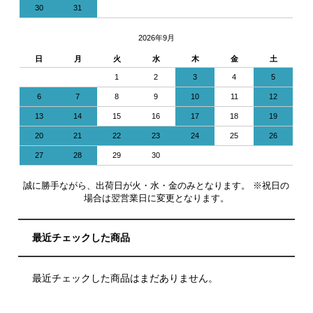
30
31
2026年9月
日
月
火
水
木
金
土
1
2
3
4
5
6
7
8
9
10
11
12
13
14
15
16
17
18
19
20
21
22
23
24
25
26
27
28
29
30
誠に勝手ながら、出荷日が火・水・金のみとなります。 ※祝日の
場合は翌営業日に変更となります。
最近チェックした商品
最近チェックした商品はまだありません。