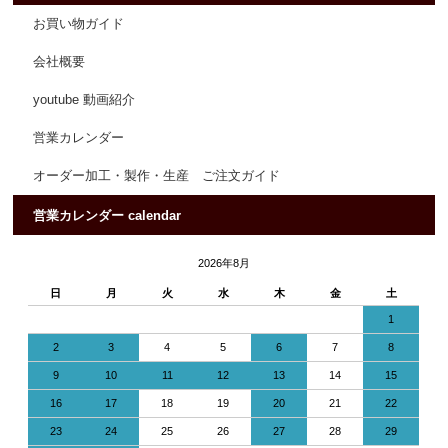
お買い物ガイド
会社概要
youtube 動画紹介
営業カレンダー
オーダー加工・製作・生産 ご注文ガイド
営業カレンダー calendar
2026年8月
日
月
火
水
木
金
土
1
2
3
4
5
6
7
8
9
10
11
12
13
14
15
16
17
18
19
20
21
22
23
24
25
26
27
28
29