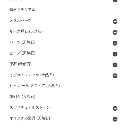
鋼材マテリアル
メタルパーツ
ルース裸石 (天然石)
パーツ (天然石)
ビーズ (天然石)
原石 (天然石)
さざれ・タンブル (天然石)
丸玉 ボール スフィア (天然石)
彫刻石 (天然石)
スピリチュアルストーン
オリジナル製品 (天然石)