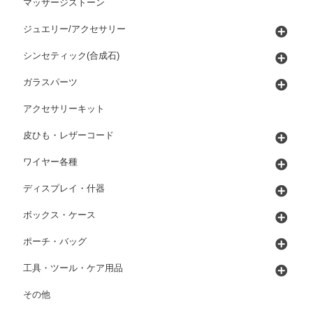
マッサージストーン
ジュエリー/アクセサリー
シンセティック(合成石)
ガラスパーツ
アクセサリーキット
皮ひも・レザーコード
ワイヤー各種
ディスプレイ・什器
ボックス・ケース
ポーチ・バッグ
工具・ツール・ケア用品
その他