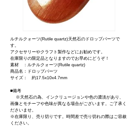
ルチルクォーツ(Rutile quartz)天然石のドロップパーツで
す。
アクセサリーやクラフト製作などにお勧めです。
在庫限りの限定品となりますのでお早めにどうぞ！
素材 ：ルチルクォーツ(Rutile quartz)
商品名：ドロップパーツ
サイズ： 約17.5x10x4.7mm
■備考
※天然石の為、インクリュージョンや色の濃淡があり、
画像とモチーフや色味が異なる場合がございます。ご了承く
ださいませ。
※在庫限り、売り切りです。時間差で売り切れの際はご容赦
ください。