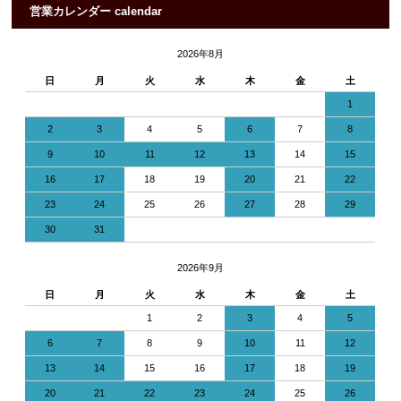
営業カレンダー calendar
2026年8月
日
月
火
水
木
金
土
1
2
3
4
5
6
7
8
9
10
11
12
13
14
15
16
17
18
19
20
21
22
23
24
25
26
27
28
29
30
31
2026年9月
日
月
火
水
木
金
土
1
2
3
4
5
6
7
8
9
10
11
12
13
14
15
16
17
18
19
20
21
22
23
24
25
26