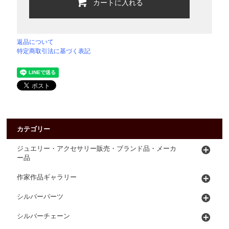
カートに入れる
返品について
特定商取引法に基づく表記
カテゴリー
ジュエリー・アクセサリー販売・ブランド品・メーカ
ー品
作家作品ギャラリー
シルバーパーツ
シルバーチェーン