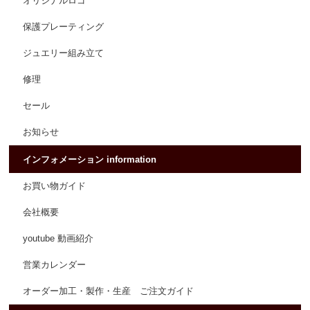
オリジナルロゴ
保護プレーティング
ジュエリー組み立て
修理
セール
お知らせ
インフォメーション information
お買い物ガイド
会社概要
youtube 動画紹介
営業カレンダー
オーダー加工・製作・生産 ご注文ガイド