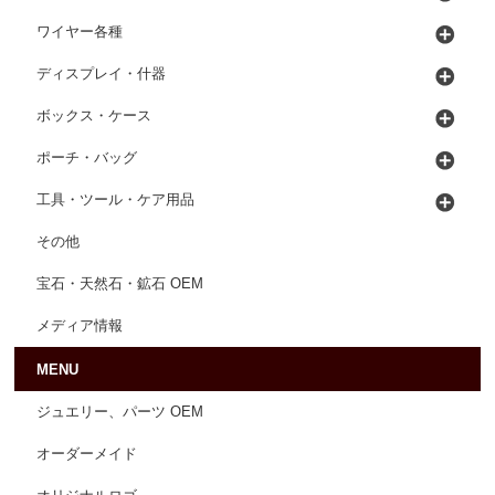
ワイヤー各種
ディスプレイ・什器
ボックス・ケース
ポーチ・バッグ
工具・ツール・ケア用品
その他
宝石・天然石・鉱石 OEM
メディア情報
MENU
ジュエリー、パーツ OEM
オーダーメイド