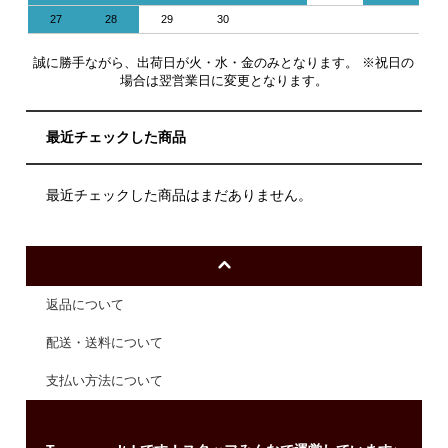
27
28
29
30
誠に勝手ながら、出荷日が火・水・金のみとなります。 ※祝日の
場合は翌営業日に変更となります。
最近チェックした商品
最近チェックした商品はまだありません。
返品について
配送・送料について
支払い方法について