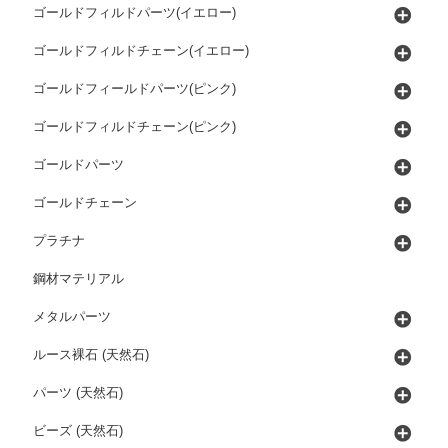
ゴールドフィルドパーツ(イエロー)
ゴールドフィルドチェーン(イエロー)
ゴールドフィールドパーツ(ピンク)
ゴールドフィルドチェーン(ピンク)
ゴールドパーツ
ゴールドチェーン
プラチナ
鋼材マテリアル
メタルパーツ
ルース裸石 (天然石)
パーツ (天然石)
ビーズ (天然石)