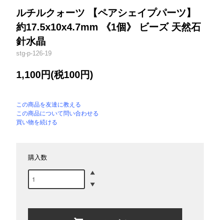
ルチルクォーツ 【ペアシェイプパーツ】
約17.5x10x4.7mm 《1個》 ビーズ 天然石
針水晶
stg-p-126-19
1,100円(税100円)
この商品を友達に教える
この商品について問い合わせる
買い物を続ける
購入数