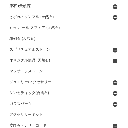
原石 (天然石)
さざれ・タンブル (天然石)
丸玉 ボール スフィア (天然石)
彫刻石 (天然石)
スピリチュアルストーン
オリジナル製品 (天然石)
マッサージストーン
ジュエリー/アクセサリー
シンセティック(合成石)
ガラスパーツ
アクセサリーキット
皮ひも・レザーコード