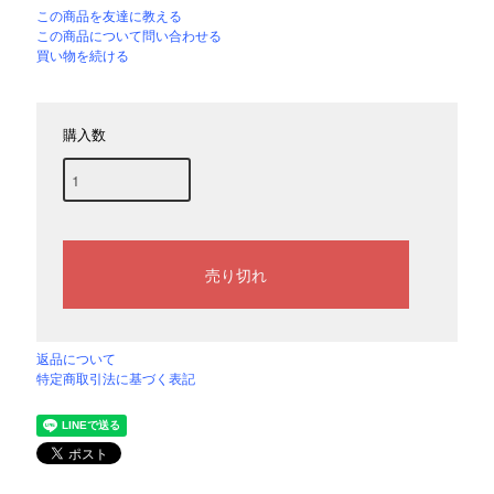
この商品を友達に教える
この商品について問い合わせる
買い物を続ける
購入数
返品について
特定商取引法に基づく表記