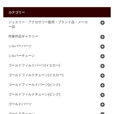
カテゴリー
ジュエリー・アクセサリー販売・ブランド品・メーカ
ー品
作家作品ギャラリー
シルバーパーツ
シルバーチェーン
ゴールドフィルドパーツ(イエロー)
ゴールドフィルドチェーン(イエロー)
ゴールドフィールドパーツ(ピンク)
ゴールドフィルドチェーン(ピンク)
ゴールドパーツ
ゴールドチェーン