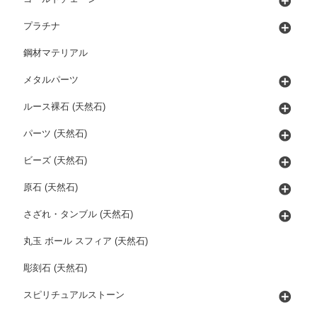
プラチナ
鋼材マテリアル
メタルパーツ
ルース裸石 (天然石)
パーツ (天然石)
ビーズ (天然石)
原石 (天然石)
さざれ・タンブル (天然石)
丸玉 ボール スフィア (天然石)
彫刻石 (天然石)
スピリチュアルストーン