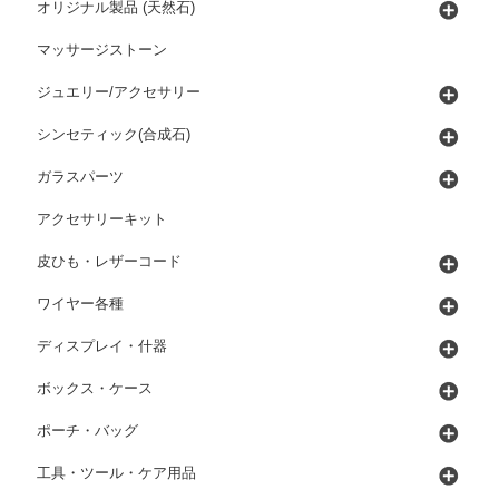
オリジナル製品 (天然石)
マッサージストーン
ジュエリー/アクセサリー
シンセティック(合成石)
ガラスパーツ
アクセサリーキット
皮ひも・レザーコード
ワイヤー各種
ディスプレイ・什器
ボックス・ケース
ポーチ・バッグ
工具・ツール・ケア用品