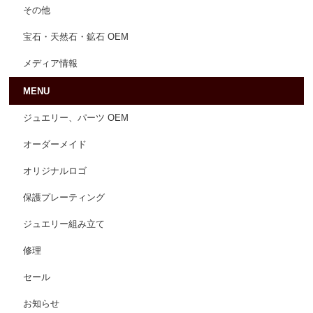
その他
宝石・天然石・鉱石 OEM
メディア情報
MENU
ジュエリー、パーツ OEM
オーダーメイド
オリジナルロゴ
保護プレーティング
ジュエリー組み立て
修理
セール
お知らせ