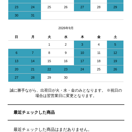
23
24
25
26
27
28
29
30
31
2026年9月
日
月
火
水
木
金
土
1
2
3
4
5
6
7
8
9
10
11
12
13
14
15
16
17
18
19
20
21
22
23
24
25
26
27
28
29
30
誠に勝手ながら、出荷日が火・水・金のみとなります。 ※祝日の
場合は翌営業日に変更となります。
最近チェックした商品
最近チェックした商品はまだありません。