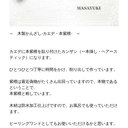
～ 木製かんざし-カエデ・本紫檀- ～
カエデに本紫檀を貼り付けたカンザシ（一本挿し・ヘアース
ティック）になります。
ひとつひとつ丁寧に時間をかけ、削り出して作っています。
紫檀は最近偽物がたくさん出回っていますので、本物である
ということで、
本紫檀と称しています。
木材は防水加工仕上げですので、お風呂でも使っていただけ
ます。
ヒーリングワンドとしてもお使いいただけるかと思います。