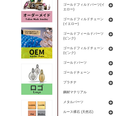
ゴールドフィルドパーツ(イ
エロー)
ゴールドフィルドチェーン
(イエロー)
ゴールドフィールドパーツ
(ピンク)
ゴールドフィルドチェーン
(ピンク)
ゴールドパーツ
ゴールドチェーン
プラチナ
鋼材マテリアル
メタルパーツ
ルース裸石 (天然石)