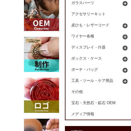
ガラスパーツ
アクセサリーキット
皮ひも・レザーコード
ワイヤー各種
ディスプレイ・什器
ボックス・ケース
ポーチ・バッグ
工具・ツール・ケア用品
その他
宝石・天然石・鉱石 OEM
メディア情報