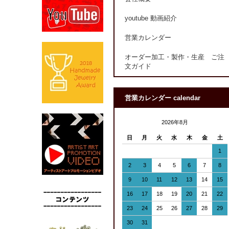
youtube 動画紹介
営業カレンダー
オーダー加工・製作・生産 ご注
文ガイド
営業カレンダー calendar
2026年8月
日
月
火
水
木
金
土
1
2
3
4
5
6
7
8
9
10
11
12
13
14
15
16
17
18
19
20
21
22
23
24
25
26
27
28
29
30
31