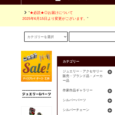
"
★必読★◎お届けについて
2025年6月15日より変更がございます。
"
カテゴリー
ジュエリー・アクセサリー
販売・ブランド品・メーカ
ー品
作家作品ギャラリー
シルバーパーツ
シルバーチェーン