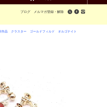
ブログ
メルマガ登録・解除
家作品
クラスター
ゴールドフィルド
オルゴナイト