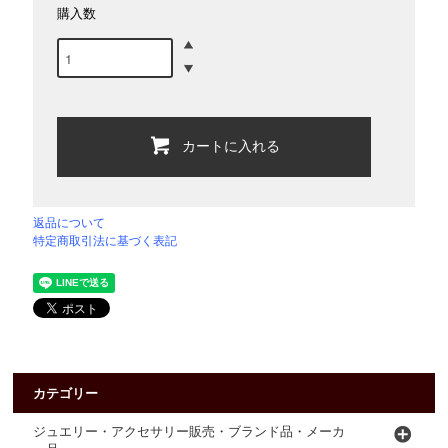
購入数
カートに入れる
返品について
特定商取引法に基づく表記
カテゴリー
ジュエリー・アクセサリー販売・ブランド品・メーカ