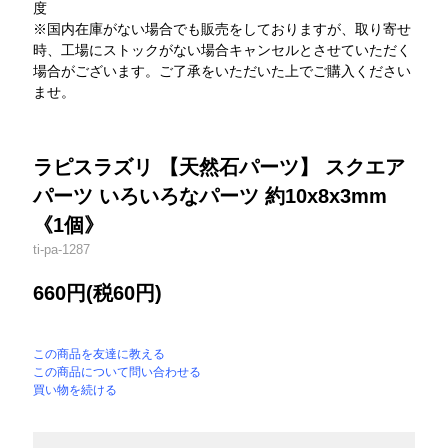
度
※国内在庫がない場合でも販売をしておりますが、取り寄せ
時、工場にストックがない場合キャンセルとさせていただく
場合がございます。ご了承をいただいた上でご購入ください
ませ。
ラピスラズリ 【天然石パーツ】 スクエア
パーツ いろいろなパーツ 約10x8x3mm
《1個》
ti-pa-1287
660円(税60円)
この商品を友達に教える
この商品について問い合わせる
買い物を続ける