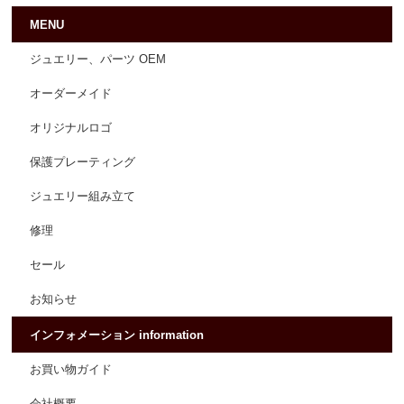
MENU
ジュエリー、パーツ OEM
オーダーメイド
オリジナルロゴ
保護プレーティング
ジュエリー組み立て
修理
セール
お知らせ
インフォメーション information
お買い物ガイド