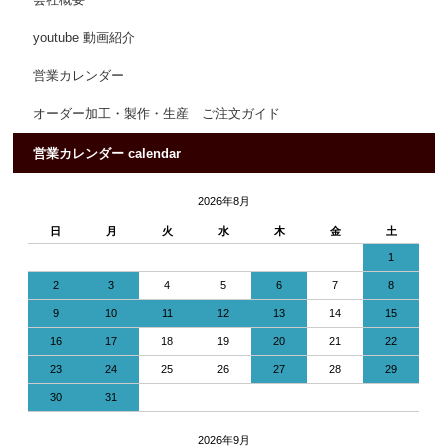
会社概要
youtube 動画紹介
営業カレンダー
オーダー加工・製作・生産 ご注文ガイド
営業カレンダー calendar
2026年8月
日
月
火
水
木
金
土
1
2
3
4
5
6
7
8
9
10
11
12
13
14
15
16
17
18
19
20
21
22
23
24
25
26
27
28
29
30
31
2026年9月