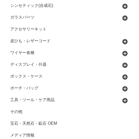
シンセティック(合成石)
ガラスパーツ
アクセサリーキット
皮ひも・レザーコード
ワイヤー各種
ディスプレイ・什器
ボックス・ケース
ポーチ・バッグ
工具・ツール・ケア用品
その他
宝石・天然石・鉱石 OEM
メディア情報