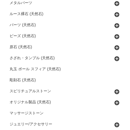
メタルパーツ
ルース裸石 (天然石)
パーツ (天然石)
ビーズ (天然石)
原石 (天然石)
さざれ・タンブル (天然石)
丸玉 ボール スフィア (天然石)
彫刻石 (天然石)
スピリチュアルストーン
オリジナル製品 (天然石)
マッサージストーン
ジュエリー/アクセサリー