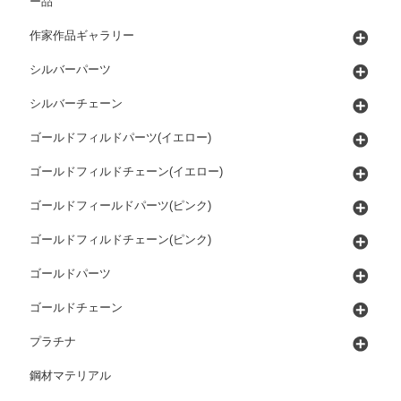
ー品
作家作品ギャラリー
シルバーパーツ
シルバーチェーン
ゴールドフィルドパーツ(イエロー)
ゴールドフィルドチェーン(イエロー)
ゴールドフィールドパーツ(ピンク)
ゴールドフィルドチェーン(ピンク)
ゴールドパーツ
ゴールドチェーン
プラチナ
鋼材マテリアル