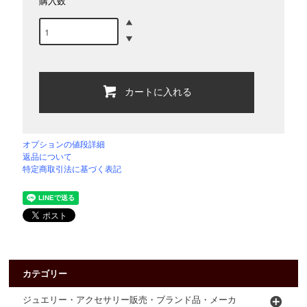
購入数
カートに入れる
オプションの値段詳細
返品について
特定商取引法に基づく表記
カテゴリー
ジュエリー・アクセサリー販売・ブランド品・メーカ