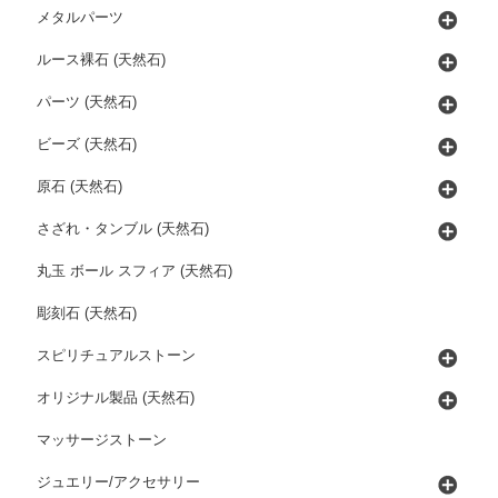
メタルパーツ
ルース裸石 (天然石)
パーツ (天然石)
ビーズ (天然石)
原石 (天然石)
さざれ・タンブル (天然石)
丸玉 ボール スフィア (天然石)
彫刻石 (天然石)
スピリチュアルストーン
オリジナル製品 (天然石)
マッサージストーン
ジュエリー/アクセサリー