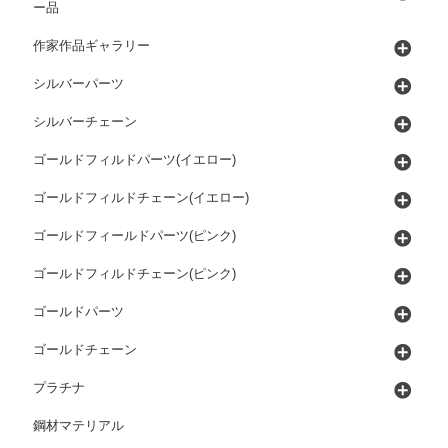
ー品
作家作品ギャラリー
シルバーパーツ
シルバーチェーン
ゴールドフィルドパーツ(イエロー)
ゴールドフィルドチェーン(イエロー)
ゴールドフィールドパーツ(ピンク)
ゴールドフィルドチェーン(ピンク)
ゴールドパーツ
ゴールドチェーン
プラチナ
鋼材マテリアル