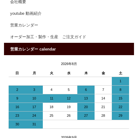
会社概要
youtube 動画紹介
営業カレンダー
オーダー加工・製作・生産 ご注文ガイド
営業カレンダー calendar
2026年8月
日
月
火
水
木
金
土
1
2
3
4
5
6
7
8
9
10
11
12
13
14
15
16
17
18
19
20
21
22
23
24
25
26
27
28
29
30
31
2026年9月