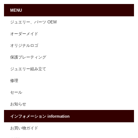
MENU
ジュエリー、パーツ OEM
オーダーメイド
オリジナルロゴ
保護プレーティング
ジュエリー組み立て
修理
セール
お知らせ
インフォメーション information
お買い物ガイド