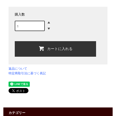
購入数
カートに入れる
返品について
特定商取引法に基づく表記
カテゴリー