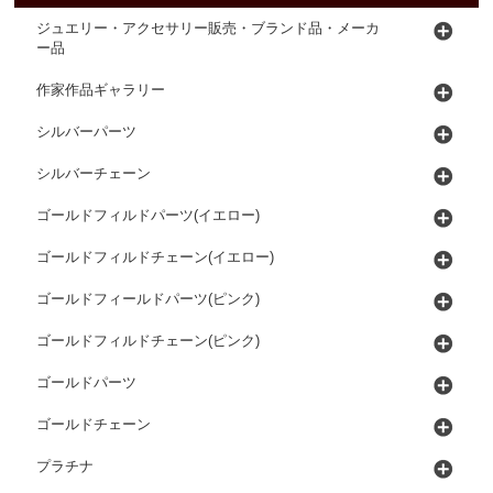
ジュエリー・アクセサリー販売・ブランド品・メーカ
ー品
作家作品ギャラリー
シルバーパーツ
シルバーチェーン
ゴールドフィルドパーツ(イエロー)
ゴールドフィルドチェーン(イエロー)
ゴールドフィールドパーツ(ピンク)
ゴールドフィルドチェーン(ピンク)
ゴールドパーツ
ゴールドチェーン
プラチナ