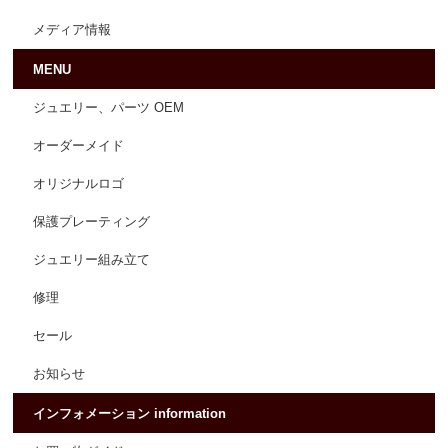
メディア情報
MENU
ジュエリー、パーツ OEM
オーダーメイド
オリジナルロゴ
保護プレーティング
ジュエリー組み立て
修理
セール
お知らせ
インフォメーション information