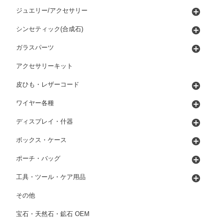
ジュエリー/アクセサリー
シンセティック(合成石)
ガラスパーツ
アクセサリーキット
皮ひも・レザーコード
ワイヤー各種
ディスプレイ・什器
ボックス・ケース
ポーチ・バッグ
工具・ツール・ケア用品
その他
宝石・天然石・鉱石 OEM