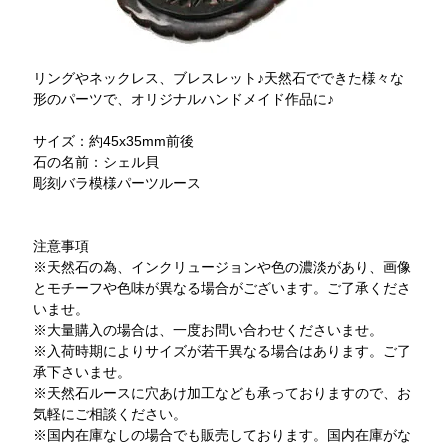
リングやネックレス、ブレスレット♪天然石でできた様々な
形のパーツで、オリジナルハンドメイド作品に♪
サイズ：約45x35mm前後
石の名前：シェル貝
彫刻バラ模様パーツルース
注意事項
※天然石の為、インクリュージョンや色の濃淡があり、画像
とモチーフや色味が異なる場合がございます。ご了承くださ
いませ。
※大量購入の場合は、一度お問い合わせくださいませ。
※入荷時期によりサイズが若干異なる場合はあります。ご了
承下さいませ。
※天然石ルースに穴あけ加工なども承っておりますので、お
気軽にご相談ください。
※国内在庫なしの場合でも販売しております。国内在庫がな