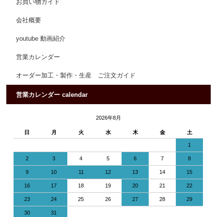
お買い物ガイド
会社概要
youtube 動画紹介
営業カレンダー
オーダー加工・製作・生産 ご注文ガイド
営業カレンダー calendar
2026年8月
日
月
火
水
木
金
土
1
2
3
4
5
6
7
8
9
10
11
12
13
14
15
16
17
18
19
20
21
22
23
24
25
26
27
28
29
30
31