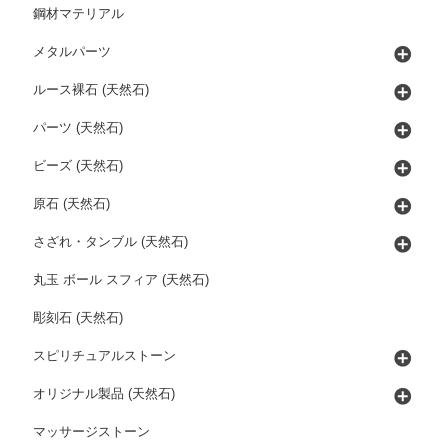
鋼材マテリアル
メタルパーツ
ルース裸石 (天然石)
パーツ (天然石)
ビーズ (天然石)
原石 (天然石)
さざれ・タンブル (天然石)
丸玉 ボール スフィア (天然石)
彫刻石 (天然石)
スピリチュアルストーン
オリジナル製品 (天然石)
マッサージストーン