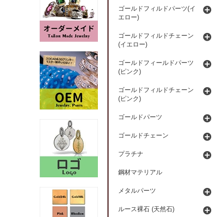
ゴールドフィルドパーツ(イ
エロー)
ゴールドフィルドチェーン
(イエロー)
ゴールドフィールドパーツ
(ピンク)
ゴールドフィルドチェーン
(ピンク)
ゴールドパーツ
ゴールドチェーン
プラチナ
鋼材マテリアル
メタルパーツ
ルース裸石 (天然石)