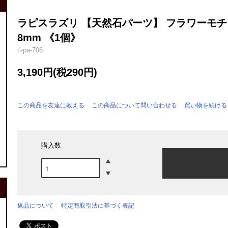
ラピスラズリ 【天然石パーツ】 フラワーモチ
8mm 《1個》
ti-pa-706
3,190円(税290円)
この商品を友達に教える
この商品について問い合わせる
買い物を続ける
購入数
返品について
特定商取引法に基づく表記