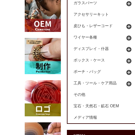
ガラスパーツ
アクセサリーキット
皮ひも・レザーコード
ワイヤー各種
ディスプレイ・什器
ボックス・ケース
ポーチ・バッグ
工具・ツール・ケア用品
その他
宝石・天然石・鉱石 OEM
メディア情報