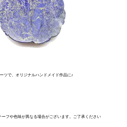
ーツで、オリジナルハンドメイド作品に♪
チーフや色味が異なる場合がございます。ご了承ください