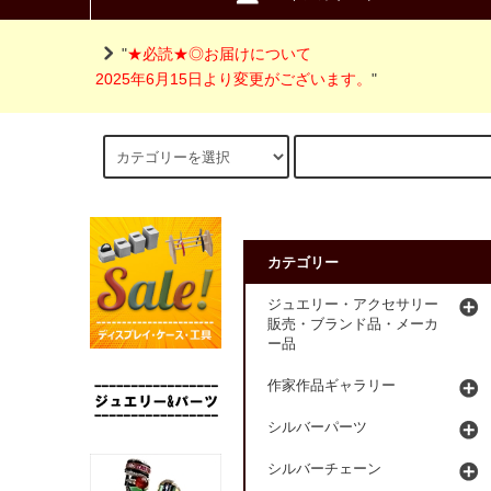
"
★必読★◎お届けについて
2025年6月15日より変更がございます。
"
カテゴリー
ジュエリー・アクセサリー
販売・ブランド品・メーカ
ー品
作家作品ギャラリー
シルバーパーツ
シルバーチェーン