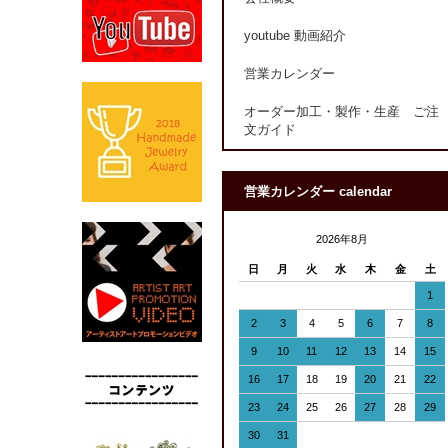
youtube 動画紹介
営業カレンダー
オーダー加工・製作・生産 ご注
文ガイド
営業カレンダー calendar
2026年8月
日
月
火
水
木
金
土
1
2
3
4
5
6
7
8
9
10
11
12
13
14
15
16
17
18
19
20
21
22
23
24
25
26
27
28
29
30
31