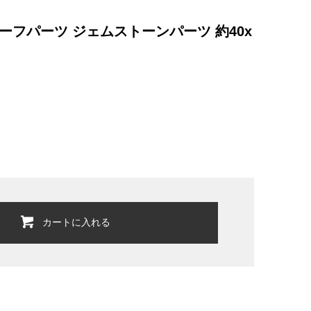
ーフパーツ ジェムストーンパーツ 約40x
カートに入れる