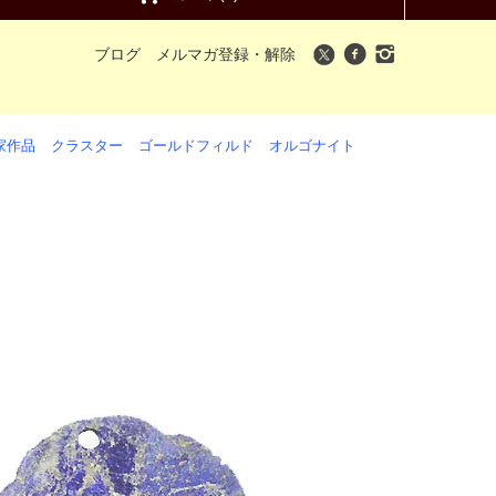
ブログ
メルマガ登録・解除
家作品
クラスター
ゴールドフィルド
オルゴナイト