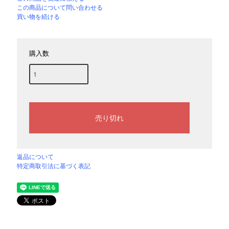
この商品について問い合わせる
買い物を続ける
購入数
返品について
特定商取引法に基づく表記