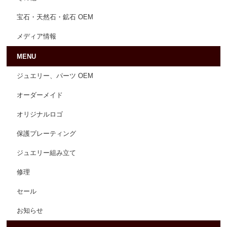
宝石・天然石・鉱石 OEM
メディア情報
MENU
ジュエリー、パーツ OEM
オーダーメイド
オリジナルロゴ
保護プレーティング
ジュエリー組み立て
修理
セール
お知らせ