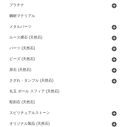
プラチナ
鋼材マテリアル
メタルパーツ
ルース裸石 (天然石)
パーツ (天然石)
ビーズ (天然石)
原石 (天然石)
さざれ・タンブル (天然石)
丸玉 ボール スフィア (天然石)
彫刻石 (天然石)
スピリチュアルストーン
オリジナル製品 (天然石)