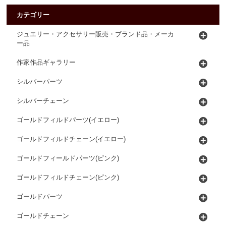
カテゴリー
ジュエリー・アクセサリー販売・ブランド品・メーカ
ー品
作家作品ギャラリー
シルバーパーツ
シルバーチェーン
ゴールドフィルドパーツ(イエロー)
ゴールドフィルドチェーン(イエロー)
ゴールドフィールドパーツ(ピンク)
ゴールドフィルドチェーン(ピンク)
ゴールドパーツ
ゴールドチェーン