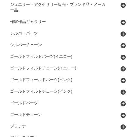
ジュエリー・アクセサリー販売・ブランド品・メーカ
ー品
作家作品ギャラリー
シルバーパーツ
シルバーチェーン
ゴールドフィルドパーツ(イエロー)
ゴールドフィルドチェーン(イエロー)
ゴールドフィールドパーツ(ピンク)
ゴールドフィルドチェーン(ピンク)
ゴールドパーツ
ゴールドチェーン
プラチナ