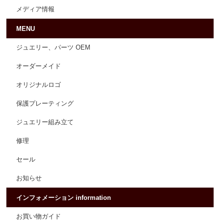
メディア情報
MENU
ジュエリー、パーツ OEM
オーダーメイド
オリジナルロゴ
保護プレーティング
ジュエリー組み立て
修理
セール
お知らせ
インフォメーション information
お買い物ガイド