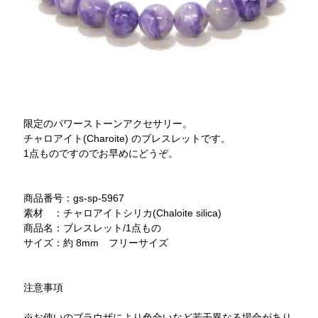
限定のパワーストーンアクセサリー。
チャロアイト(Charoite) のブレスレットです。
1点ものですのでお早めにどうぞ。
商品番号：gs-sp-5967
素材 ：チャロアイトシリカ(Chaloite silica)
商品名：ブレスレット/1点もの
サイズ：約 8mm フリーサイズ
注意事項
※お使いのブラウザにより色合いなど若干異なる場合があり