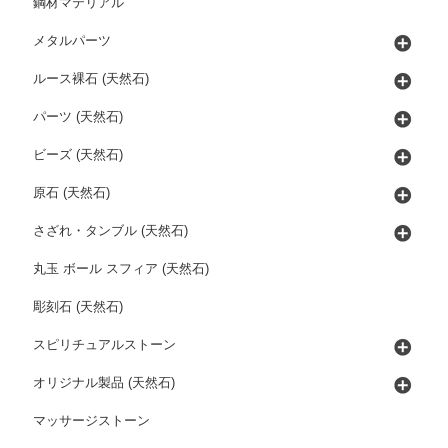
鋼材マテリアル
メタルパーツ
ルース裸石 (天然石)
パーツ (天然石)
ビーズ (天然石)
原石 (天然石)
さざれ・タンブル (天然石)
丸玉 ボール スフィア (天然石)
彫刻石 (天然石)
スピリチュアルストーン
オリジナル製品 (天然石)
マッサージストーン