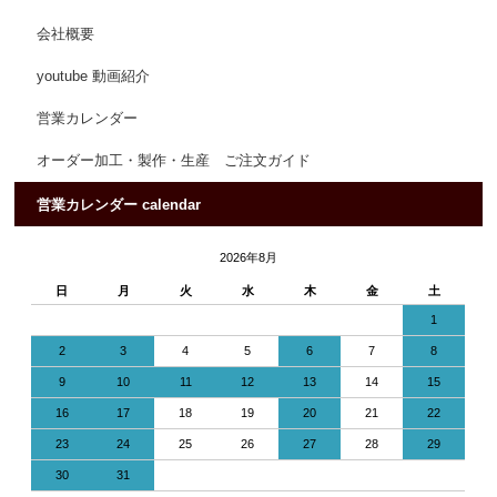
会社概要
youtube 動画紹介
営業カレンダー
オーダー加工・製作・生産 ご注文ガイド
営業カレンダー calendar
2026年8月
日
月
火
水
木
金
土
1
2
3
4
5
6
7
8
9
10
11
12
13
14
15
16
17
18
19
20
21
22
23
24
25
26
27
28
29
30
31