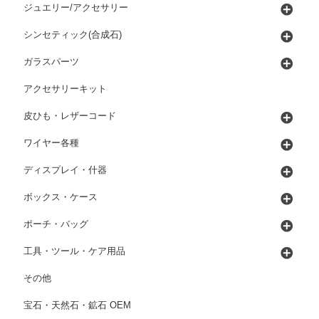
ジュエリー/アクセサリー
シンセティック(合成石)
ガラスパーツ
アクセサリーキット
皮ひも・レザーコード
ワイヤー各種
ディスプレイ・什器
ボックス・ケース
ポーチ・バッグ
工具・ツール・ケア用品
その他
宝石・天然石・鉱石 OEM