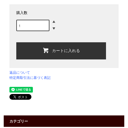
購入数
カートに入れる
返品について
特定商取引法に基づく表記
カテゴリー