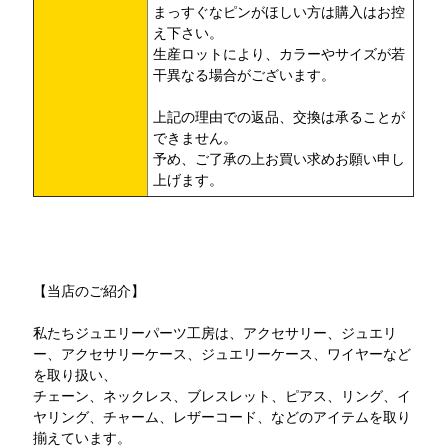
まっすぐなピンがほしい方は購入はお控
え下さい。
生産ロットにより、カラーやサイズが若
干異なる場合がございます。
上記の理由での返品、交換は承ることが
できません。
予め、ご了承の上お買い求めお願い申し
上げます。
【当店のご紹介】
私たちジュエリーパーツ工房は、アクセサリー、ジュエリ
ー、アクセサリーケース、ジュエリーケース、ワイヤーなど
を取り扱い、
チェーン、ネックレス、ブレスレット、ピアス、リング、イ
ヤリング、チャーム、レザーコード、などのアイテムを取り
揃えています。