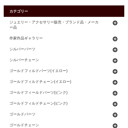
カテゴリー
ジュエリー・アクセサリー販売・ブランド品・メーカ
ー品
作家作品ギャラリー
シルバーパーツ
シルバーチェーン
ゴールドフィルドパーツ(イエロー)
ゴールドフィルドチェーン(イエロー)
ゴールドフィールドパーツ(ピンク)
ゴールドフィルドチェーン(ピンク)
ゴールドパーツ
ゴールドチェーン