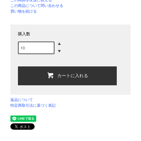
この商品について問い合わせる
買い物を続ける
購入数
カートに入れる
返品について
特定商取引法に基づく表記