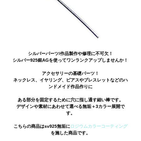
シルバーパーツ/作品製作や修理に不可欠！
シルバー925銀AGを使ってワンランクアップしませんか！
アクセサリーの基礎パーツ！
ネックレス、イヤリング、ピアスやブレスレットなどのハ
ンドメイド作品作りに
ある部分を固定するために穴に指し通す細い棒です。
デザインや素材にあわせて選べる無垢＋3カラー展開で
す。
こちらの商品はsv925無垢に
ロジウムカラーコーティング
を施した商品です。