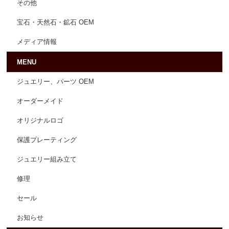
その他
宝石・天然石・鉱石 OEM
メディア情報
MENU
ジュエリー、パーツ OEM
オーダーメイド
オリジナルロゴ
保護プレーティング
ジュエリー組み立て
修理
セール
お知らせ