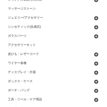
マッサージストーン
ジュエリー/アクセサリー
シンセティック(合成石)
ガラスパーツ
アクセサリーキット
皮ひも・レザーコード
ワイヤー各種
ディスプレイ・什器
ボックス・ケース
ポーチ・バッグ
工具・ツール・ケア用品