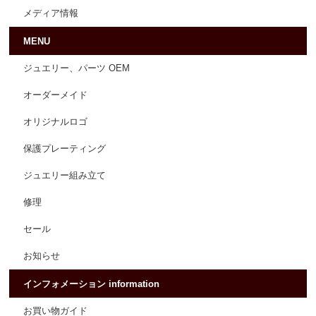
メディア情報
MENU
ジュエリー、パーツ OEM
オーダーメイド
オリジナルロゴ
保護プレーティング
ジュエリー組み立て
修理
セール
お知らせ
インフォメーション information
お買い物ガイド