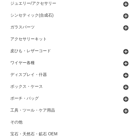
ジュエリー/アクセサリー
シンセティック(合成石)
ガラスパーツ
アクセサリーキット
皮ひも・レザーコード
ワイヤー各種
ディスプレイ・什器
ボックス・ケース
ポーチ・バッグ
工具・ツール・ケア用品
その他
宝石・天然石・鉱石 OEM