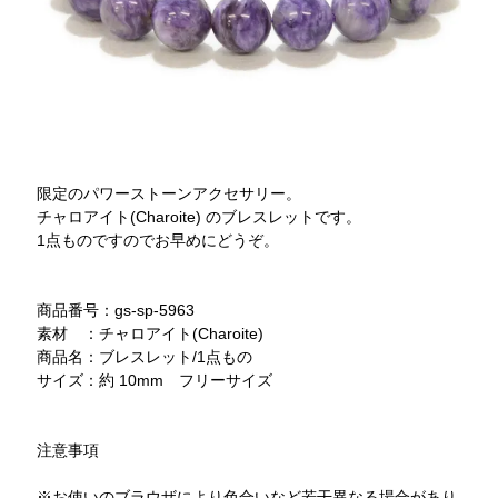
限定のパワーストーンアクセサリー。
チャロアイト(Charoite) のブレスレットです。
1点ものですのでお早めにどうぞ。
商品番号：gs-sp-5963
素材 ：チャロアイト(Charoite)
商品名：ブレスレット/1点もの
サイズ：約 10mm フリーサイズ
注意事項
※お使いのブラウザにより色合いなど若干異なる場合があり