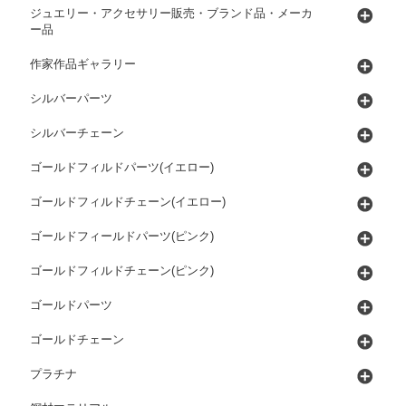
ジュエリー・アクセサリー販売・ブランド品・メーカ
ー品
作家作品ギャラリー
シルバーパーツ
シルバーチェーン
ゴールドフィルドパーツ(イエロー)
ゴールドフィルドチェーン(イエロー)
ゴールドフィールドパーツ(ピンク)
ゴールドフィルドチェーン(ピンク)
ゴールドパーツ
ゴールドチェーン
プラチナ