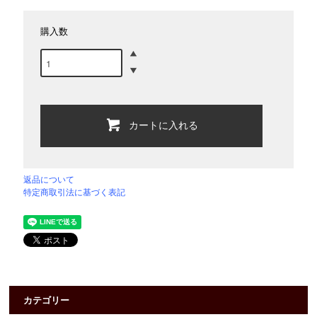
購入数
カートに入れる
返品について
特定商取引法に基づく表記
カテゴリー