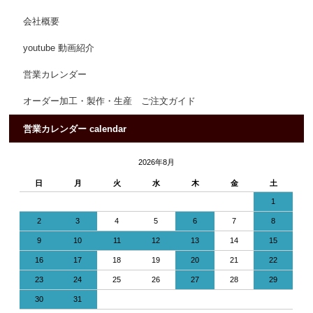
会社概要
youtube 動画紹介
営業カレンダー
オーダー加工・製作・生産 ご注文ガイド
営業カレンダー calendar
2026年8月
日
月
火
水
木
金
土
1
2
3
4
5
6
7
8
9
10
11
12
13
14
15
16
17
18
19
20
21
22
23
24
25
26
27
28
29
30
31