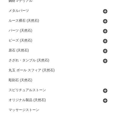
鋼材マテリアル
メタルパーツ
ルース裸石 (天然石)
パーツ (天然石)
ビーズ (天然石)
原石 (天然石)
さざれ・タンブル (天然石)
丸玉 ボール スフィア (天然石)
彫刻石 (天然石)
スピリチュアルストーン
オリジナル製品 (天然石)
マッサージストーン