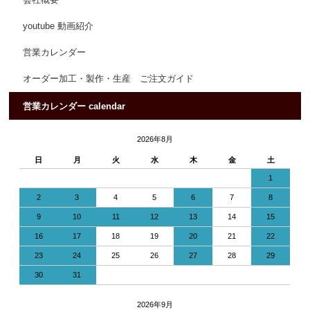
会社概要
youtube 動画紹介
営業カレンダー
オーダー加工・製作・生産 ご注文ガイド
営業カレンダー calendar
2026年8月
日
月
火
水
木
金
土
1
2
3
4
5
6
7
8
9
10
11
12
13
14
15
16
17
18
19
20
21
22
23
24
25
26
27
28
29
30
31
2026年9月