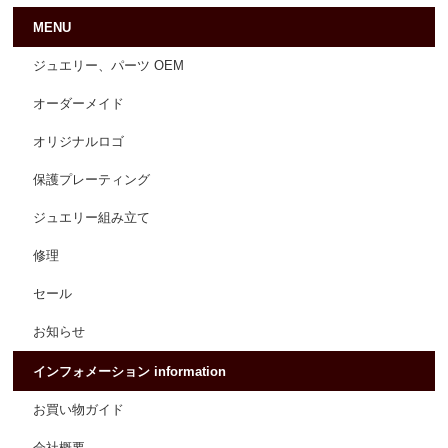
MENU
ジュエリー、パーツ OEM
オーダーメイド
オリジナルロゴ
保護プレーティング
ジュエリー組み立て
修理
セール
お知らせ
インフォメーション information
お買い物ガイド