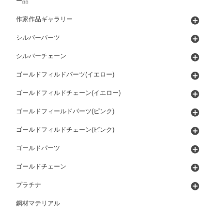
ー品
作家作品ギャラリー
シルバーパーツ
シルバーチェーン
ゴールドフィルドパーツ(イエロー)
ゴールドフィルドチェーン(イエロー)
ゴールドフィールドパーツ(ピンク)
ゴールドフィルドチェーン(ピンク)
ゴールドパーツ
ゴールドチェーン
プラチナ
鋼材マテリアル