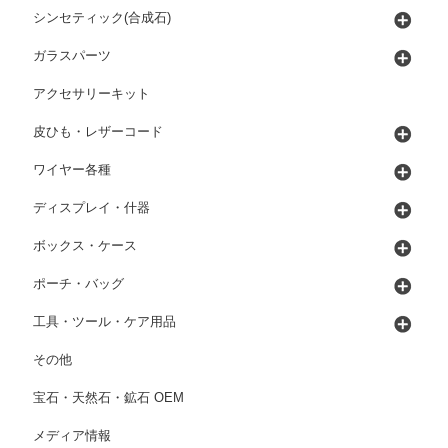
シンセティック(合成石)
ガラスパーツ
アクセサリーキット
皮ひも・レザーコード
ワイヤー各種
ディスプレイ・什器
ボックス・ケース
ポーチ・バッグ
工具・ツール・ケア用品
その他
宝石・天然石・鉱石 OEM
メディア情報