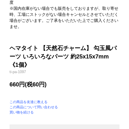
度
※国内在庫がない場合でも販売をしておりますが、取り寄せ
時、工場にストックがない場合キャンセルとさせていただく
場合がございます。ご了承をいただいた上でご購入ください
ませ。
ヘマタイト 【天然石チャーム】 勾玉風パ
ーツ いろいろなパーツ 約25x15x7mm
《1個》
ti-pa-1097
660円(税60円)
この商品を友達に教える
この商品について問い合わせる
買い物を続ける