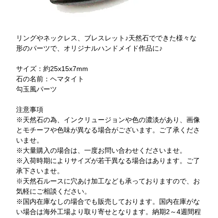
リングやネックレス、ブレスレット♪天然石でできた様々な
形のパーツで、オリジナルハンドメイド作品に♪
サイズ：約25x15x7mm
石の名前：ヘマタイト
勾玉風パーツ
注意事項
※天然石の為、インクリュージョンや色の濃淡があり、画像
とモチーフや色味が異なる場合がございます。ご了承くださ
いませ。
※大量購入の場合は、一度お問い合わせくださいませ。
※入荷時期によりサイズが若干異なる場合はあります。ご了
承下さいませ。
※天然石ルースに穴あけ加工なども承っておりますので、お
気軽にご相談ください。
※国内在庫なしの場合でも販売しております。国内在庫がな
い場合は海外工場より取り寄せとなります。納期2～4週間程