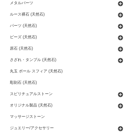
メタルパーツ
ルース裸石 (天然石)
パーツ (天然石)
ビーズ (天然石)
原石 (天然石)
さざれ・タンブル (天然石)
丸玉 ボール スフィア (天然石)
彫刻石 (天然石)
スピリチュアルストーン
オリジナル製品 (天然石)
マッサージストーン
ジュエリー/アクセサリー