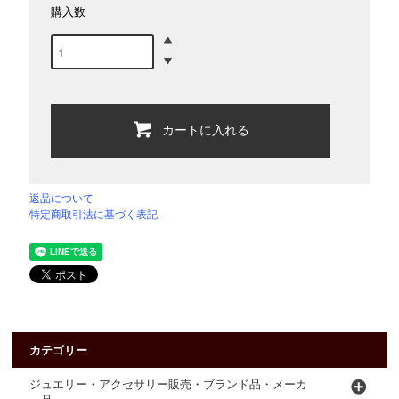
購入数
カートに入れる
返品について
特定商取引法に基づく表記
カテゴリー
ジュエリー・アクセサリー販売・ブランド品・メーカ