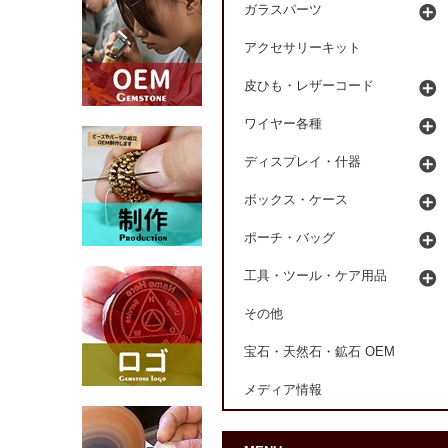
ガラスパーツ
アクセサリーキット
皮ひも・レザーコード
ワイヤー各種
ディスプレイ・什器
ボックス・ケース
ポーチ・バッグ
工具・ツール・ケア用品
その他
宝石・天然石・鉱石 OEM
メディア情報