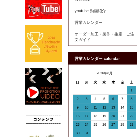
youtube 動画紹介
営業カレンダー
オーダー加工・製作・生産 ご注
文ガイド
営業カレンダー calendar
2026年8月
日
月
火
水
木
金
土
1
2
3
4
5
6
7
8
9
10
11
12
13
14
15
16
17
18
19
20
21
22
23
24
25
26
27
28
29
30
31