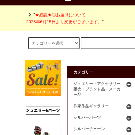
"
★必読★◎お届けについて
2025年6月15日より変更がございます。
"
カテゴリー
ジュエリー・アクセサリー
販売・ブランド品・メーカ
ー品
作家作品ギャラリー
シルバーパーツ
シルバーチェーン