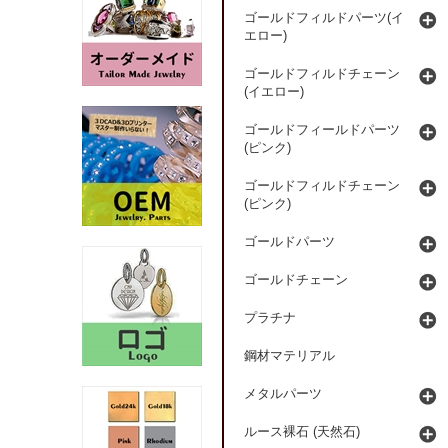
ゴールドフィルドパーツ(イ
エロー)
ゴールドフィルドチェーン
(イエロー)
ゴールドフィールドパーツ
(ピンク)
ゴールドフィルドチェーン
(ピンク)
ゴールドパーツ
ゴールドチェーン
プラチナ
鋼材マテリアル
メタルパーツ
ルース裸石 (天然石)