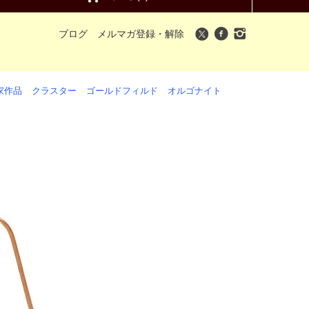
ブログ
メルマガ登録・解除
家作品
クラスター
ゴールドフィルド
オルゴナイト