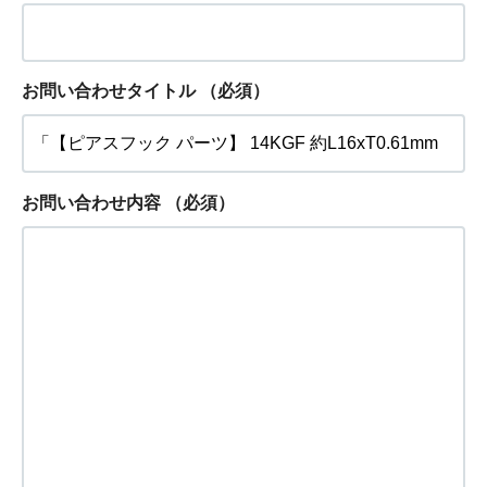
お問い合わせタイトル
（必須）
お問い合わせ内容
（必須）