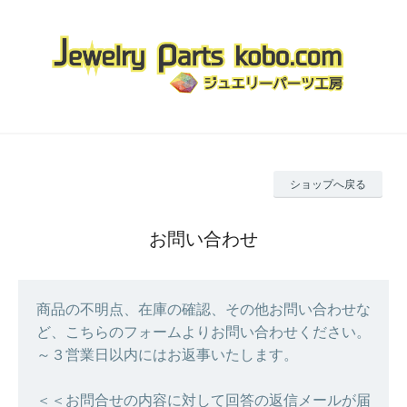
ショップへ戻る
お問い合わせ
商品の不明点、在庫の確認、その他お問い合わせな
ど、こちらのフォームよりお問い合わせください。
～３営業日以内にはお返事いたします。
＜＜お問合せの内容に対して回答の返信メールが届