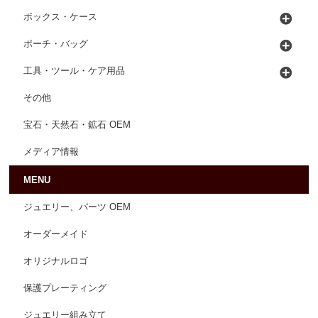
ボックス・ケース
ポーチ・バッグ
工具・ツール・ケア用品
その他
宝石・天然石・鉱石 OEM
メディア情報
MENU
ジュエリー、パーツ OEM
オーダーメイド
オリジナルロゴ
保護プレーティング
ジュエリー組み立て