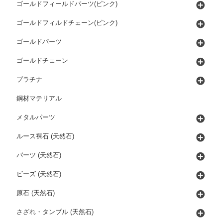
ゴールドフィールドパーツ(ピンク)
ゴールドフィルドチェーン(ピンク)
ゴールドパーツ
ゴールドチェーン
プラチナ
鋼材マテリアル
メタルパーツ
ルース裸石 (天然石)
パーツ (天然石)
ビーズ (天然石)
原石 (天然石)
さざれ・タンブル (天然石)