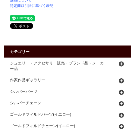
返品について
特定商取引法に基づく表記
カテゴリー
ジュエリー・アクセサリー販売・ブランド品・メーカ
ー品
作家作品ギャラリー
シルバーパーツ
シルバーチェーン
ゴールドフィルドパーツ(イエロー)
ゴールドフィルドチェーン(イエロー)