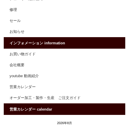
修理
セール
お知らせ
インフォメーション information
お買い物ガイド
会社概要
youtube 動画紹介
営業カレンダー
オーダー加工・製作・生産 ご注文ガイド
営業カレンダー calendar
2026年8月