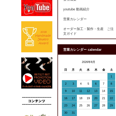
youtube 動画紹介
営業カレンダー
オーダー加工・製作・生産 ご注
文ガイド
営業カレンダー calendar
2026年8月
日
月
火
水
木
金
土
1
2
3
4
5
6
7
8
9
10
11
12
13
14
15
16
17
18
19
20
21
22
23
24
25
26
27
28
29
30
31