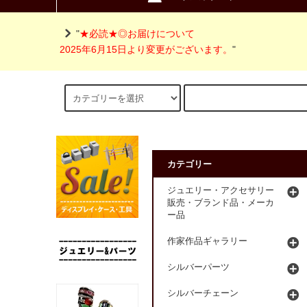
"
★必読★◎お届けについて
2025年6月15日より変更がございます。
"
カテゴリー
ジュエリー・アクセサリー
販売・ブランド品・メーカ
ー品
作家作品ギャラリー
シルバーパーツ
シルバーチェーン