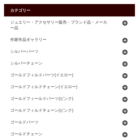
カテゴリー
ジュエリー・アクセサリー販売・ブランド品・メーカ
ー品
作家作品ギャラリー
シルバーパーツ
シルバーチェーン
ゴールドフィルドパーツ(イエロー)
ゴールドフィルドチェーン(イエロー)
ゴールドフィールドパーツ(ピンク)
ゴールドフィルドチェーン(ピンク)
ゴールドパーツ
ゴールドチェーン