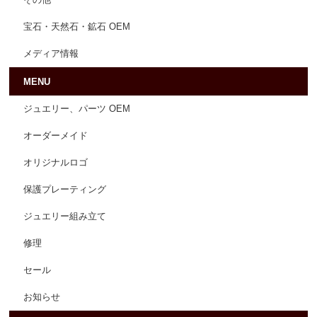
その他
宝石・天然石・鉱石 OEM
メディア情報
MENU
ジュエリー、パーツ OEM
オーダーメイド
オリジナルロゴ
保護プレーティング
ジュエリー組み立て
修理
セール
お知らせ