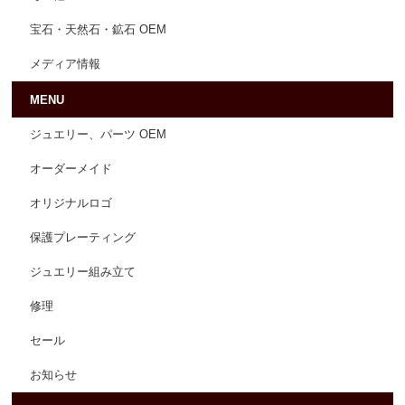
宝石・天然石・鉱石 OEM
メディア情報
MENU
ジュエリー、パーツ OEM
オーダーメイド
オリジナルロゴ
保護プレーティング
ジュエリー組み立て
修理
セール
お知らせ