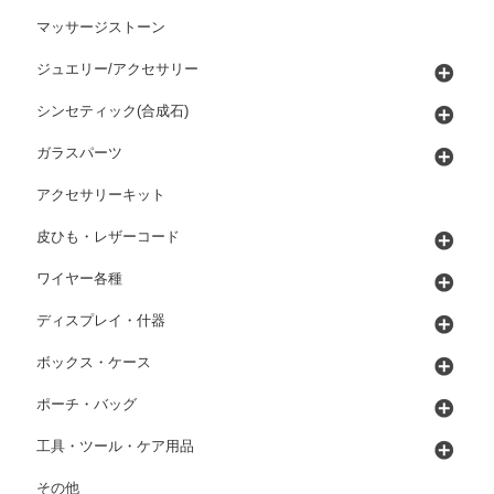
マッサージストーン
ジュエリー/アクセサリー
シンセティック(合成石)
ガラスパーツ
アクセサリーキット
皮ひも・レザーコード
ワイヤー各種
ディスプレイ・什器
ボックス・ケース
ポーチ・バッグ
工具・ツール・ケア用品
その他