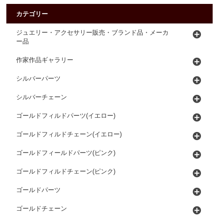
カテゴリー
ジュエリー・アクセサリー販売・ブランド品・メーカ
ー品
作家作品ギャラリー
シルバーパーツ
シルバーチェーン
ゴールドフィルドパーツ(イエロー)
ゴールドフィルドチェーン(イエロー)
ゴールドフィールドパーツ(ピンク)
ゴールドフィルドチェーン(ピンク)
ゴールドパーツ
ゴールドチェーン