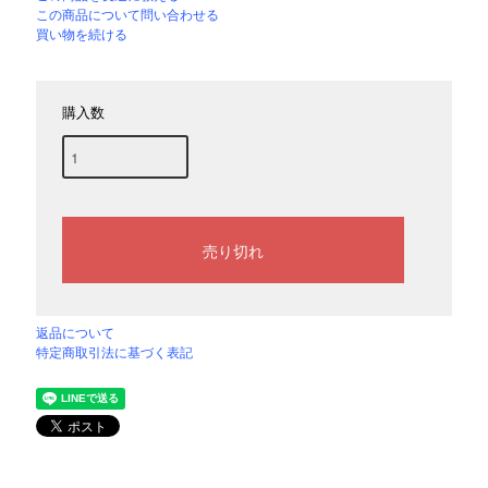
この商品について問い合わせる
買い物を続ける
購入数
返品について
特定商取引法に基づく表記