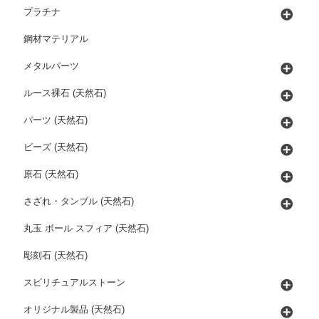
プラチナ
鋼材マテリアル
メタルパーツ
ルース裸石 (天然石)
パーツ (天然石)
ビーズ (天然石)
原石 (天然石)
さざれ・タンブル (天然石)
丸玉 ボール スフィア (天然石)
彫刻石 (天然石)
スピリチュアルストーン
オリジナル製品 (天然石)