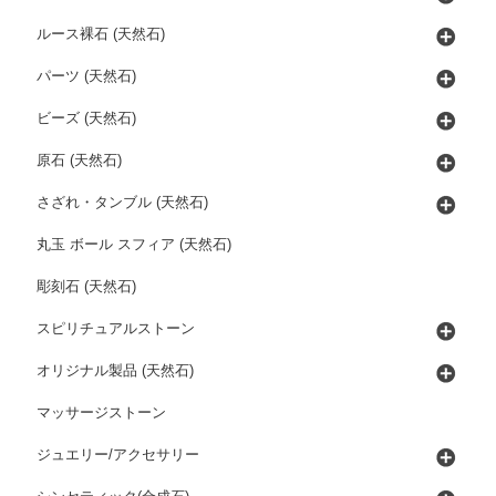
ルース裸石 (天然石)
パーツ (天然石)
ビーズ (天然石)
原石 (天然石)
さざれ・タンブル (天然石)
丸玉 ボール スフィア (天然石)
彫刻石 (天然石)
スピリチュアルストーン
オリジナル製品 (天然石)
マッサージストーン
ジュエリー/アクセサリー