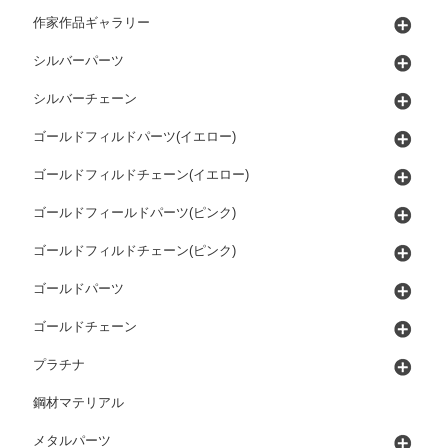
作家作品ギャラリー
シルバーパーツ
シルバーチェーン
ゴールドフィルドパーツ(イエロー)
ゴールドフィルドチェーン(イエロー)
ゴールドフィールドパーツ(ピンク)
ゴールドフィルドチェーン(ピンク)
ゴールドパーツ
ゴールドチェーン
プラチナ
鋼材マテリアル
メタルパーツ