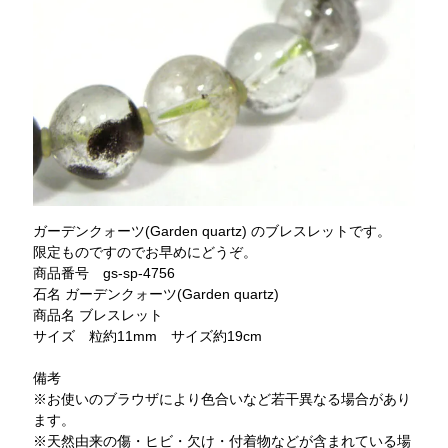
ガーデンクォーツ(Garden quartz) のブレスレットです。
限定ものですのでお早めにどうぞ。
商品番号 gs-sp-4756
石名 ガーデンクォーツ(Garden quartz)
商品名 ブレスレット
サイズ 粒約11mm サイズ約19cm
備考
※お使いのブラウザにより色合いなど若干異なる場合があり
ます。
※天然由来の傷・ヒビ・欠け・付着物などが含まれている場