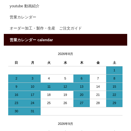
youtube 動画紹介
営業カレンダー
オーダー加工・製作・生産 ご注文ガイド
営業カレンダー calendar
2026年8月
日
月
火
水
木
金
土
1
2
3
4
5
6
7
8
9
10
11
12
13
14
15
16
17
18
19
20
21
22
23
24
25
26
27
28
29
30
31
2026年9月