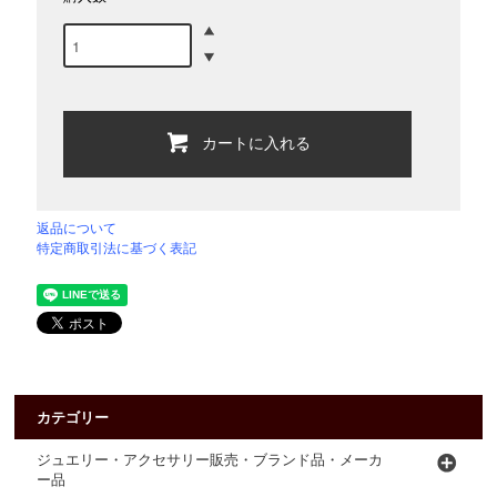
カートに入れる
返品について
特定商取引法に基づく表記
カテゴリー
ジュエリー・アクセサリー販売・ブランド品・メーカ
ー品