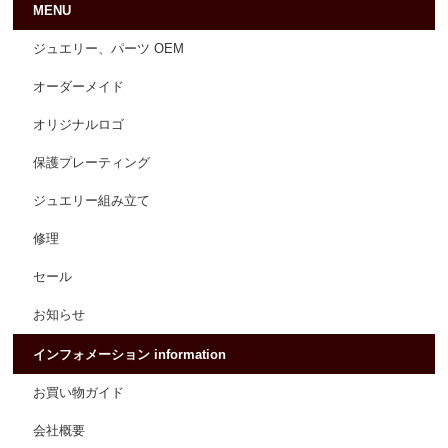
MENU
ジュエリー、パーツ OEM
オーダーメイド
オリジナルロゴ
保護プレーティング
ジュエリー組み立て
修理
セール
お知らせ
インフォメーション information
お買い物ガイド
会社概要