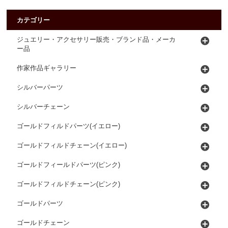
カテゴリー
ジュエリー・アクセサリー販売・ブランド品・メーカ
ー品
作家作品ギャラリー
シルバーパーツ
シルバーチェーン
ゴールドフィルドパーツ(イエロー)
ゴールドフィルドチェーン(イエロー)
ゴールドフィールドパーツ(ピンク)
ゴールドフィルドチェーン(ピンク)
ゴールドパーツ
ゴールドチェーン