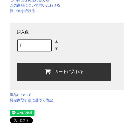
この商品について問い合わせる
買い物を続ける
購入数
カートに入れる
返品について
特定商取引法に基づく表記