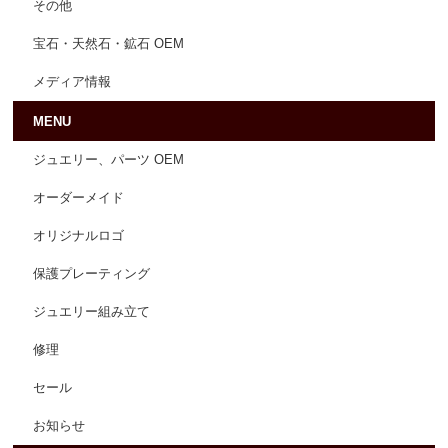
その他
宝石・天然石・鉱石 OEM
メディア情報
MENU
ジュエリー、パーツ OEM
オーダーメイド
オリジナルロゴ
保護プレーティング
ジュエリー組み立て
修理
セール
お知らせ