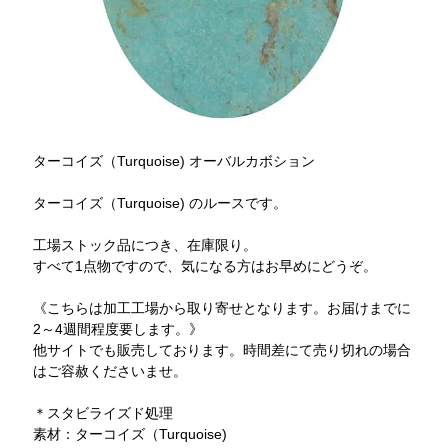
ターコイズ（Turquoise) オーバルカボション
ターコイズ（Turquoise) のルースです。
工場ストック品につき、在庫限り。
すべて1点物ですので、気になる方はお早めにどうぞ。
《こちらは加工工場から取り寄せとなります。お届けまでに
2～4週間程度要します。》
他サイトでも販売しております。時間差にて売り切れの場合
はご容赦くださいませ。
＊スタビライズド処理
素材：ターコイズ（Turquoise)