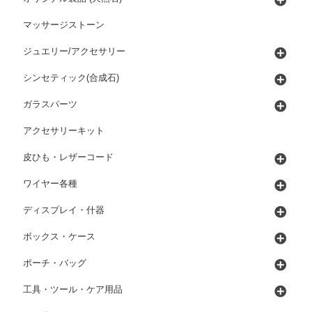
マッサージストーン
ジュエリー/アクセサリー
シンセティック(合成石)
ガラスパーツ
アクセサリーキット
皮ひも・レザーコード
ワイヤー各種
ディスプレイ・什器
ボックス・ケース
ポーチ・バッグ
工具・ツール・ケア用品