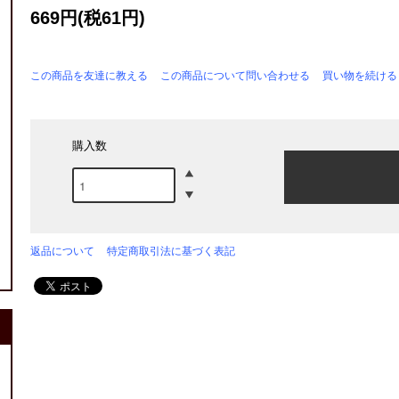
669円(税61円)
この商品を友達に教える
この商品について問い合わせる
買い物を続ける
購入数
返品について
特定商取引法に基づく表記