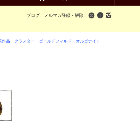
ブログ
メルマガ登録・解除
家作品
クラスター
ゴールドフィルド
オルゴナイト