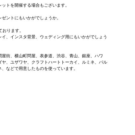
レットを開催する場合もございます。
レゼントにもいかがでしょうか。
しております。
レイ、インスタ背景、ウェディング用にもいかがでしょう
問屋街、横山町問屋、表参道、渋谷、青山、銀座、ハワ
ダヤ、ユザワヤ、クラフトハートトーカイ、ルミネ、パル
ネ、などで用意したものを使っています。