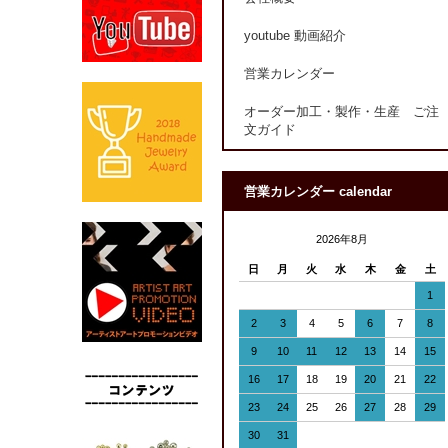
youtube 動画紹介
営業カレンダー
オーダー加工・製作・生産 ご注
文ガイド
営業カレンダー calendar
2026年8月
日
月
火
水
木
金
土
1
2
3
4
5
6
7
8
9
10
11
12
13
14
15
16
17
18
19
20
21
22
23
24
25
26
27
28
29
30
31