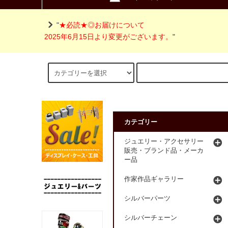
"
★必読★◎お届けについて
2025年6月15日より変更がございます。
"
カテゴリー
ジュエリー・アクセサリー
販売・ブランド品・メーカ
ー品
作家作品ギャラリー
シルバーパーツ
シルバーチェーン