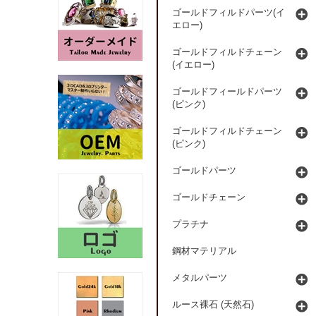
ゴールドフィルドパーツ(イ
エロー)
ゴールドフィルドチェーン
(イエロー)
ゴールドフィールドパーツ
(ピンク)
ゴールドフィルドチェーン
(ピンク)
ゴールドパーツ
ゴールドチェーン
プラチナ
鋼材マテリアル
メタルパーツ
ルース裸石 (天然石)