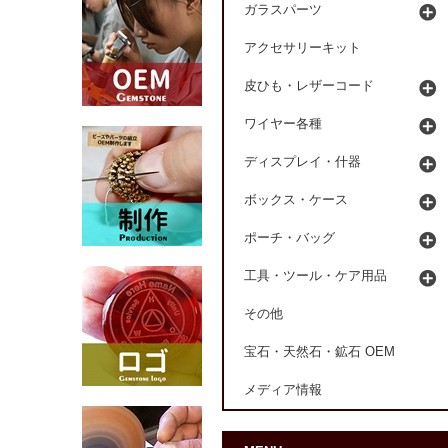
ガラスパーツ
アクセサリーキット
皮ひも・レザーコード
ワイヤー各種
ディスプレイ・什器
ボックス・ケース
ポーチ・バッグ
工具・ツール・ケア用品
その他
宝石・天然石・鉱石 OEM
メディア情報