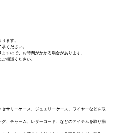
なります。
了承ください。
りますので、お時間がかかる場合があります。
にご相談ください。
クセサリーケース、ジュエリーケース、ワイヤーなどを取
ング、チャーム、レザーコード、などのアイテムを取り揃