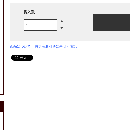
購入数
返品について
特定商取引法に基づく表記