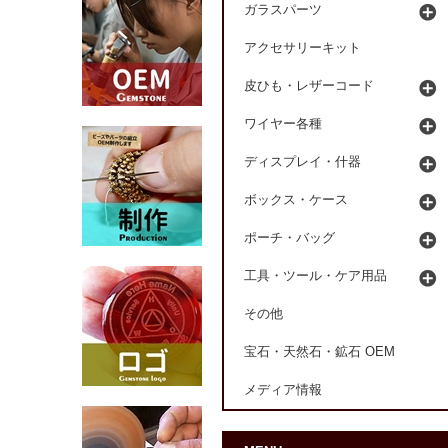
ガラスパーツ
アクセサリーキット
皮ひも・レザーコード
ワイヤー各種
ディスプレイ・什器
ボックス・ケース
ポーチ・バッグ
工具・ツール・ケア用品
その他
宝石・天然石・鉱石 OEM
メディア情報