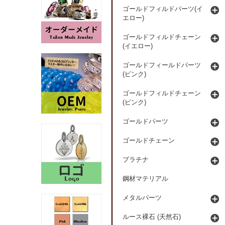
ゴールドフィルドパーツ(イ
エロー)
ゴールドフィルドチェーン
(イエロー)
ゴールドフィールドパーツ
(ピンク)
ゴールドフィルドチェーン
(ピンク)
ゴールドパーツ
ゴールドチェーン
プラチナ
鋼材マテリアル
メタルパーツ
ルース裸石 (天然石)