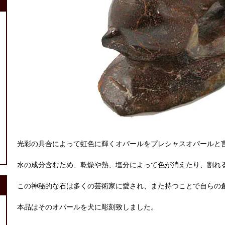
光彩の具合によって虹色に輝くオパールをプレシャスオパールと
水の成分含むため、乾燥や熱、塩分によって色が消えたり、割れ
この神秘的な石は多くの芸術家に愛され、また持つことで自らの
本品はそのオパールを犬に彫刻致しました。