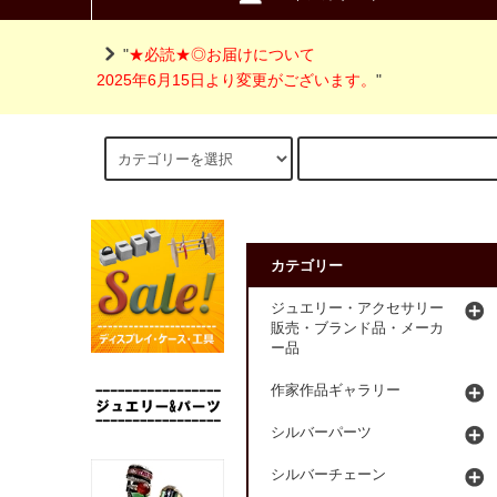
"
★必読★◎お届けについて
2025年6月15日より変更がございます。
"
カテゴリー
ジュエリー・アクセサリー
販売・ブランド品・メーカ
ー品
作家作品ギャラリー
シルバーパーツ
シルバーチェーン