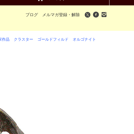
ブログ
メルマガ登録・解除
家作品
クラスター
ゴールドフィルド
オルゴナイト