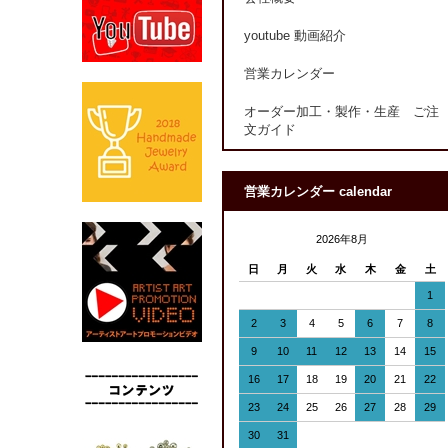
youtube 動画紹介
営業カレンダー
オーダー加工・製作・生産 ご注
文ガイド
営業カレンダー calendar
2026年8月
日
月
火
水
木
金
土
1
2
3
4
5
6
7
8
9
10
11
12
13
14
15
16
17
18
19
20
21
22
23
24
25
26
27
28
29
30
31