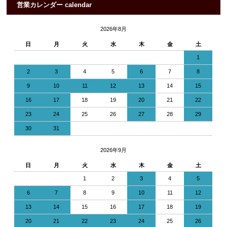
営業カレンダー calendar
2026年8月
日
月
火
水
木
金
土
1
2
3
4
5
6
7
8
9
10
11
12
13
14
15
16
17
18
19
20
21
22
23
24
25
26
27
28
29
30
31
2026年9月
日
月
火
水
木
金
土
1
2
3
4
5
6
7
8
9
10
11
12
13
14
15
16
17
18
19
20
21
22
23
24
25
26