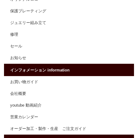
保護プレーティング
ジュエリー組み立て
修理
セール
お知らせ
インフォメーション information
お買い物ガイド
会社概要
youtube 動画紹介
営業カレンダー
オーダー加工・製作・生産 ご注文ガイド