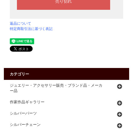
返品について
特定商取引法に基づく表記
カテゴリー
ジュエリー・アクセサリー販売・ブランド品・メーカ
ー品
作家作品ギャラリー
シルバーパーツ
シルバーチェーン