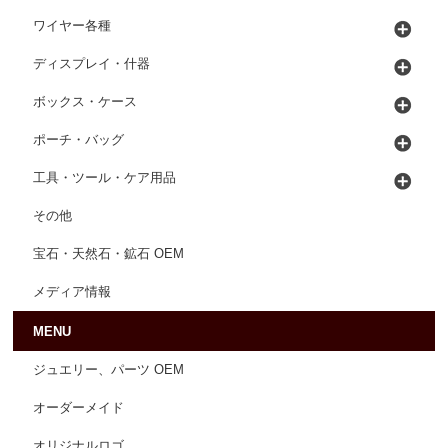
ワイヤー各種
ディスプレイ・什器
ボックス・ケース
ポーチ・バッグ
工具・ツール・ケア用品
その他
宝石・天然石・鉱石 OEM
メディア情報
MENU
ジュエリー、パーツ OEM
オーダーメイド
オリジナルロゴ