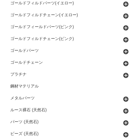
ゴールドフィルドパーツ(イエロー)
ゴールドフィルドチェーン(イエロー)
ゴールドフィールドパーツ(ピンク)
ゴールドフィルドチェーン(ピンク)
ゴールドパーツ
ゴールドチェーン
プラチナ
鋼材マテリアル
メタルパーツ
ルース裸石 (天然石)
パーツ (天然石)
ビーズ (天然石)