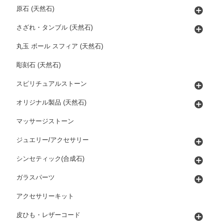
原石 (天然石)
さざれ・タンブル (天然石)
丸玉 ボール スフィア (天然石)
彫刻石 (天然石)
スピリチュアルストーン
オリジナル製品 (天然石)
マッサージストーン
ジュエリー/アクセサリー
シンセティック(合成石)
ガラスパーツ
アクセサリーキット
皮ひも・レザーコード