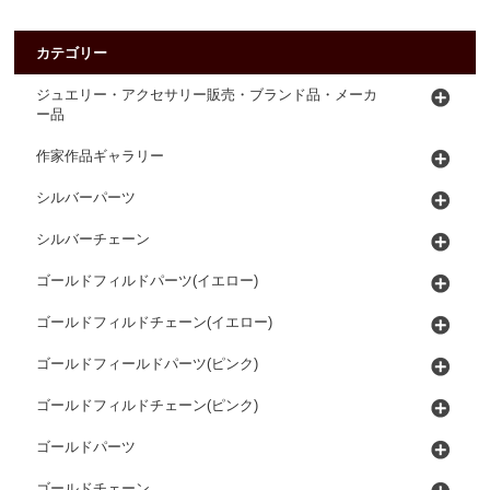
カテゴリー
ジュエリー・アクセサリー販売・ブランド品・メーカ
ー品
作家作品ギャラリー
シルバーパーツ
シルバーチェーン
ゴールドフィルドパーツ(イエロー)
ゴールドフィルドチェーン(イエロー)
ゴールドフィールドパーツ(ピンク)
ゴールドフィルドチェーン(ピンク)
ゴールドパーツ
ゴールドチェーン