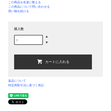
この商品を友達に教える
この商品について問い合わせる
買い物を続ける
購入数
カートに入れる
返品について
特定商取引法に基づく表記