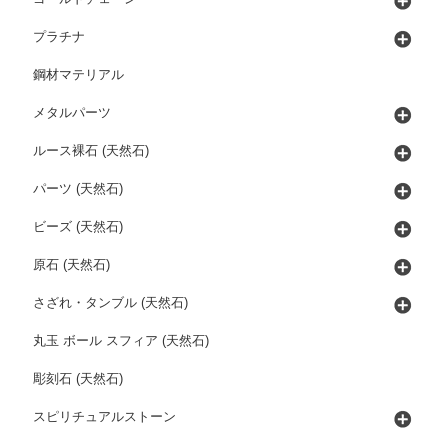
プラチナ
鋼材マテリアル
メタルパーツ
ルース裸石 (天然石)
パーツ (天然石)
ビーズ (天然石)
原石 (天然石)
さざれ・タンブル (天然石)
丸玉 ボール スフィア (天然石)
彫刻石 (天然石)
スピリチュアルストーン