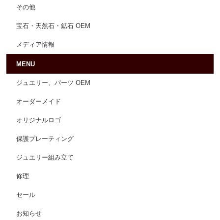
その他
宝石・天然石・鉱石 OEM
メディア情報
MENU
ジュエリー、パーツ OEM
オーダーメイド
オリジナルロゴ
保護プレーティング
ジュエリー組み立て
修理
セール
お知らせ