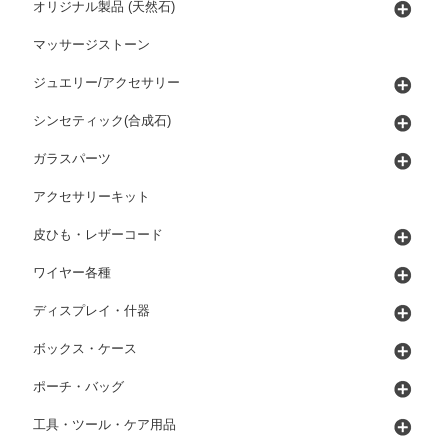
オリジナル製品 (天然石)
マッサージストーン
ジュエリー/アクセサリー
シンセティック(合成石)
ガラスパーツ
アクセサリーキット
皮ひも・レザーコード
ワイヤー各種
ディスプレイ・什器
ボックス・ケース
ポーチ・バッグ
工具・ツール・ケア用品