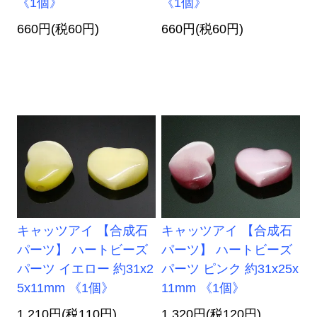
《1個》
《1個》
660円(税60円)
660円(税60円)
キャッツアイ 【合成石
キャッツアイ 【合成石
パーツ】 ハートビーズ
パーツ】 ハートビーズ
パーツ イエロー 約31x2
パーツ ピンク 約31x25x
5x11mm 《1個》
11mm 《1個》
1,210円(税110円)
1,320円(税120円)