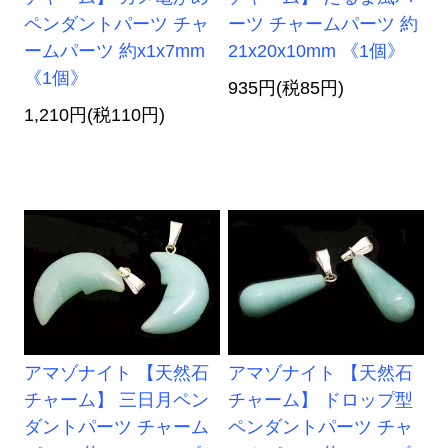
ペンダントパーツ チャ
ーツ チャームパーツ 約
ームパーツ 約x1x7mm
21x20x10mm 《1個》
《1個》
935円(税85円)
1,210円(税110円)
アマゾナイト 【天然石
アマゾナイト 【天然石
チャーム】 三日月ペン
チャーム】 ドロップ型
ダントパーツ チャーム
ペンダントパーツ チャ