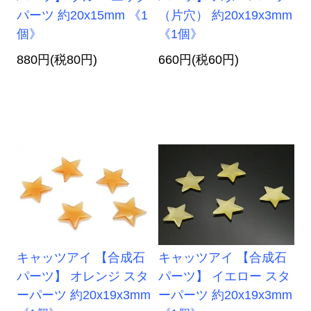
パーツ 約20x15mm 《1
（片穴） 約20x19x3mm
個》
《1個》
880円(税80円)
660円(税60円)
キャッツアイ 【合成石
キャッツアイ 【合成石
パーツ】 オレンジ スタ
パーツ】 イエロー スタ
ーパーツ 約20x19x3mm
ーパーツ 約20x19x3mm