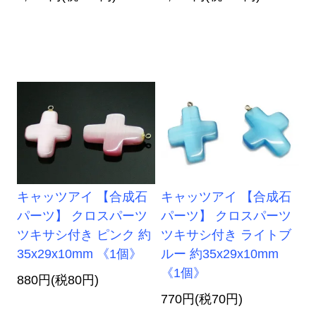
キャッツアイ 【合成石
キャッツアイ 【合成石
パーツ】 クロスパーツ
パーツ】 クロスパーツ
ツキサシ付き ピンク 約
ツキサシ付き ライトブ
35x29x10mm 《1個》
ルー 約35x29x10mm
《1個》
880円(税80円)
770円(税70円)