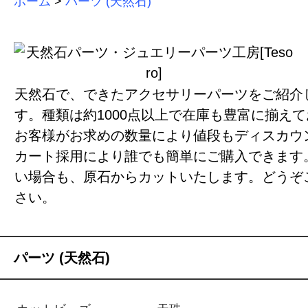
ホーム
>
パーツ (天然石)
天然石で、できたアクセサリーパーツをご紹介
す。種類は約1000点以上で在庫も豊富に揃え
お客様がお求めの数量により値段もディスカウ
カート採用により誰でも簡単にご購入できます
い場合も、原石からカットいたします。どうぞ
さい。
パーツ (天然石)