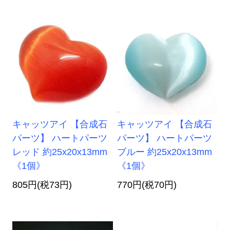
キャッツアイ 【合成石
キャッツアイ 【合成石
パーツ】 ハートパーツ
パーツ】 ハートパーツ
レッド 約25x20x13mm
ブルー 約25x20x13mm
《1個》
《1個》
805円(税73円)
770円(税70円)