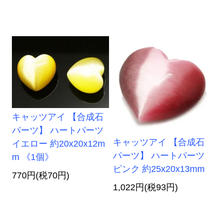
キャッツアイ 【合成石
パーツ】 ハートパーツ
キャッツアイ 【合成石
イエロー 約20x20x12m
パーツ】 ハートパーツ
m 《1個》
ピンク 約25x20x13mm
770円(税70円)
1,022円(税93円)