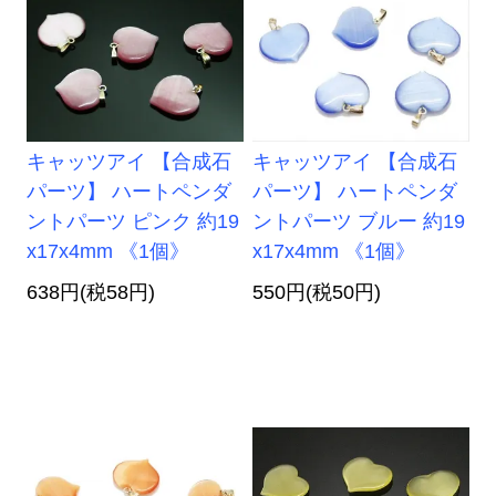
キャッツアイ 【合成石
キャッツアイ 【合成石
パーツ】 ハートペンダ
パーツ】 ハートペンダ
ントパーツ ピンク 約19
ントパーツ ブルー 約19
x17x4mm 《1個》
x17x4mm 《1個》
638円(税58円)
550円(税50円)