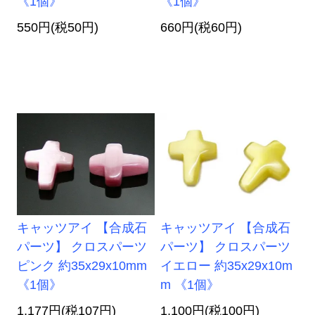
《1個》
《1個》
550円(税50円)
660円(税60円)
キャッツアイ 【合成石
キャッツアイ 【合成石
パーツ】 クロスパーツ
パーツ】 クロスパーツ
ピンク 約35x29x10mm
イエロー 約35x29x10m
《1個》
m 《1個》
1,177円(税107円)
1,100円(税100円)