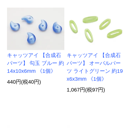
キャッツアイ 【合成石
キャッツアイ 【合成石
パーツ】 勾玉 ブルー 約
パーツ】 オーバルパー
14x10x6mm 《1個》
ツ ライトグリーン 約19
x6x3mm 《1個》
440円(税40円)
1,067円(税97円)