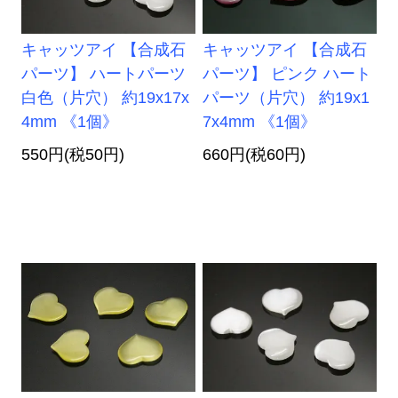
キャッツアイ 【合成石
キャッツアイ 【合成石
パーツ】 ハートパーツ
パーツ】 ピンク ハート
白色（片穴） 約19x17x
パーツ（片穴） 約19x1
4mm 《1個》
7x4mm 《1個》
550円(税50円)
660円(税60円)