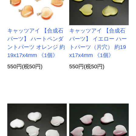
キャッツアイ 【合成石
キャッツアイ 【合成石
パーツ】 ハートペンダ
パーツ】 イエロー ハー
ントパーツ オレンジ 約
トパーツ（片穴） 約19
19x17x4mm 《1個》
x17x4mm 《1個》
550円(税50円)
550円(税50円)