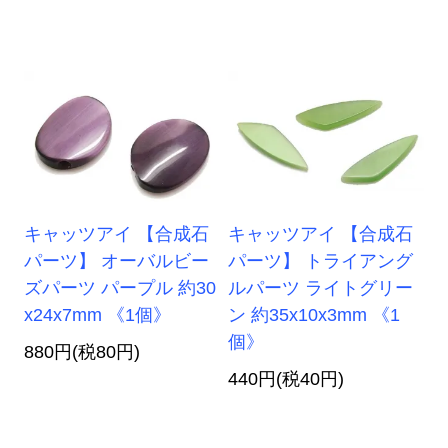
キャッツアイ 【合成石
キャッツアイ 【合成石
パーツ】 オーバルビー
パーツ】 トライアング
ズパーツ パープル 約30
ルパーツ ライトグリー
x24x7mm 《1個》
ン 約35x10x3mm 《1
個》
880円(税80円)
440円(税40円)