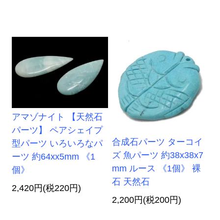
アマゾナイト 【天然石
パーツ】 ペアシェイプ
合成石パーツ ターコイ
型パーツ いろいろなパ
ズ 魚パーツ 約38x38x7
ーツ 約64xx5mm 《1
mm ルース 《1個》 裸
個》
石 天然石
2,420円(税220円)
2,200円(税200円)