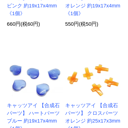
ピンク 約19x17x4mm
オレンジ 約19x17x4mm
《1個》
《1個》
660円(税60円)
550円(税50円)
キャッツアイ 【合成石
キャッツアイ 【合成石
パーツ】 ハートパーツ
パーツ】 クロスパーツ
ブルー 約19x17x4mm
オレンジ 約25x17x3mm