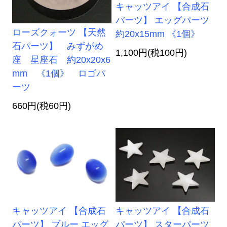
キャッツアイ 【合成石
パーツ】 エッグパーツ
ローズクォーツ 【天然
約20x15mm 《1個》
石パーツ】 みずがめ
1,100円(税100円)
座 星座石 約20x20x6
mm 《1個》 ロゴパ
ーツ
660円(税60円)
キャッツアイ 【合成石
キャッツアイ 【合成石
パーツ】 ブルー エッグ
パーツ】 スターパーツ