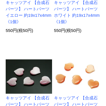
キャッツアイ 【合成石
キャッツアイ 【合成石
パーツ】 ハートパーツ
パーツ】 ハートパーツ
イエロー 約19x17x4mm
ホワイト 約19x17x4mm
《1個》
《1個》
550円(税50円)
550円(税50円)
キャッツアイ 【合成石
キャッツアイ 【合成石
パーツ】 ハートパーツ
パーツ】 ハートパーツ