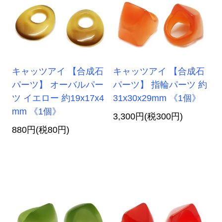
キャッツアイ 【合成石
キャッツアイ 【合成石
パーツ】 オーバルパー
パーツ】 指輪パーツ 約
ツ イエロー 約19x17x4
31x30x29mm 《1個》
mm 《1個》
3,300円(税300円)
880円(税80円)