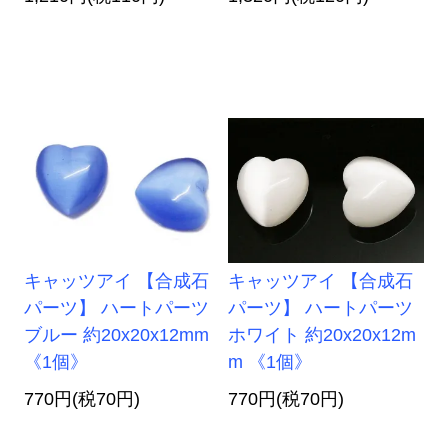
キャッツアイ 【合成石
キャッツアイ 【合成石
パーツ】 ハートパーツ
パーツ】 ハートパーツ
ブルー 約20x20x12mm
ホワイト 約20x20x12m
《1個》
m 《1個》
770円(税70円)
770円(税70円)