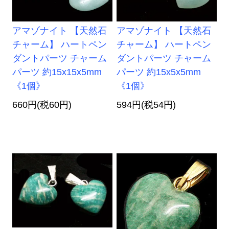
アマゾナイト 【天然石
アマゾナイト 【天然石
チャーム】 ハートペン
チャーム】 ハートペン
ダントパーツ チャーム
ダントパーツ チャーム
パーツ 約15x15x5mm
パーツ 約15x5x5mm
《1個》
《1個》
660円(税60円)
594円(税54円)