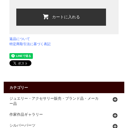
カートに入れる
返品について
特定商取引法に基づく表記
カテゴリー
ジュエリー・アクセサリー販売・ブランド品・メーカ
ー品
作家作品ギャラリー
シルバーパーツ