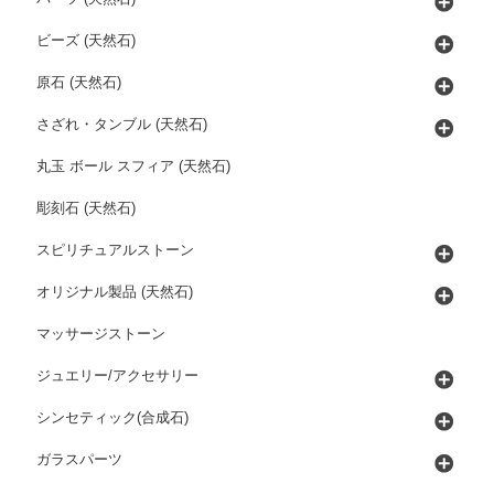
ビーズ (天然石)
原石 (天然石)
さざれ・タンブル (天然石)
丸玉 ボール スフィア (天然石)
彫刻石 (天然石)
スピリチュアルストーン
オリジナル製品 (天然石)
マッサージストーン
ジュエリー/アクセサリー
シンセティック(合成石)
ガラスパーツ