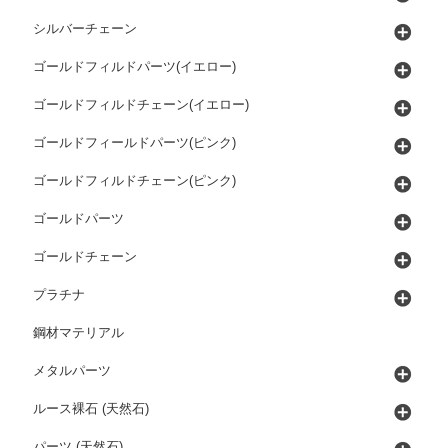
シルバーチェーン
ゴールドフィルドパーツ(イエロー)
ゴールドフィルドチェーン(イエロー)
ゴールドフィールドパーツ(ピンク)
ゴールドフィルドチェーン(ピンク)
ゴールドパーツ
ゴールドチェーン
プラチナ
鋼材マテリアル
メタルパーツ
ルース裸石 (天然石)
パーツ (天然石)