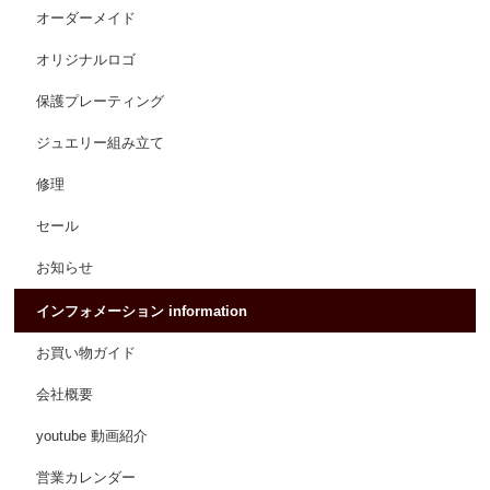
オーダーメイド
オリジナルロゴ
保護プレーティング
ジュエリー組み立て
修理
セール
お知らせ
インフォメーション information
お買い物ガイド
会社概要
youtube 動画紹介
営業カレンダー