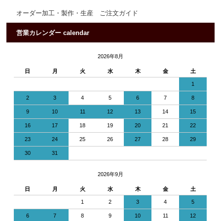
オーダー加工・製作・生産 ご注文ガイド
営業カレンダー calendar
2026年8月
日
月
火
水
木
金
土
1
2
3
4
5
6
7
8
9
10
11
12
13
14
15
16
17
18
19
20
21
22
23
24
25
26
27
28
29
30
31
2026年9月
日
月
火
水
木
金
土
1
2
3
4
5
6
7
8
9
10
11
12