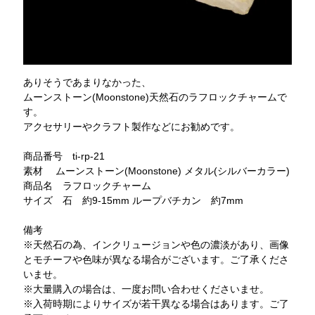
ありそうであまりなかった、
ムーンストーン(Moonstone)天然石のラフロックチャームで
す。
アクセサリーやクラフト製作などにお勧めです。
商品番号 ti-rp-21
素材 ムーンストーン(Moonstone) メタル(シルバーカラー)
商品名 ラフロックチャーム
サイズ 石 約9-15mm ループバチカン 約7mm
備考
※天然石の為、インクリュージョンや色の濃淡があり、画像
とモチーフや色味が異なる場合がございます。ご了承くださ
いませ。
※大量購入の場合は、一度お問い合わせくださいませ。
※入荷時期によりサイズが若干異なる場合はあります。ご了