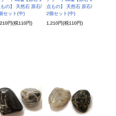
もの】 天然石 原石/
点もの】 天然石 原石/
個セット(中)
2個セット(中)
,210円(税110円)
1,210円(税110円)