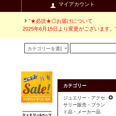
マイアカウント
"
★必読★◎お届けについて
2025年6月15日より変更がございます。
カテゴリー
ジュエリー・アクセ
サリー販売・ブラン
ド品・メーカー品