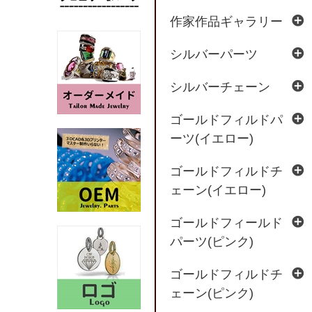
作家作品ギャラリー
シルバーパーツ
シルバーチェーン
ゴールドフィルドパ
ーツ(イエロー)
ゴールドフィルドチ
ェーン(イエロー)
ゴールドフィールド
パーツ(ピンク)
ゴールドフィルドチ
ェーン(ピンク)