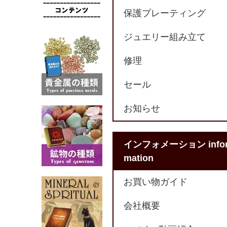
保護プレーティング
ジュエリー組み立て
修理
セール
お知らせ
インフォメーション info
mation
お買い物ガイド
会社概要