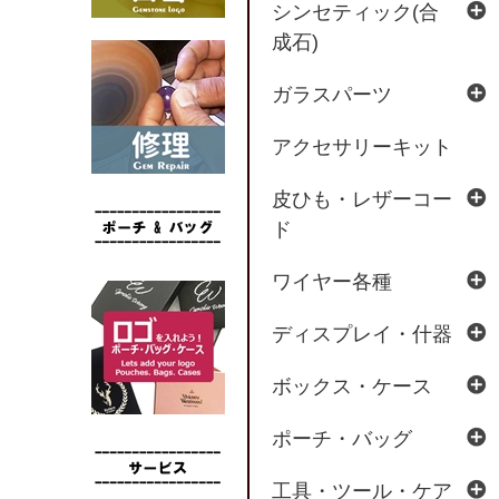
シンセティック(合
成石)
ガラスパーツ
アクセサリーキット
皮ひも・レザーコー
ド
ワイヤー各種
ディスプレイ・什器
ボックス・ケース
ポーチ・バッグ
工具・ツール・ケア