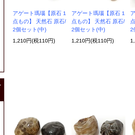
アゲート瑪瑙【原石 1
アゲート瑪瑙【原石 1
ア
点もの】 天然石 原石/
点もの】 天然石 原石/
点
2個セット(中)
2個セット(中)
2
1,210円(税110円)
1,210円(税110円)
1
r