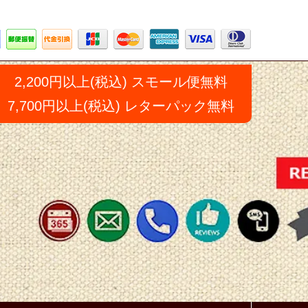
2,200円以上(税込) スモール便無料
7,700円以上(税込) レターパック無料