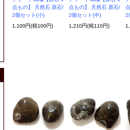
点もの】 天然石 原石/
点もの】 天然石 原石/
点
2個セット(小)
2個セット(中)
2
1,100円(税100円)
1,210円(税110円)
1