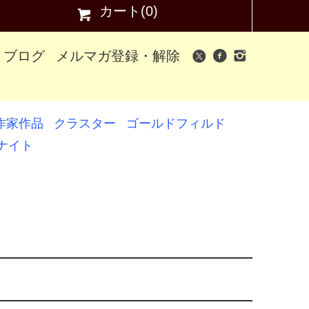
カート(0)
ブログ
メルマガ登録・解除
作家作品
クラスター
ゴールドフィルド
ナイト