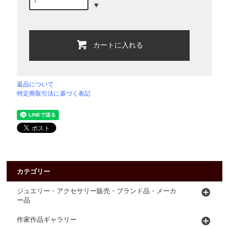
カートに入れる
返品について
特定商取引法に基づく表記
カテゴリー
ジュエリー・アクセサリー販売・ブランド品・メーカ
ー品
作家作品ギャラリー