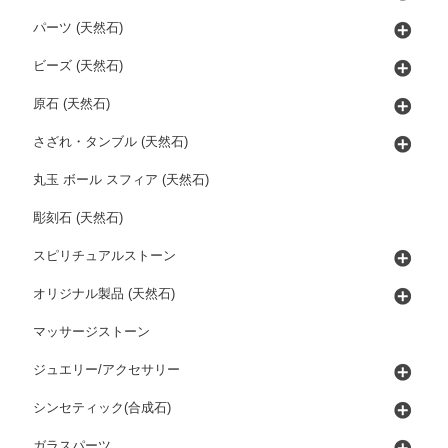
パーツ (天然石)
ビーズ (天然石)
原石 (天然石)
さざれ・タンブル (天然石)
丸玉 ボール スフィア (天然石)
彫刻石 (天然石)
スピリチュアルストーン
オリジナル製品 (天然石)
マッサージストーン
ジュエリー/アクセサリー
シンセティック(合成石)
ガラスパーツ