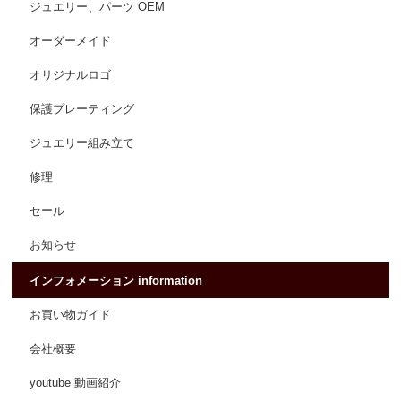
ジュエリー、パーツ OEM
オーダーメイド
オリジナルロゴ
保護プレーティング
ジュエリー組み立て
修理
セール
お知らせ
インフォメーション information
お買い物ガイド
会社概要
youtube 動画紹介