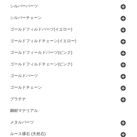
シルバーパーツ
シルバーチェーン
ゴールドフィルドパーツ(イエロー)
ゴールドフィルドチェーン(イエロー)
ゴールドフィールドパーツ(ピンク)
ゴールドフィルドチェーン(ピンク)
ゴールドパーツ
ゴールドチェーン
プラチナ
鋼材マテリアル
メタルパーツ
ルース裸石 (天然石)