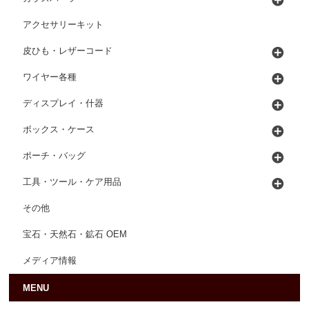
アクセサリーキット
皮ひも・レザーコード
ワイヤー各種
ディスプレイ・什器
ボックス・ケース
ポーチ・バッグ
工具・ツール・ケア用品
その他
宝石・天然石・鉱石 OEM
メディア情報
MENU