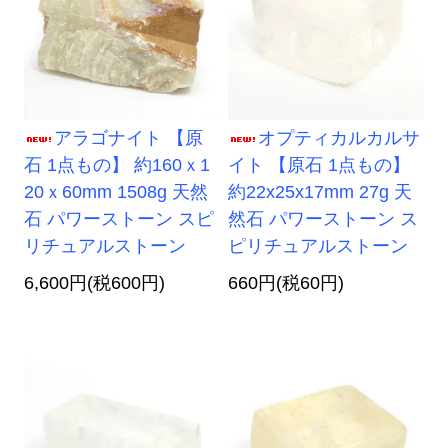
アラゴナイト 【原
オプティカルカルサ
石 1点もの】 約160ｘ1
イト 【原石 1点もの】
20ｘ60mm 1508g 天然
約22x25x17mm 27g 天
石 パワーストーン スピ
然石 パワーストーン ス
リチュアルストーン
ピリチュアルストーン
6,600円(税600円)
660円(税60円)