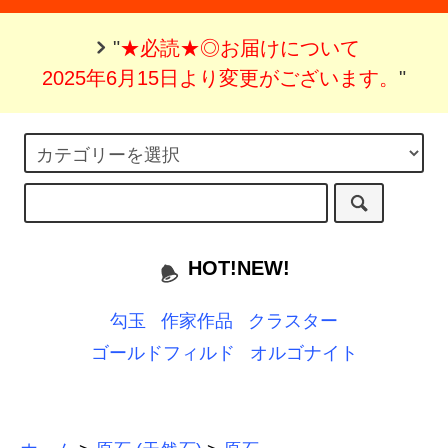
"
★必読★◎お届けについて
2025年6月15日より変更がございます。
"
HOT!NEW!
勾玉
作家作品
クラスター
ゴールドフィルド
オルゴナイト