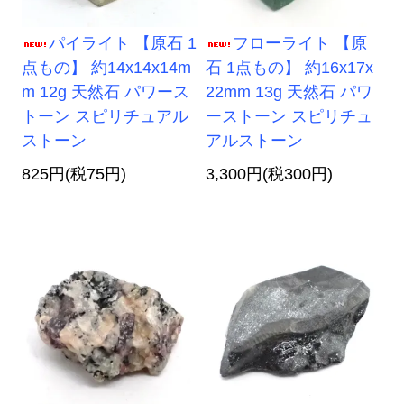
パイライト 【原石 1
フローライト 【原
点もの】 約14x14x14m
石 1点もの】 約16x17x
m 12g 天然石 パワース
22mm 13g 天然石 パワ
トーン スピリチュアル
ーストーン スピリチュ
ストーン
アルストーン
825円(税75円)
3,300円(税300円)