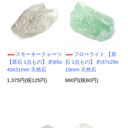
スモーキークォーツ
フローライト 【原
【原石 1点もの】 約65x
石 1点もの】 約37x29x
40x31mm 天然石
19mm 天然石
1,375円(税125円)
660円(税60円)