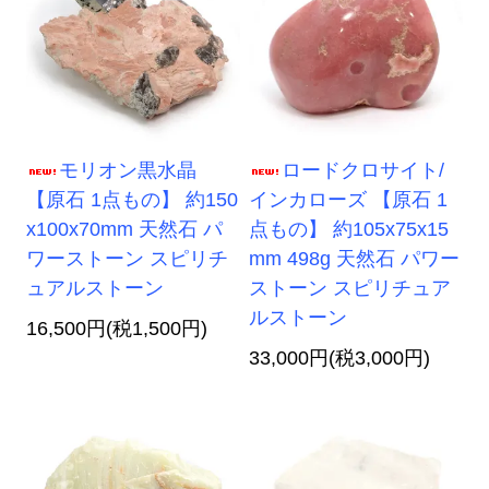
モリオン黒水晶
ロードクロサイト/
【原石 1点もの】 約150
インカローズ 【原石 1
x100x70mm 天然石 パ
点もの】 約105x75x15
ワーストーン スピリチ
mm 498g 天然石 パワー
ュアルストーン
ストーン スピリチュア
ルストーン
16,500円(税1,500円)
33,000円(税3,000円)