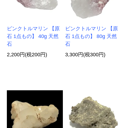
ピンクトルマリン 【原
ピンクトルマリン 【原
石 1点もの】 40g 天然
石 1点もの】 80g 天然
石
石
2,200円(税200円)
3,300円(税300円)