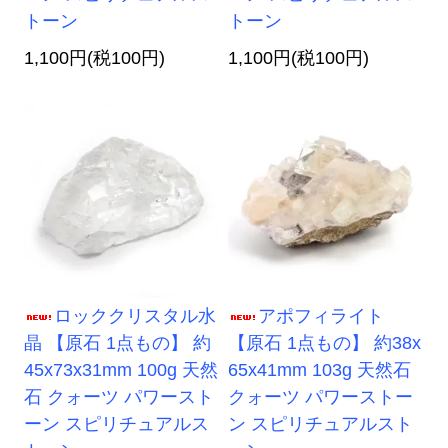
トーン
トーン
1,100円(税100円)
1,100円(税100円)
ロッククリスタル水
アポフィライト
晶 【原石 1点もの】 約
【原石 1点もの】 約38x
45x73x31mm 100g 天然
65x41mm 103g 天然石
石 クォーツ パワースト
クォーツ パワーストー
ーン スピリチュアルス
ン スピリチュアルスト