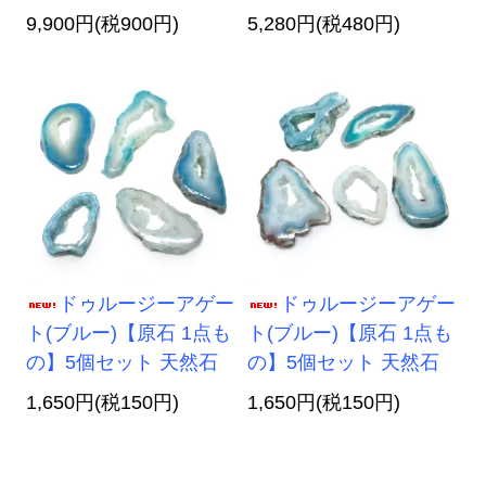
9,900円(税900円)
5,280円(税480円)
ドゥルージーアゲー
ドゥルージーアゲー
ト(ブルー)【原石 1点も
ト(ブルー)【原石 1点も
の】5個セット 天然石
の】5個セット 天然石
1,650円(税150円)
1,650円(税150円)