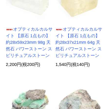
オプティカルカルサ
オプティカルカルサ
イト 【原石 1点もの】
イト 【原石 1点もの】
約28x59x23mm 98g 天
約28x37x21mm 64g 天
然石 パワーストーン ス
然石 パワーストーン ス
ピリチュアルストーン
ピリチュアルストーン
2,200円(税200円)
1,540円(税140円)