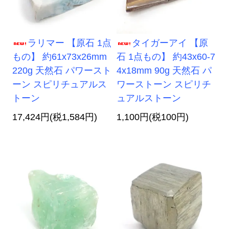
ラリマー 【原石 1点
タイガーアイ 【原
もの】 約61x73x26mm
石 1点もの】 約43x60-7
220g 天然石 パワースト
4x18mm 90g 天然石 パ
ーン スピリチュアルス
ワーストーン スピリチ
トーン
ュアルストーン
17,424円(税1,584円)
1,100円(税100円)