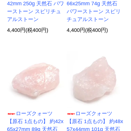
42mm 250g 天然石 パワ
66x25mm 74g 天然石
ーストーン スピリチュ
パワーストーン スピリ
アルストーン
チュアルストーン
4,400円(税400円)
4,400円(税400円)
ローズクォーツ
ローズクォーツ
【原石 1点もの】 約42x
【原石 1点もの】 約48x
65x27mm 89g 天然石
57x44mm 101g 天然石