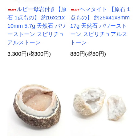
ルビー母岩付き【原
ヘマタイト 【原石 1
石 1点もの】 約16x21x
点もの】 約25x41x8mm
10mm 5.7g 天然石 パワ
17g 天然石 パワースト
ーストーン スピリチュ
ーン スピリチュアルス
アルストーン
トーン
3,300円(税300円)
880円(税80円)