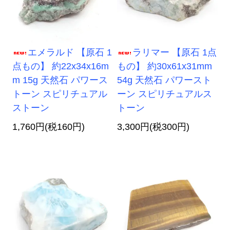
エメラルド 【原石 1
ラリマー 【原石 1点
点もの】 約22x34x16m
もの】 約30x61x31mm
m 15g 天然石 パワース
54g 天然石 パワースト
トーン スピリチュアル
ーン スピリチュアルス
ストーン
トーン
1,760円(税160円)
3,300円(税300円)