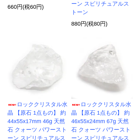
ーン スピリチュアルス
660円(税60円)
トーン
880円(税80円)
ロッククリスタル水
ロッククリスタル水
晶 【原石 1点もの】 約
晶 【原石 1点もの】 約
44x55x17mm 46g 天然
46x55x24mm 67g 天然
石 クォーツ パワースト
石 クォーツ パワースト
ーン スピリチュアルス
ーン スピリチュアルス