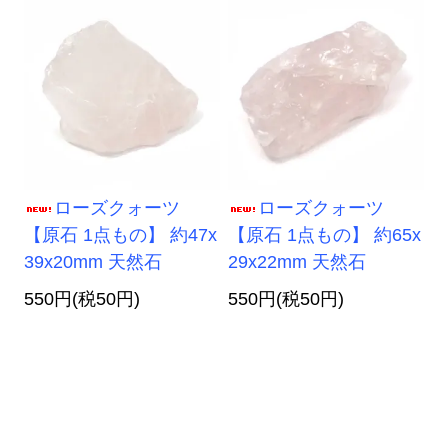
ローズクォーツ
ローズクォーツ
【原石 1点もの】 約47x
【原石 1点もの】 約65x
39x20mm 天然石
29x22mm 天然石
550円(税50円)
550円(税50円)