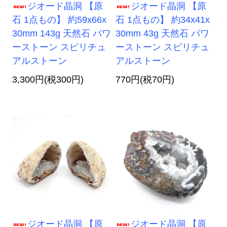
ジオード晶洞 【原
ジオード晶洞 【原
石 1点もの】 約59x66x
石 1点もの】 約34x41x
30mm 143g 天然石 パワ
30mm 43g 天然石 パワ
ーストーン スピリチュ
ーストーン スピリチュ
アルストーン
アルストーン
3,300円(税300円)
770円(税70円)
ジオード晶洞 【原
ジオード晶洞 【原