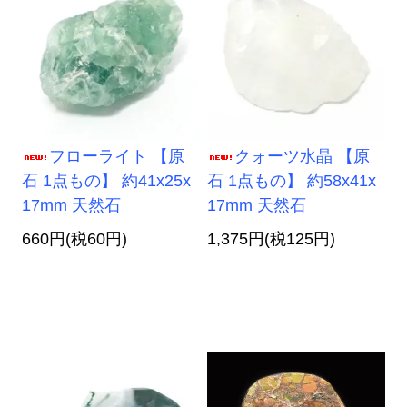
フローライト 【原
クォーツ水晶 【原
石 1点もの】 約41x25x
石 1点もの】 約58x41x
17mm 天然石
17mm 天然石
660円(税60円)
1,375円(税125円)