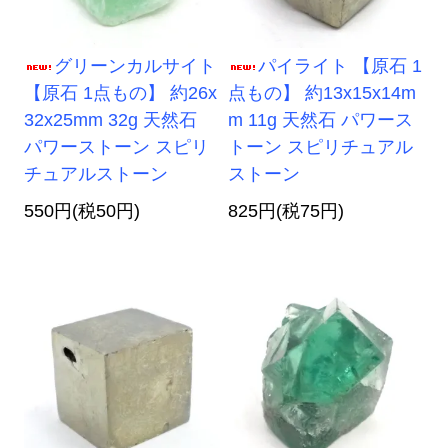
グリーンカルサイト
パイライト 【原石 1
【原石 1点もの】 約26x
点もの】 約13x15x14m
32x25mm 32g 天然石
m 11g 天然石 パワース
パワーストーン スピリ
トーン スピリチュアル
チュアルストーン
ストーン
550円(税50円)
825円(税75円)