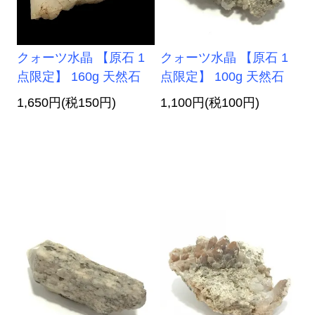
クォーツ水晶 【原石 1
クォーツ水晶 【原石 1
点限定】 160g 天然石
点限定】 100g 天然石
1,650円(税150円)
1,100円(税100円)