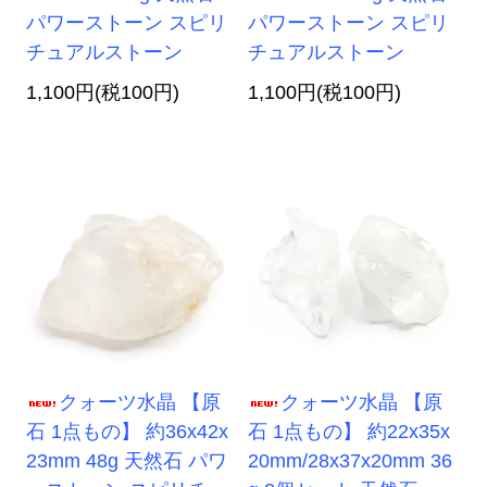
パワーストーン スピリ
パワーストーン スピリ
チュアルストーン
チュアルストーン
1,100円(税100円)
1,100円(税100円)
クォーツ水晶 【原
クォーツ水晶 【原
石 1点もの】 約36x42x
石 1点もの】 約22x35x
23mm 48g 天然石 パワ
20mm/28x37x20mm 36