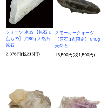
クォーツ 水晶 【原石 1
スモーキークォーツ
点もの】 約80g 天然石
【原石 1点限定】 840g
原石
天然石
2,376円(税216円)
16,500円(税1,500円)